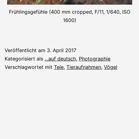
Frühlingsgefühle (400 mm cropped, F/11, 1/640, ISO
1600)
Veröffentlicht am
3. April 2017
Kategorisiert als
...auf deutsch
,
Photographie
Verschlagwortet mit
Tele
,
Tieraufnahmen
,
Vögel