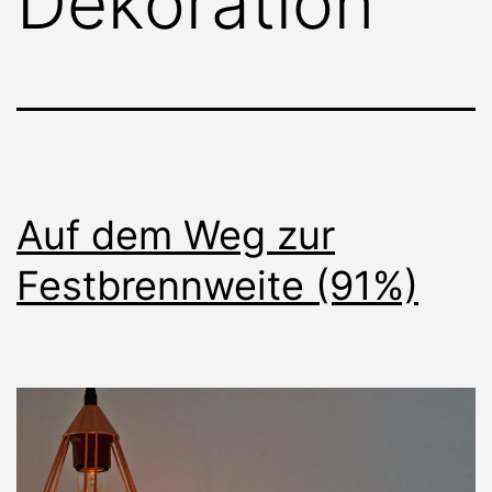
Dekoration
Auf dem Weg zur
Festbrennweite (91%)