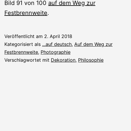
Bild 91 von 100
auf dem Weg zur
Festbrennweite
.
Veröffentlicht am
2. April 2018
Kategorisiert als
...auf deutsch
,
Auf dem Weg zur
Festbrennweite
,
Photographie
Verschlagwortet mit
Dekoration
,
Philosophie