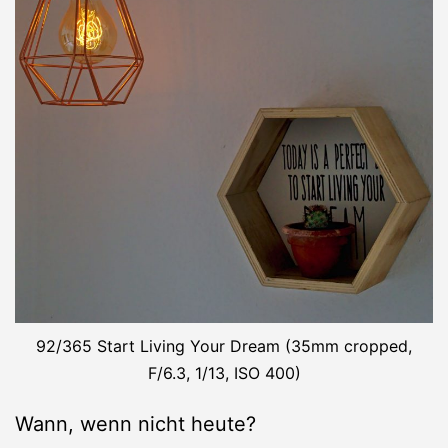
92/365 Start Living Your Dream (35mm cropped,
F/6.3, 1/13, ISO 400)
Wann, wenn nicht heute?