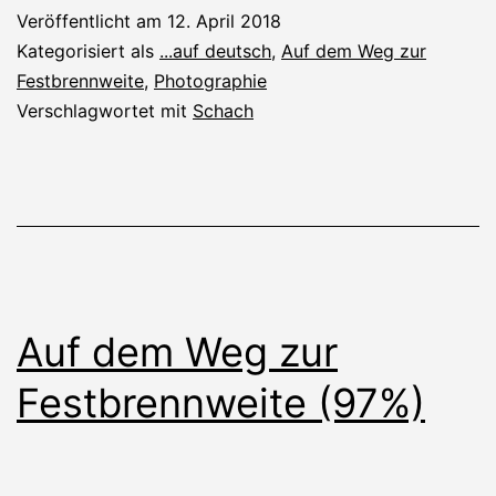
Veröffentlicht am
12. April 2018
Kategorisiert als
...auf deutsch
,
Auf dem Weg zur
Festbrennweite
,
Photographie
Verschlagwortet mit
Schach
Auf dem Weg zur
Festbrennweite (97%)