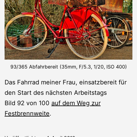
93/365 Abfahrbereit (35mm, F/5.3, 1/20, ISO 400)
Das Fahrrad meiner Frau, einsatzbereit für
den Start des nächsten Arbeitstags
Bild 92 von 100
auf dem Weg zur
Festbrennweite
.