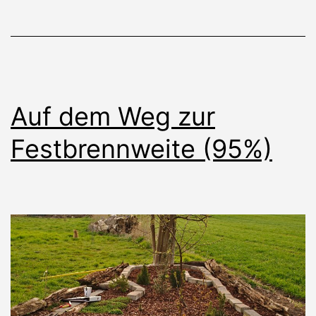
Auf dem Weg zur
Festbrennweite (95%)