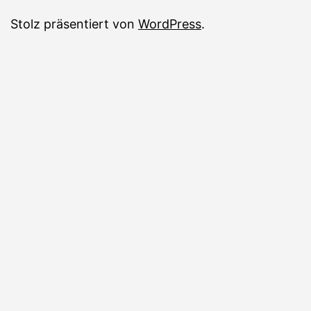
Stolz präsentiert von
WordPress
.