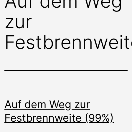
Auf dem Weg
zur
Festbrennweit
Auf dem Weg zur
Festbrennweite (99%)