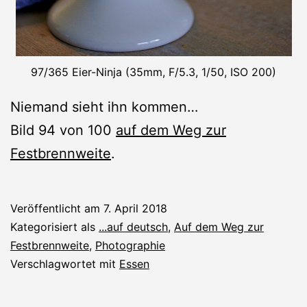
97/365 Eier-Ninja (35mm, F/5.3, 1/50, ISO 200)
Niemand sieht ihn kommen…
Bild 94 von 100
auf dem Weg zur
Festbrennweite
.
Veröffentlicht am
7. April 2018
Kategorisiert als
...auf deutsch
,
Auf dem Weg zur
Festbrennweite
,
Photographie
Verschlagwortet mit
Essen