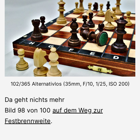
102/365 Alternativlos (35mm, F/10, 1/25, ISO 200)
Da geht nichts mehr
Bild 98 von 100
auf dem Weg zur
Festbrennweite
.