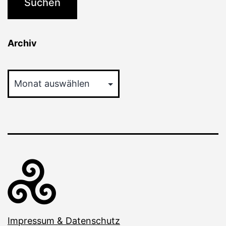
Archiv
Archiv
Impressum & Datenschutz