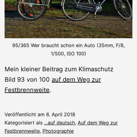
95/365 Wer braucht schon ein Auto (35mm, F/8,
1/500, ISO 100)
Mein kleiner Beitrag zum Klimaschutz
Bild 93 von 100
auf dem Weg zur
Festbrennweite
.
Veröffentlicht am
6. April 2018
Kategorisiert als
...auf deutsch
,
Auf dem Weg zur
Festbrennweite
,
Photographie