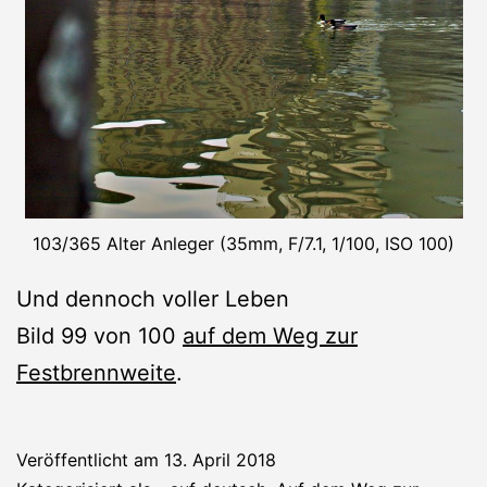
103/365 Alter Anleger (35mm, F/7.1, 1/100, ISO 100)
Und dennoch voller Leben
Bild 99 von 100
auf dem Weg zur
Festbrennweite
.
Veröffentlicht am
13. April 2018