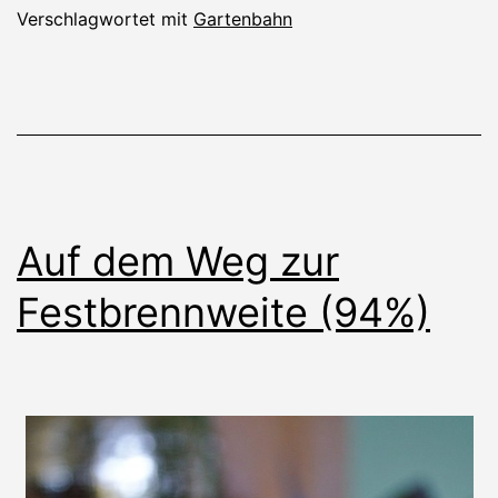
Verschlagwortet mit
Gartenbahn
Auf dem Weg zur
Festbrennweite (94%)