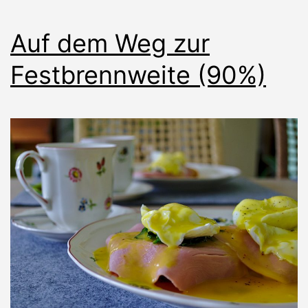
Auf dem Weg zur
Festbrennweite (90%)