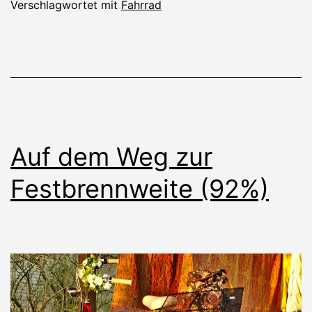
Verschlagwortet mit
Fahrrad
Auf dem Weg zur
Festbrennweite (92%)