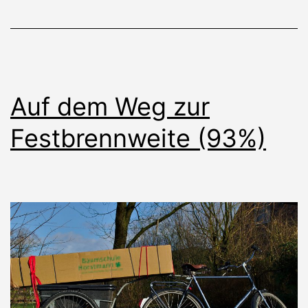
Auf dem Weg zur
Festbrennweite (93%)