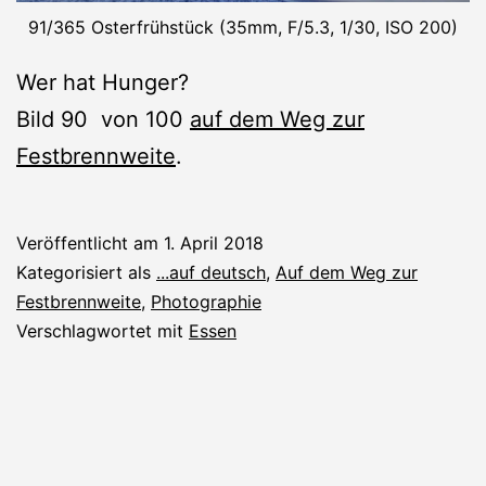
91/365 Osterfrühstück (35mm, F/5.3, 1/30, ISO 200)
Wer hat Hunger?
Bild 90 von 100
auf dem Weg zur
Festbrennweite
.
Veröffentlicht am
1. April 2018
Kategorisiert als
...auf deutsch
,
Auf dem Weg zur
Festbrennweite
,
Photographie
Verschlagwortet mit
Essen