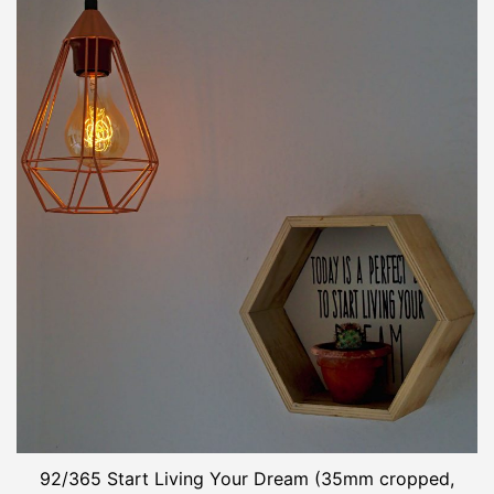
92/365 Start Living Your Dream (35mm cropped,