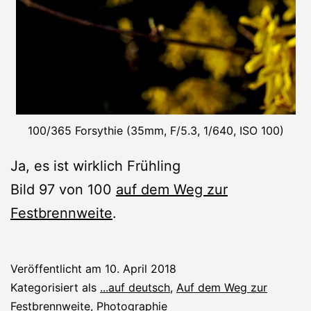
100/365 Forsythie (35mm, F/5.3, 1/640, ISO 100)
Ja, es ist wirklich Frühling
Bild 97 von 100
auf dem Weg zur
Festbrennweite
.
Veröffentlicht am
10. April 2018
Kategorisiert als
...auf deutsch
,
Auf dem Weg zur
Festbrennweite
,
Photographie