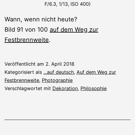
F/6.3, 1/13, ISO 400)
Wann, wenn nicht heute?
Bild 91 von 100
auf dem Weg zur
Festbrennweite
.
Veröffentlicht am
2. April 2018
Kategorisiert als
...auf deutsch
,
Auf dem Weg zur
Festbrennweite
,
Photographie
Verschlagwortet mit
Dekoration
,
Philosophie