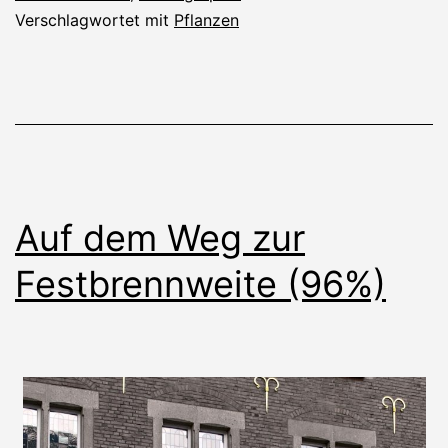
Verschlagwortet mit
Pflanzen
Auf dem Weg zur
Festbrennweite (96%)