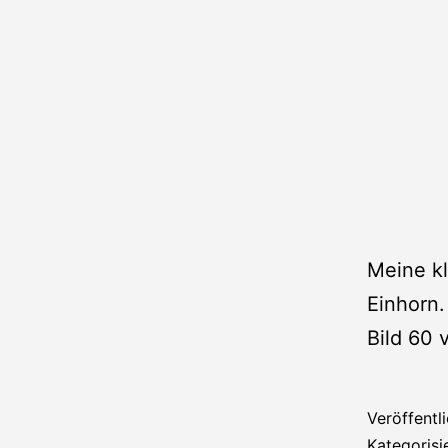
Meine kl
Einhorn.
Bild 60
Veröffentl
Kategorisi