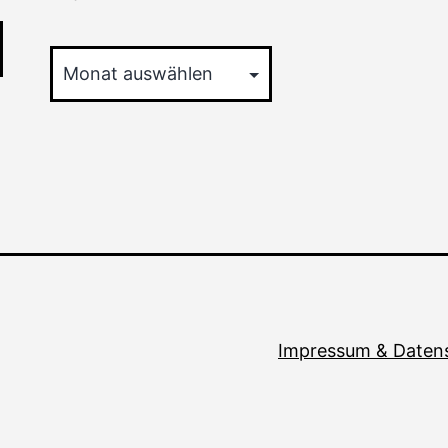
Archiv
Impressum & Daten