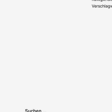
Verschlag
Suchen …