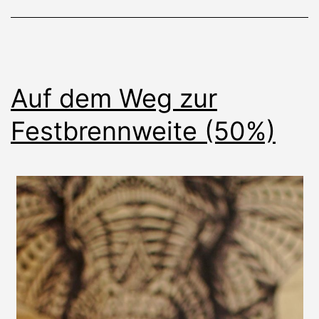
Auf dem Weg zur
Festbrennweite (50%)