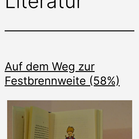
Literatur
Auf dem Weg zur
Festbrennweite (58%)