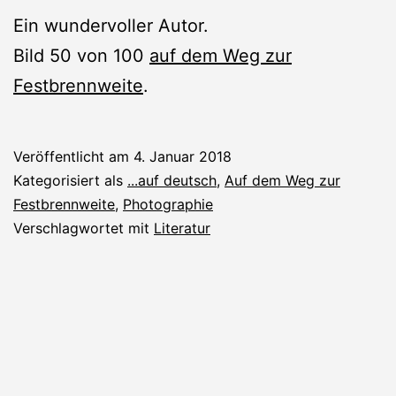
Ein wundervoller Autor.
Bild 50 von 100
auf dem Weg zur
Festbrennweite
.
Veröffentlicht am
4. Januar 2018
Kategorisiert als
...auf deutsch
,
Auf dem Weg zur
Festbrennweite
,
Photographie
Verschlagwortet mit
Literatur