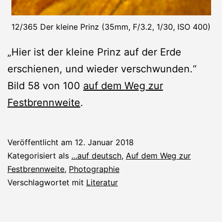
12/365 Der kleine Prinz (35mm, F/3.2, 1/30, ISO 400)
„Hier ist der kleine Prinz auf der Erde
erschienen, und wieder verschwunden.“
Bild 58 von 100
auf dem Weg zur
Festbrennweite
.
Veröffentlicht am
12. Januar 2018
Kategorisiert als
...auf deutsch
,
Auf dem Weg zur
Festbrennweite
,
Photographie
Verschlagwortet mit
Literatur