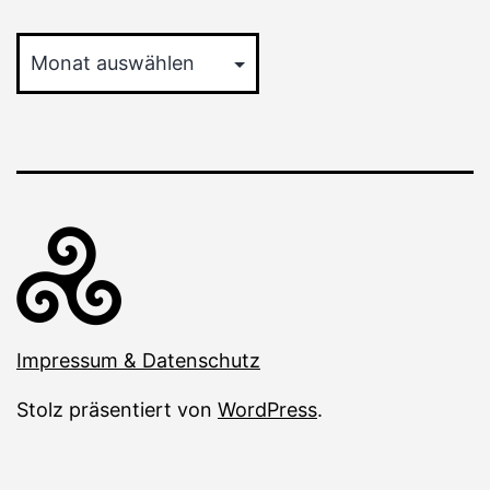
Archiv
Impressum & Datenschutz
Stolz präsentiert von
WordPress
.