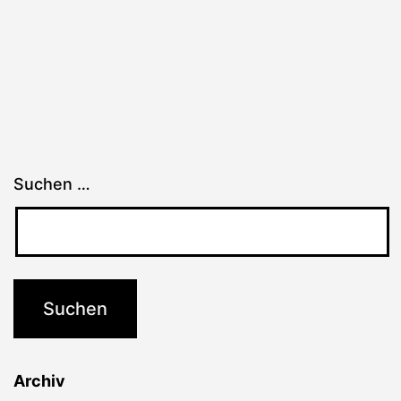
Suchen …
Archiv