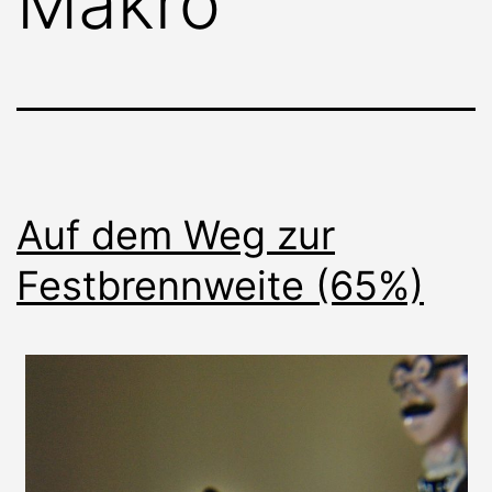
Makro
Auf dem Weg zur
Festbrennweite (65%)