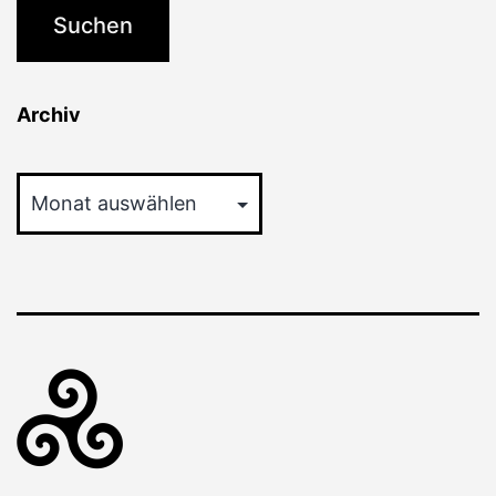
Archiv
Archiv