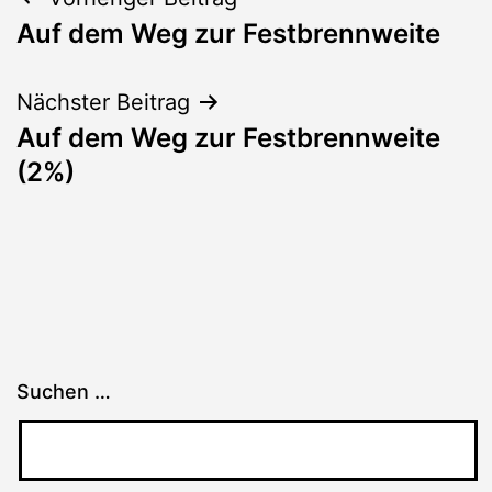
Beitragsnavigation
Auf dem Weg zur Festbrennweite
Nächster Beitrag
Auf dem Weg zur Festbrennweite
(2%)
Suchen …