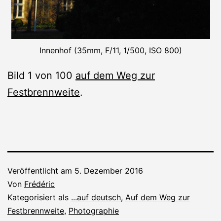
Innenhof (35mm, F/11, 1/500, ISO 800)
Bild 1 von 100
auf dem Weg zur
Festbrennweite
.
Veröffentlicht am
5. Dezember 2016
Von
Frédéric
Kategorisiert als
...auf deutsch
,
Auf dem Weg zur
Festbrennweite
,
Photographie