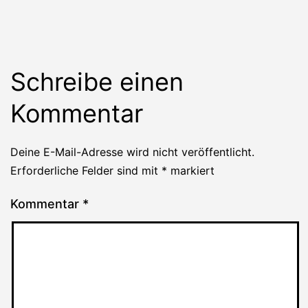
Schreibe einen
Kommentar
Deine E-Mail-Adresse wird nicht veröffentlicht.
Erforderliche Felder sind mit
*
markiert
Kommentar
*