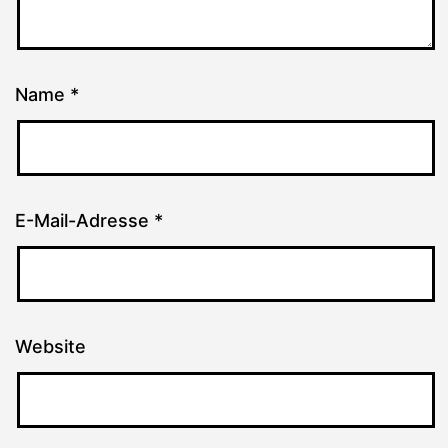
Name
*
E-Mail-Adresse
*
Website