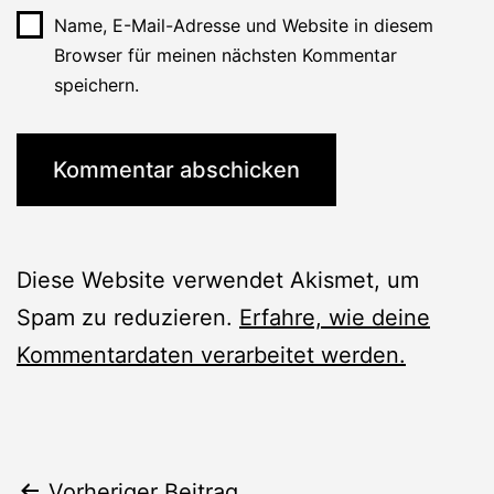
Name, E-Mail-Adresse und Website in diesem
Browser für meinen nächsten Kommentar
speichern.
Diese Website verwendet Akismet, um
Spam zu reduzieren.
Erfahre, wie deine
Kommentardaten verarbeitet werden.
Vorheriger Beitrag