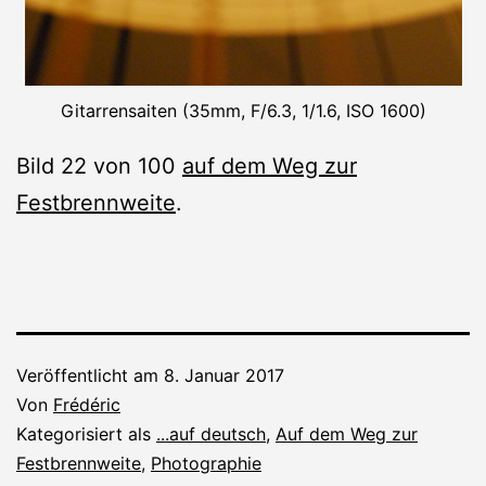
Gitarrensaiten (35mm, F/6.3, 1/1.6, ISO 1600)
Bild 22 von 100
auf dem Weg zur
Festbrennweite
.
Veröffentlicht am
8. Januar 2017
Von
Frédéric
Kategorisiert als
...auf deutsch
,
Auf dem Weg zur
Festbrennweite
,
Photographie