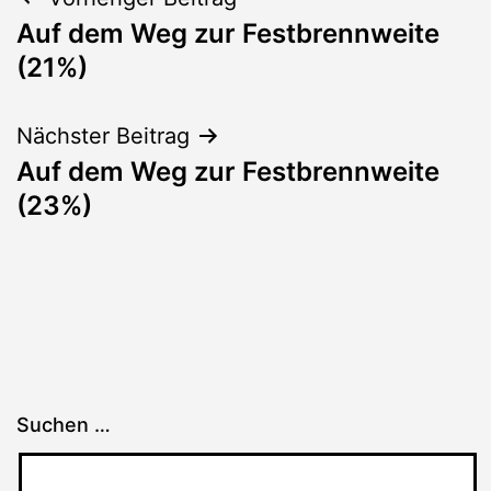
Beitragsnavigation
Auf dem Weg zur Festbrennweite
(21%)
Nächster Beitrag
Auf dem Weg zur Festbrennweite
(23%)
Suchen …