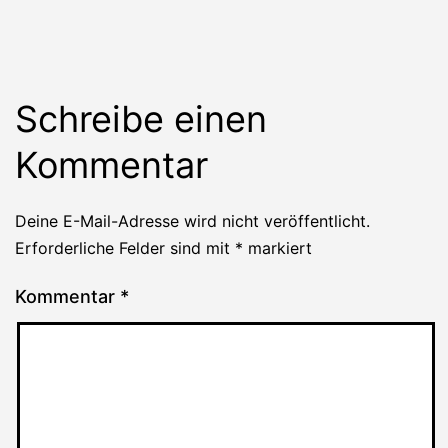
Schreibe einen
Kommentar
Deine E-Mail-Adresse wird nicht veröffentlicht.
Erforderliche Felder sind mit
*
markiert
Kommentar
*