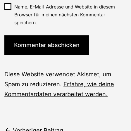
Name, E-Mail-Adresse und Website in diesem
Browser für meinen nächsten Kommentar
speichern.
Diese Website verwendet Akismet, um
Spam zu reduzieren.
Erfahre, wie deine
Kommentardaten verarbeitet werden.
Vorheriger Beitrag