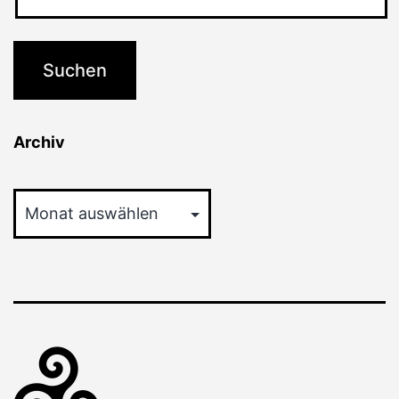
Archiv
Archiv