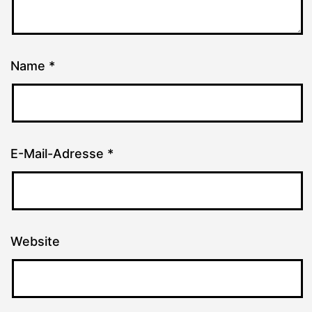
Name
*
E-Mail-Adresse
*
Website