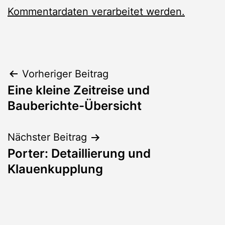
Kommentardaten verarbeitet werden.
Beitragsnavigation
Vorheriger Beitrag
Eine kleine Zeitreise und
Bauberichte-Übersicht
Nächster Beitrag
Porter: Detaillierung und
Klauenkupplung