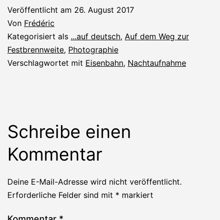
Veröffentlicht am
26. August 2017
Von
Frédéric
Kategorisiert als
...auf deutsch
,
Auf dem Weg zur
Festbrennweite
,
Photographie
Verschlagwortet mit
Eisenbahn
,
Nachtaufnahme
Schreibe einen
Kommentar
Deine E-Mail-Adresse wird nicht veröffentlicht.
Erforderliche Felder sind mit
*
markiert
Kommentar
*