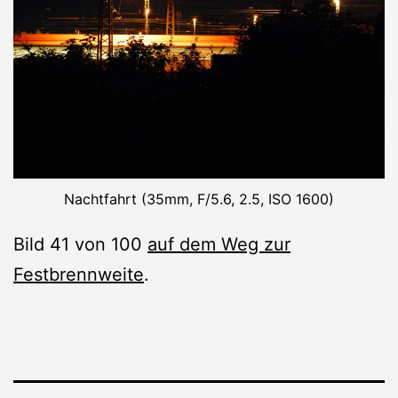
Nachtfahrt (35mm, F/5.6, 2.5, ISO 1600)
Bild 41 von 100
auf dem Weg zur
Festbrennweite
.