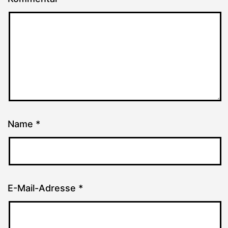
Name
*
E-Mail-Adresse
*