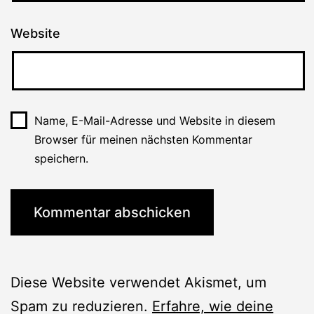
Website
Name, E-Mail-Adresse und Website in diesem
Browser für meinen nächsten Kommentar
speichern.
Diese Website verwendet Akismet, um
Spam zu reduzieren.
Erfahre, wie deine