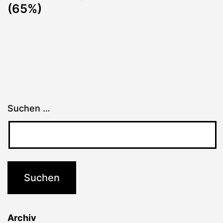
(65%)
Suchen …
Archiv