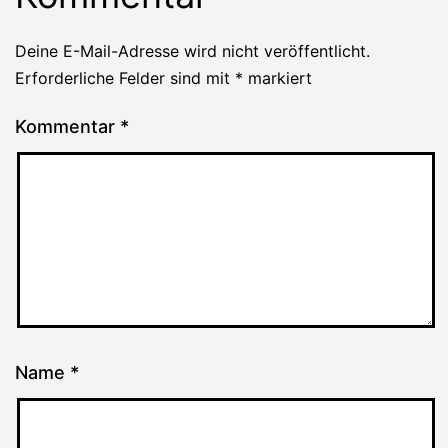
Deine E-Mail-Adresse wird nicht veröffentlicht.
Erforderliche Felder sind mit
*
markiert
Kommentar
*
Name
*