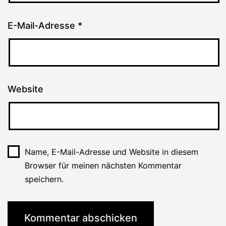
E-Mail-Adresse
*
Website
Name, E-Mail-Adresse und Website in diesem
Browser für meinen nächsten Kommentar
speichern.