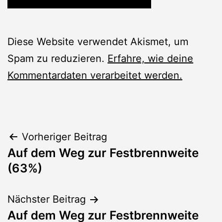
Diese Website verwendet Akismet, um
Spam zu reduzieren.
Erfahre, wie deine
Kommentardaten verarbeitet werden.
Beitragsnavigation
Vorheriger Beitrag
Auf dem Weg zur Festbrennweite
(63%)
Nächster Beitrag
Auf dem Weg zur Festbrennweite