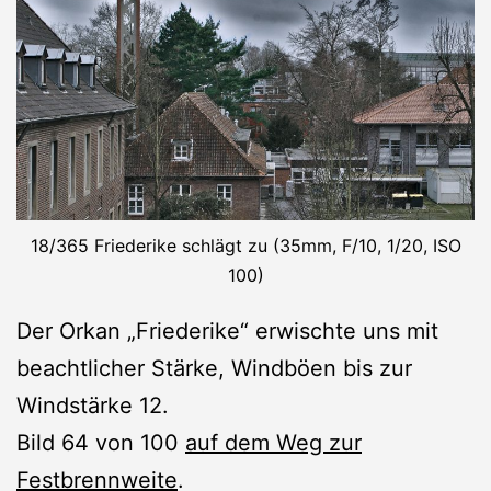
18/365 Friederike schlägt zu (35mm, F/10, 1/20, ISO
100)
Der Orkan „Friederike“ erwischte uns mit
beachtlicher Stärke, Windböen bis zur
Windstärke 12.
Bild 64 von 100
auf dem Weg zur
Festbrennweite
.