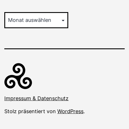
Archiv
Impressum & Datenschutz
Stolz präsentiert von
WordPress
.