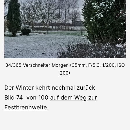
34/365 Verschneiter Morgen (35mm, F/5.3, 1/200, ISO
200)
Der Winter kehrt nochmal zurück
Bild 74 von 100
auf dem Weg zur
Festbrennweite
.