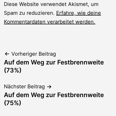
Diese Website verwendet Akismet, um
Spam zu reduzieren.
Erfahre, wie deine
Kommentardaten verarbeitet werden.
Beitragsnavigation
Vorheriger Beitrag
Auf dem Weg zur Festbrennweite
(73%)
Nächster Beitrag
Auf dem Weg zur Festbrennweite
(75%)