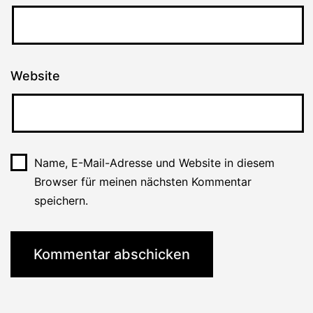
Website
Name, E-Mail-Adresse und Website in diesem
Browser für meinen nächsten Kommentar
speichern.