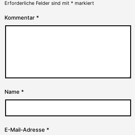
Erforderliche Felder sind mit
*
markiert
Kommentar
*
Name
*
E-Mail-Adresse
*