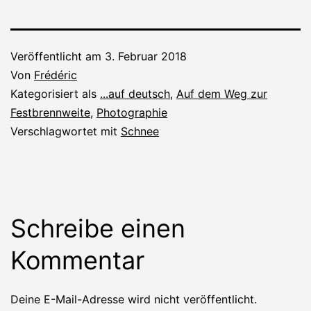
Veröffentlicht am
3. Februar 2018
Von
Frédéric
Kategorisiert als
...auf deutsch
,
Auf dem Weg zur
Festbrennweite
,
Photographie
Verschlagwortet mit
Schnee
Schreibe einen
Kommentar
Deine E-Mail-Adresse wird nicht veröffentlicht.