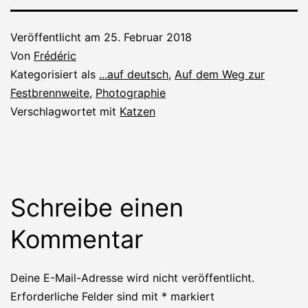
Veröffentlicht am
25. Februar 2018
Von
Frédéric
Kategorisiert als
...auf deutsch
,
Auf dem Weg zur
Festbrennweite
,
Photographie
Verschlagwortet mit
Katzen
Schreibe einen
Kommentar
Deine E-Mail-Adresse wird nicht veröffentlicht.
Erforderliche Felder sind mit
*
markiert