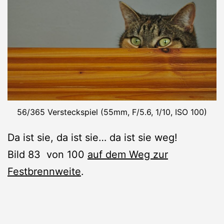
56/365 Versteckspiel (55mm, F/5.6, 1/10, ISO 100)
Da ist sie, da ist sie… da ist sie weg!
Bild 83 von 100
auf dem Weg zur
Festbrennweite
.