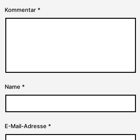
Kommentar
*
Name
*
E-Mail-Adresse
*