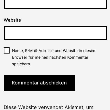
Website
Name, E-Mail-Adresse und Website in diesem
Browser für meinen nächsten Kommentar
speichern.
Diese Website verwendet Akismet, um