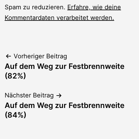
Spam zu reduzieren.
Erfahre, wie deine
Kommentardaten verarbeitet werden.
Beitragsnavigation
Vorheriger Beitrag
Auf dem Weg zur Festbrennweite
(82%)
Nächster Beitrag
Auf dem Weg zur Festbrennweite
(84%)