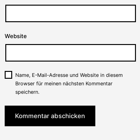
Website
Name, E-Mail-Adresse und Website in diesem
Browser für meinen nächsten Kommentar
speichern.