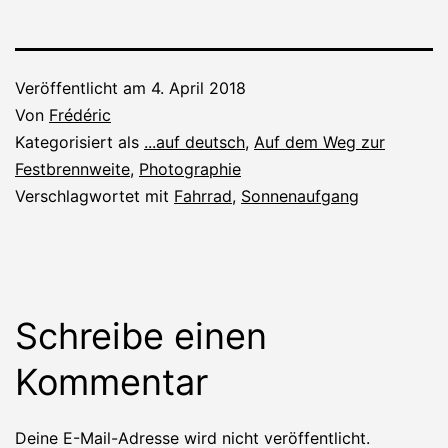
Veröffentlicht am
4. April 2018
Von
Frédéric
Kategorisiert als
...auf deutsch
,
Auf dem Weg zur
Festbrennweite
,
Photographie
Verschlagwortet mit
Fahrrad
,
Sonnenaufgang
Schreibe einen
Kommentar
Deine E-Mail-Adresse wird nicht veröffentlicht.