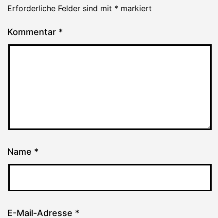
Erforderliche Felder sind mit
*
markiert
Kommentar
*
Name
*
E-Mail-Adresse
*