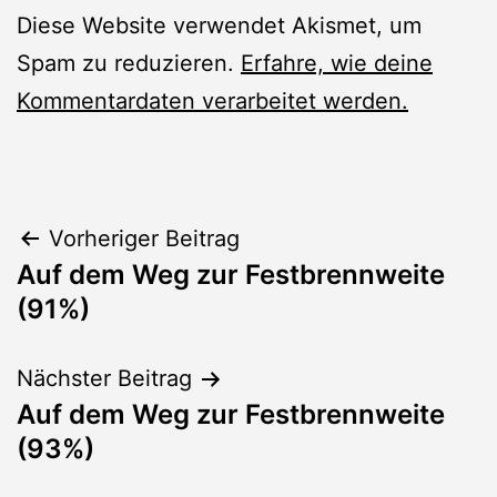
Diese Website verwendet Akismet, um
Spam zu reduzieren.
Erfahre, wie deine
Kommentardaten verarbeitet werden.
Beitragsnavigation
Vorheriger Beitrag
Auf dem Weg zur Festbrennweite
(91%)
Nächster Beitrag
Auf dem Weg zur Festbrennweite
(93%)