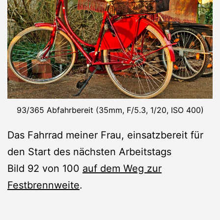
93/365 Abfahrbereit (35mm, F/5.3, 1/20, ISO 400)
Das Fahrrad meiner Frau, einsatzbereit für
den Start des nächsten Arbeitstags
Bild 92 von 100
auf dem Weg zur
Festbrennweite
.