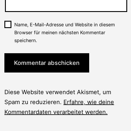
Name, E-Mail-Adresse und Website in diesem
Browser für meinen nächsten Kommentar
speichern.
Diese Website verwendet Akismet, um
Spam zu reduzieren.
Erfahre, wie deine
Kommentardaten verarbeitet werden.