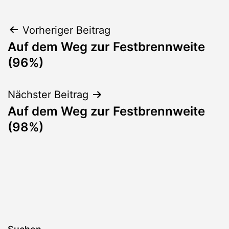
Beitragsnavigation
Vorheriger Beitrag
Auf dem Weg zur Festbrennweite
(96%)
Nächster Beitrag
Auf dem Weg zur Festbrennweite
(98%)