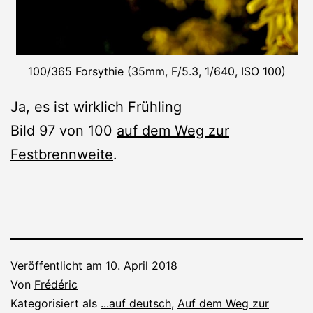
100/365 Forsythie (35mm, F/5.3, 1/640, ISO 100)
Ja, es ist wirklich Frühling
Bild 97 von 100
auf dem Weg zur
Festbrennweite
.
Veröffentlicht am
10. April 2018
Von
Frédéric
Kategorisiert als
...auf deutsch
,
Auf dem Weg zur