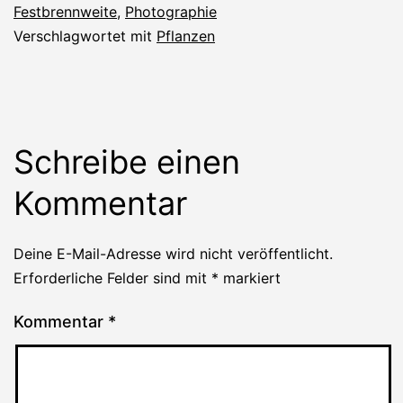
Festbrennweite
,
Photographie
Verschlagwortet mit
Pflanzen
Schreibe einen
Kommentar
Deine E-Mail-Adresse wird nicht veröffentlicht.
Erforderliche Felder sind mit
*
markiert
Kommentar
*