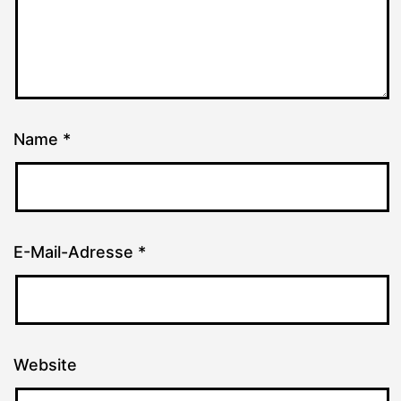
Name
*
E-Mail-Adresse
*
Website