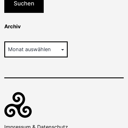
Archiv
Archiv
Impressum & Datenschutz