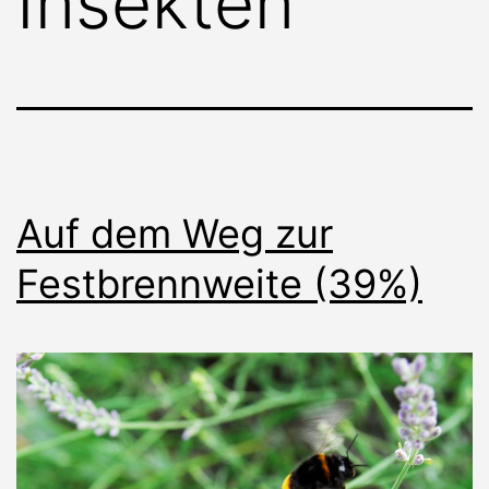
Insekten
Auf dem Weg zur
Festbrennweite (39%)