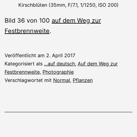
Kirschblüten (35mm, F/7.1, 1/1250, ISO 200)
Bild 36 von 100
auf dem Weg zur
Festbrennweite
.
Veröffentlicht am
2. April 2017
Kategorisiert als
...auf deutsch
,
Auf dem Weg zur
Festbrennweite
,
Photographie
Verschlagwortet mit
Normal
,
Pflanzen