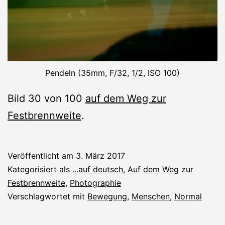
Pendeln (35mm, F/32, 1/2, ISO 100)
Bild 30 von 100
auf dem Weg zur
Festbrennweite
.
Veröffentlicht am
3. März 2017
Kategorisiert als
...auf deutsch
,
Auf dem Weg zur
Festbrennweite
,
Photographie
Verschlagwortet mit
Bewegung
,
Menschen
,
Normal