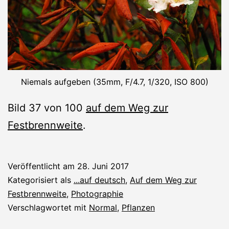
Niemals aufgeben (35mm, F/4.7, 1/320, ISO 800)
Bild 37 von 100
auf dem Weg zur
Festbrennweite
.
Veröffentlicht am
28. Juni 2017
Kategorisiert als
...auf deutsch
,
Auf dem Weg zur
Festbrennweite
,
Photographie
Verschlagwortet mit
Normal
,
Pflanzen