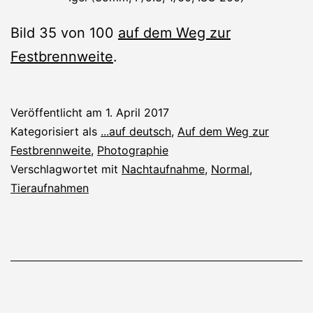
Bild 35 von 100
auf dem Weg zur
Festbrennweite
.
Veröffentlicht am
1. April 2017
Kategorisiert als
...auf deutsch
,
Auf dem Weg zur
Festbrennweite
,
Photographie
Verschlagwortet mit
Nachtaufnahme
,
Normal
,
Tieraufnahmen