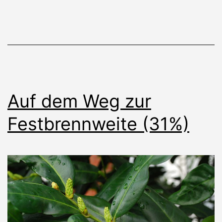
Auf dem Weg zur
Festbrennweite (31%)