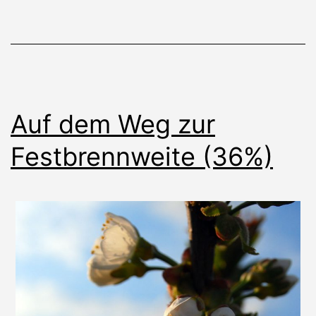
Auf dem Weg zur
Festbrennweite (36%)