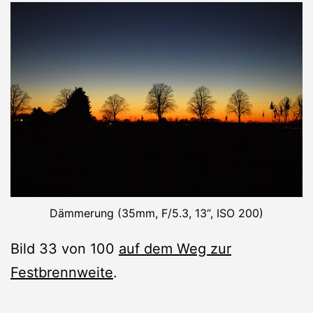
Dämmerung (35mm, F/5.3, 13“, ISO 200)
Bild 33 von 100
auf dem Weg zur
Festbrennweite
.