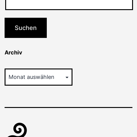
Archiv
Archiv