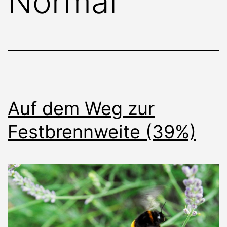
Normal
Auf dem Weg zur
Festbrennweite (39%)