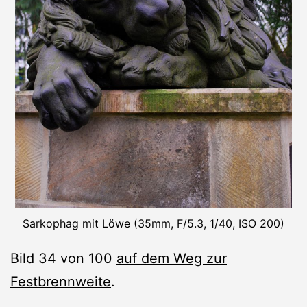
Sarkophag mit Löwe (35mm, F/5.3, 1/40, ISO 200)
Bild 34 von 100
auf dem Weg zur
Festbrennweite
.