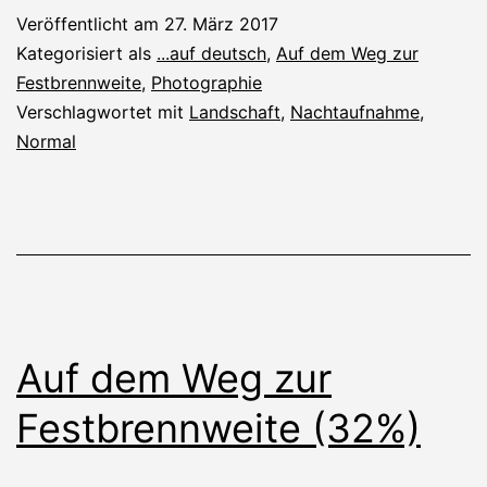
Veröffentlicht am
27. März 2017
Kategorisiert als
...auf deutsch
,
Auf dem Weg zur
Festbrennweite
,
Photographie
Verschlagwortet mit
Landschaft
,
Nachtaufnahme
,
Normal
Auf dem Weg zur
Festbrennweite (32%)