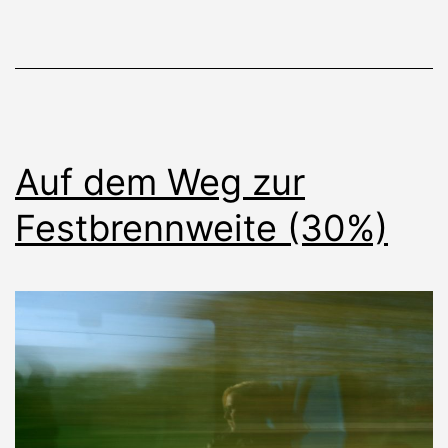
Auf dem Weg zur
Festbrennweite (30%)