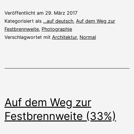
Veröffentlicht am
29. März 2017
Kategorisiert als
...auf deutsch
,
Auf dem Weg zur
Festbrennweite
,
Photographie
Verschlagwortet mit
Architektur
,
Normal
Auf dem Weg zur
Festbrennweite (33%)