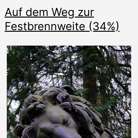
Auf dem Weg zur
Festbrennweite (34%)