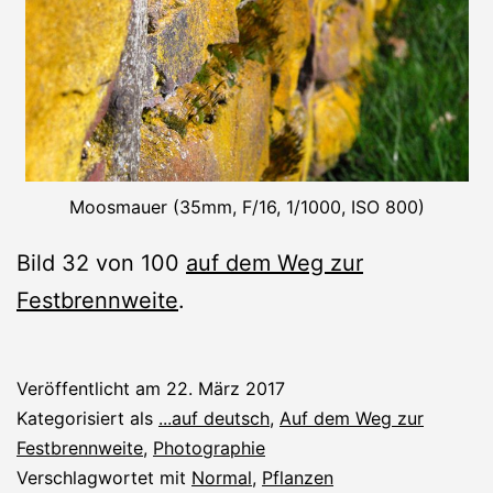
Moosmauer (35mm, F/16, 1/1000, ISO 800)
Bild 32 von 100
auf dem Weg zur
Festbrennweite
.
Veröffentlicht am
22. März 2017
Kategorisiert als
...auf deutsch
,
Auf dem Weg zur
Festbrennweite
,
Photographie
Verschlagwortet mit
Normal
,
Pflanzen