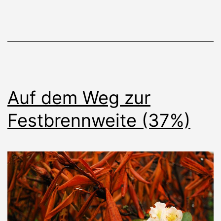
Auf dem Weg zur
Festbrennweite (37%)