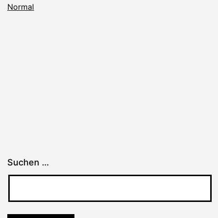
Normal
Suchen …