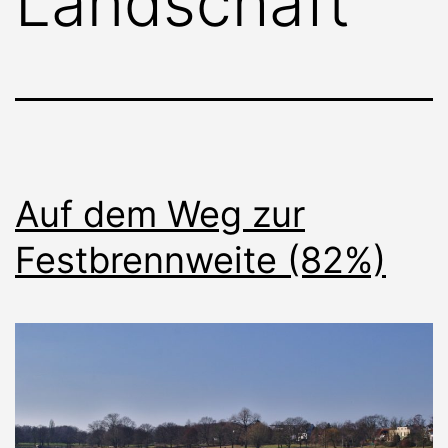
Landschaft
Auf dem Weg zur
Festbrennweite (82%)