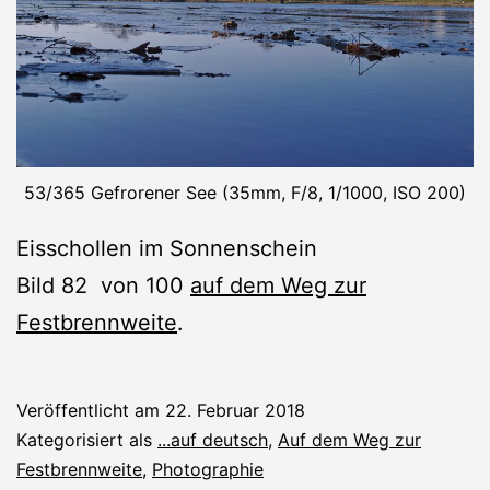
53/365 Gefrorener See (35mm, F/8, 1/1000, ISO 200)
Eisschollen im Sonnenschein
Bild 82 von 100
auf dem Weg zur
Festbrennweite
.
Veröffentlicht am
22. Februar 2018
Kategorisiert als
...auf deutsch
,
Auf dem Weg zur
Festbrennweite
,
Photographie