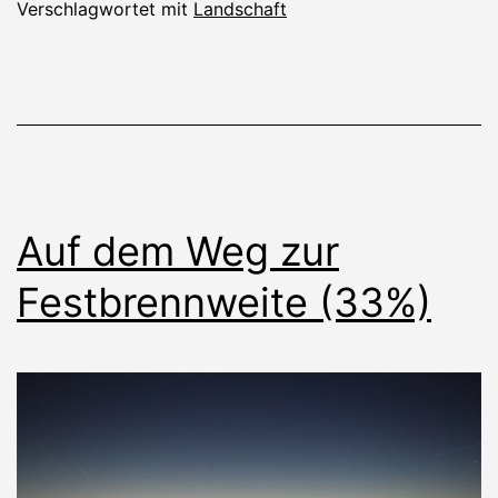
Verschlagwortet mit
Landschaft
Auf dem Weg zur
Festbrennweite (33%)