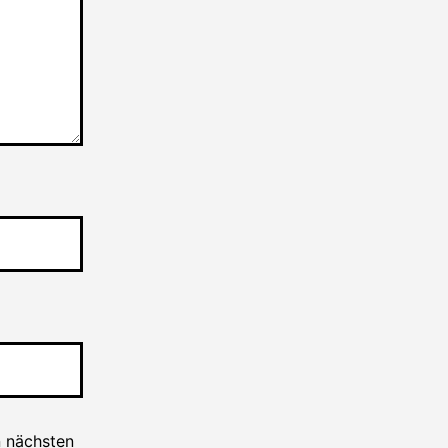
n nächsten