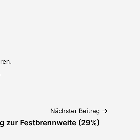
ren.
.
Nächster Beitrag
 zur Festbrennweite (29%)