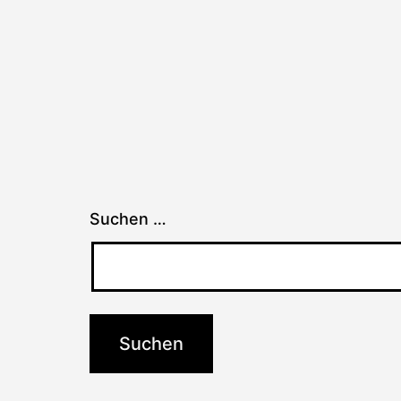
Suchen …