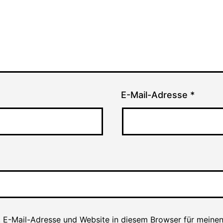
E-Mail-Adresse
*
 E-Mail-Adresse und Website in diesem Browser für meine