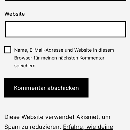
Website
Name, E-Mail-Adresse und Website in diesem
Browser für meinen nächsten Kommentar
speichern.
Diese Website verwendet Akismet, um
Spam zu reduzieren.
Erfahre, wie deine