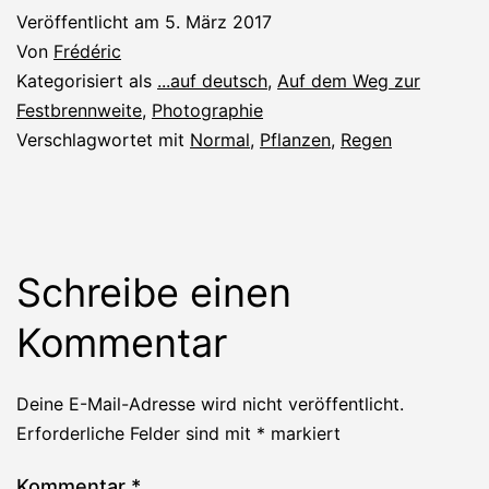
Veröffentlicht am
5. März 2017
Von
Frédéric
Kategorisiert als
...auf deutsch
,
Auf dem Weg zur
Festbrennweite
,
Photographie
Verschlagwortet mit
Normal
,
Pflanzen
,
Regen
Schreibe einen
Kommentar
Deine E-Mail-Adresse wird nicht veröffentlicht.
Erforderliche Felder sind mit
*
markiert
Kommentar
*