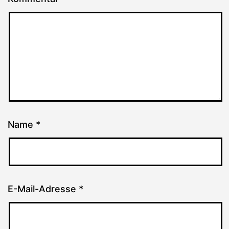
Name
*
E-Mail-Adresse
*