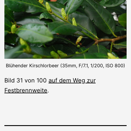
Blühender Kirschlorbeer (35mm, F/7.1, 1/200, ISO 800)
Bild 31 von 100
auf dem Weg zur
Festbrennweite
.