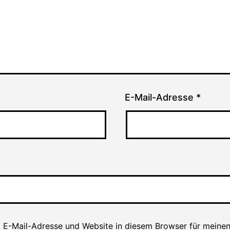
E-Mail-Adresse
*
 E-Mail-Adresse und Website in diesem Browser für meine