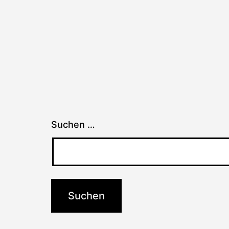
Suchen …