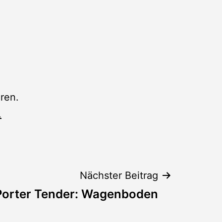
ren.
.
Nächster Beitrag
Porter Tender: Wagenboden