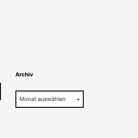
Archiv
Archiv