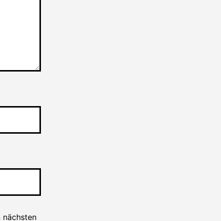
n nächsten