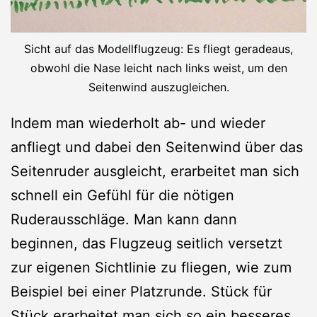
Sicht auf das Modellflugzeug: Es fliegt geradeaus,
obwohl die Nase leicht nach links weist, um den
Seitenwind auszugleichen.
Indem man wiederholt ab- und wieder
anfliegt und dabei den Seitenwind über das
Seitenruder ausgleicht, erarbeitet man sich
schnell ein Gefühl für die nötigen
Ruderausschläge. Man kann dann
beginnen, das Flugzeug seitlich versetzt
zur eigenen Sichtlinie zu fliegen, wie zum
Beispiel bei einer Platzrunde. Stück für
Stück erarbeitet man sich so ein besseres