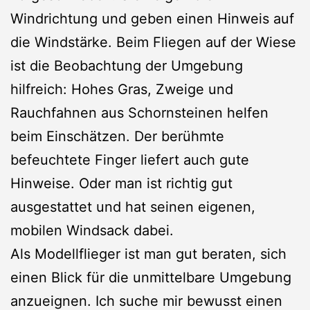
Windrichtung und geben einen Hinweis auf
die Windstärke. Beim Fliegen auf der Wiese
ist die Beobachtung der Umgebung
hilfreich: Hohes Gras, Zweige und
Rauchfahnen aus Schornsteinen helfen
beim Einschätzen. Der berühmte
befeuchtete Finger liefert auch gute
Hinweise. Oder man ist richtig gut
ausgestattet und hat seinen eigenen,
mobilen Windsack dabei.
Als Modellflieger ist man gut beraten, sich
einen Blick für die unmittelbare Umgebung
anzueignen. Ich suche mir bewusst einen