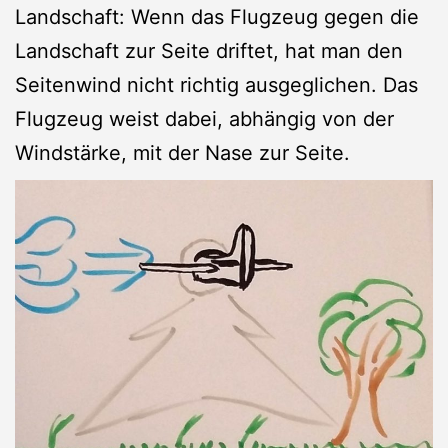
Landschaft: Wenn das Flugzeug gegen die
Landschaft zur Seite driftet, hat man den
Seitenwind nicht richtig ausgeglichen. Das
Flugzeug weist dabei, abhängig von der
Windstärke, mit der Nase zur Seite.