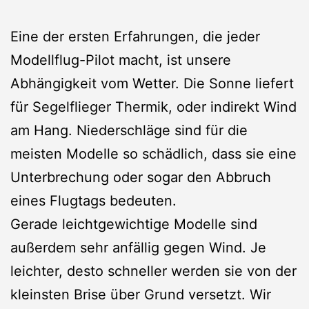
Eine der ersten Erfahrungen, die jeder
Modellflug-Pilot macht, ist unsere
Abhängigkeit vom Wetter. Die Sonne liefert
für Segelflieger Thermik, oder indirekt Wind
am Hang. Niederschläge sind für die
meisten Modelle so schädlich, dass sie eine
Unterbrechung oder sogar den Abbruch
eines Flugtags bedeuten.
Gerade leichtgewichtige Modelle sind
außerdem sehr anfällig gegen Wind. Je
leichter, desto schneller werden sie von der
kleinsten Brise über Grund versetzt. Wir