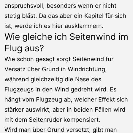
anspruchsvoll, besonders wenn er nicht
stetig bläst. Da das aber ein Kapitel für sich
ist, werde ich es hier ausklammern.
Wie gleiche ich Seitenwind im
Flug aus?
Wie schon gesagt sorgt Seitenwind für
Versatz über Grund in Windrichtung,
während gleichzeitig die Nase des
Flugzeugs in den Wind gedreht wird. Es
hängt vom Flugzeug ab, welcher Effekt sich
stärker auswirkt, aber in beiden Fällen wird
mit dem Seitenruder kompensiert.
Wird man über Grund versetzt, gibt man