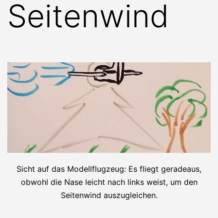
Seitenwind
Sicht auf das Modellflugzeug: Es fliegt geradeaus,
obwohl die Nase leicht nach links weist, um den
Seitenwind auszugleichen.