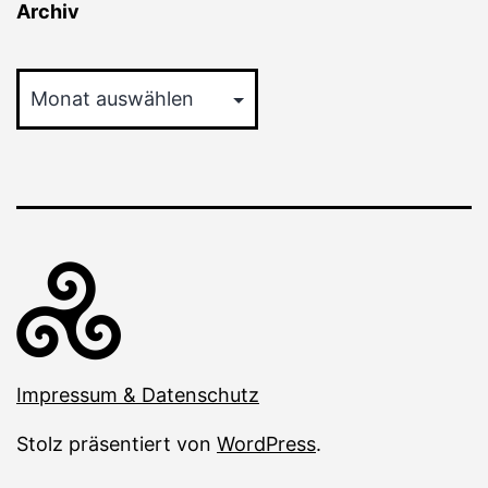
Archiv
Archiv
Impressum & Datenschutz
Stolz präsentiert von
WordPress
.