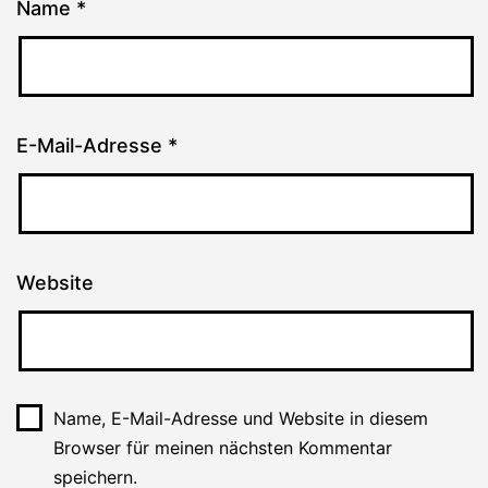
Name
*
E-Mail-Adresse
*
Website
Name, E-Mail-Adresse und Website in diesem
Browser für meinen nächsten Kommentar
speichern.