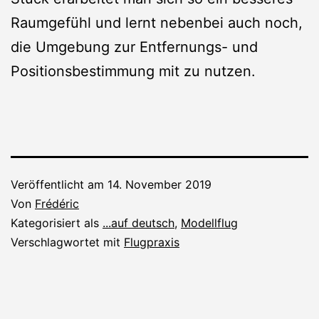
Raumgefühl und lernt nebenbei auch noch,
die Umgebung zur Entfernungs- und
Positionsbestimmung mit zu nutzen.
Veröffentlicht am
14. November 2019
Von
Frédéric
Kategorisiert als
...auf deutsch
,
Modellflug
Verschlagwortet mit
Flugpraxis