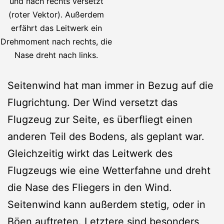
und nach rechts versetzt
(roter Vektor). Außerdem
erfährt das Leitwerk ein
Drehmoment nach rechts, die
Nase dreht nach links.
Seitenwind hat man immer in Bezug auf die
Flugrichtung. Der Wind versetzt das
Flugzeug zur Seite, es überfliegt einen
anderen Teil des Bodens, als geplant war.
Gleichzeitig wirkt das Leitwerk des
Flugzeugs wie eine Wetterfahne und dreht
die Nase des Fliegers in den Wind.
Seitenwind kann außerdem stetig, oder in
Böen auftreten. Letztere sind besonders