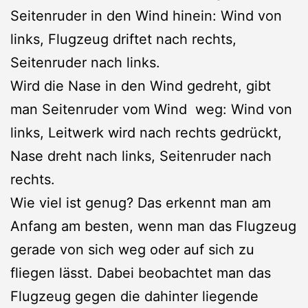
Seitenruder in den Wind hinein: Wind von
links, Flugzeug driftet nach rechts,
Seitenruder nach links.
Wird die Nase in den Wind gedreht, gibt
man Seitenruder vom Wind weg: Wind von
links, Leitwerk wird nach rechts gedrückt,
Nase dreht nach links, Seitenruder nach
rechts.
Wie viel ist genug? Das erkennt man am
Anfang am besten, wenn man das Flugzeug
gerade von sich weg oder auf sich zu
fliegen lässt. Dabei beobachtet man das
Flugzeug gegen die dahinter liegende