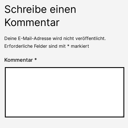
Schreibe einen
Kommentar
Deine E-Mail-Adresse wird nicht veröffentlicht.
Erforderliche Felder sind mit
*
markiert
Kommentar
*