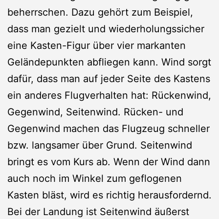
beherrschen. Dazu gehört zum Beispiel,
dass man gezielt und wiederholungssicher
eine Kasten-Figur über vier markanten
Geländepunkten abfliegen kann. Wind sorgt
dafür, dass man auf jeder Seite des Kastens
ein anderes Flugverhalten hat: Rückenwind,
Gegenwind, Seitenwind. Rücken- und
Gegenwind machen das Flugzeug schneller
bzw. langsamer über Grund. Seitenwind
bringt es vom Kurs ab. Wenn der Wind dann
auch noch im Winkel zum geflogenen
Kasten bläst, wird es richtig herausfordernd.
Bei der Landung ist Seitenwind äußerst