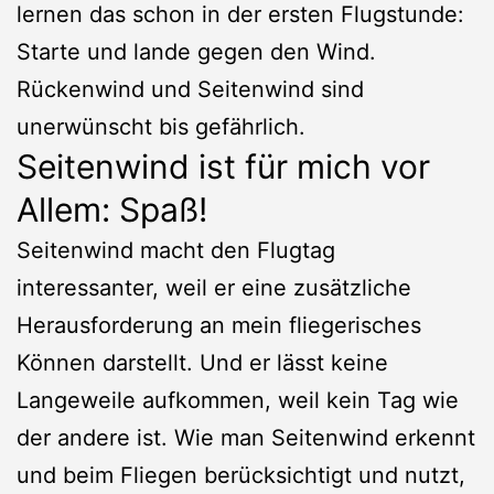
lernen das schon in der ersten Flugstunde:
Starte und lande gegen den Wind.
Rückenwind und Seitenwind sind
unerwünscht bis gefährlich.
Seitenwind ist für mich vor
Allem: Spaß!
Seitenwind macht den Flugtag
interessanter, weil er eine zusätzliche
Herausforderung an mein fliegerisches
Können darstellt. Und er lässt keine
Langeweile aufkommen, weil kein Tag wie
der andere ist. Wie man Seitenwind erkennt
und beim Fliegen berücksichtigt und nutzt,