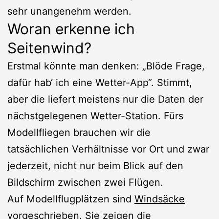
sehr unangenehm werden.
Woran erkenne ich
Seitenwind?
Erstmal könnte man denken: „Blöde Frage,
dafür hab‘ ich eine Wetter-App“. Stimmt,
aber die liefert meistens nur die Daten der
nächstgelegenen Wetter-Station. Fürs
Modellfliegen brauchen wir die
tatsächlichen Verhältnisse vor Ort und zwar
jederzeit, nicht nur beim Blick auf den
Bildschirm zwischen zwei Flügen.
Auf Modellflugplätzen sind
Windsäcke
vorgeschrieben. Sie zeigen die