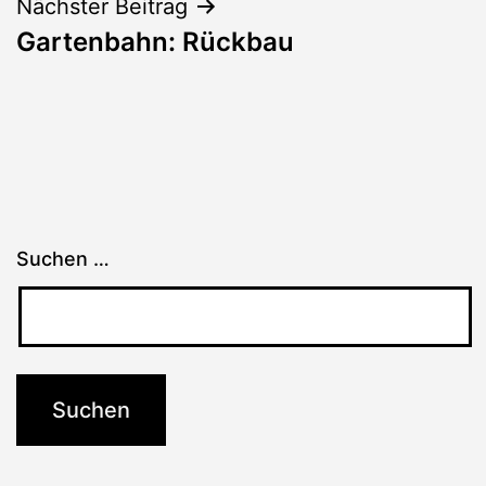
Nächster Beitrag
Gartenbahn: Rückbau
Suchen …