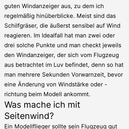
guten Windanzeiger aus, zu dem ich
regelmäßig hinüberblicke. Meist sind das
Schilfgräser, die äußerst sensibel auf Wind
reagieren. Im Idealfall hat man zwei oder
drei solche Punkte und man checkt jeweils
den Windanzeiger, der sich vom Flugzeug
aus betrachtet im Luv befindet, denn so hat
man mehrere Sekunden Vorwarnzeit, bevor
eine Änderung von Windstärke oder -
richtung beim Modell ankommt.
Was mache ich mit
Seitenwind?
Ein Modellflieger sollte sein Flugzeug gut