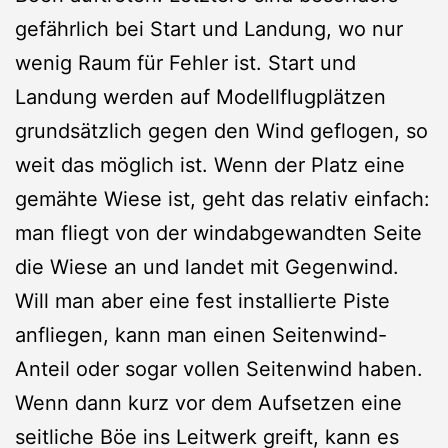
gefährlich bei Start und Landung, wo nur
wenig Raum für Fehler ist. Start und
Landung werden auf Modellflugplätzen
grundsätzlich gegen den Wind geflogen, so
weit das möglich ist. Wenn der Platz eine
gemähte Wiese ist, geht das relativ einfach:
man fliegt von der windabgewandten Seite
die Wiese an und landet mit Gegenwind.
Will man aber eine fest installierte Piste
anfliegen, kann man einen Seitenwind-
Anteil oder sogar vollen Seitenwind haben.
Wenn dann kurz vor dem Aufsetzen eine
seitliche Böe ins Leitwerk greift, kann es