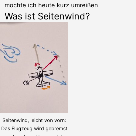
möchte ich heute kurz umreißen.
Was ist Seitenwind?
Seitenwind, leicht von vorn:
Das Flugzeug wird gebremst