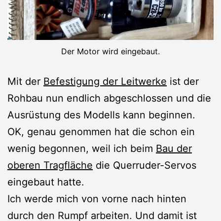
Der Motor wird eingebaut.
Mit der
Befestigung der Leitwerke
ist der
Rohbau nun endlich abgeschlossen und die
Ausrüstung des Modells kann beginnen.
OK, genau genommen hat die schon ein
wenig begonnen, weil ich beim
Bau der
oberen Tragfläche
die Querruder-Servos
eingebaut hatte.
Ich werde mich von vorne nach hinten
durch den Rumpf arbeiten. Und damit ist