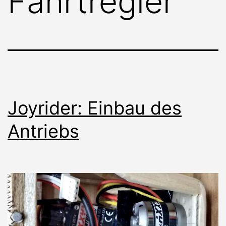
Fahrtregler
Joyrider: Einbau des
Antriebs