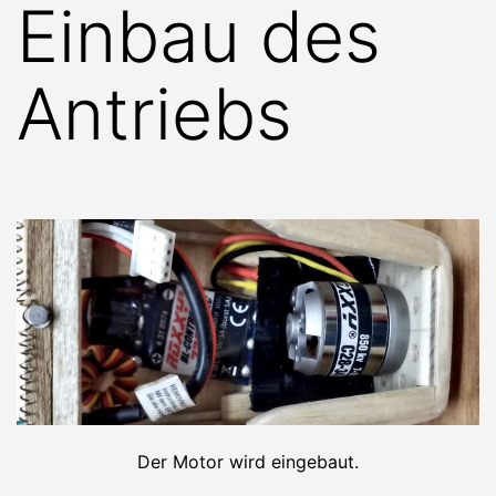
Einbau des
Antriebs
Der Motor wird eingebaut.