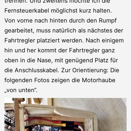
trennen. Und zweitens möchte ich die
Fernsteuerkabel möglichst kurz halten.
Von vorne nach hinten durch den Rumpf
gearbeitet, muss natürlich als nächstes der
Fahrtregler platziert werden. Nach einigem
hin und her kommt der Fahrtregler ganz
oben in die Nase, mit genügend Platz für
die Anschlusskabel. Zur Orientierung: Die
folgenden Fotos zeigen die Motorhaube
„von unten“.