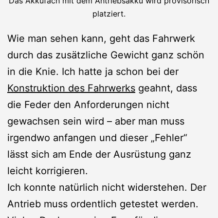
Das Akkufach mit dem Antriebsakku wird provisorisch
platziert.
Wie man sehen kann, geht das Fahrwerk
durch das zusätzliche Gewicht ganz schön
in die Knie. Ich hatte ja schon bei der
Konstruktion des Fahrwerks
geahnt, dass
die Feder den Anforderungen nicht
gewachsen sein wird – aber man muss
irgendwo anfangen und dieser „Fehler“
lässt sich am Ende der Ausrüstung ganz
leicht korrigieren.
Ich konnte natürlich nicht widerstehen. Der
Antrieb muss ordentlich getestet werden.