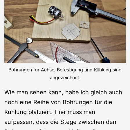
Bohrungen für Achse, Befestigung und Kühlung sind
angezeichnet.
Wie man sehen kann, habe ich gleich auch
noch eine Reihe von Bohrungen für die
Kühlung platziert. Hier muss man
aufpassen, dass die Stege zwischen den