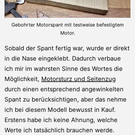
Gebohrter Motorspant mit testweise befestigtem
Motor.
Sobald der Spant fertig war, wurde er direkt
in die Nase eingeklebt. Dadurch verbaue
ich mir im wahrsten Sinne des Wortes die
Möglichkeit,
Motorsturz und Seitenzug
durch einen entsprechend angewinkelten
Spant zu berücksichtigen, aber das nehme
ich bei diesem Modell bewusst in Kauf.
Erstens habe ich keine Ahnung, welche
Werte ich tatsächlich brauchen werde.