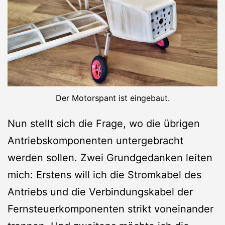
Der Motorspant ist eingebaut.
Nun stellt sich die Frage, wo die übrigen
Antriebskomponenten untergebracht
werden sollen. Zwei Grundgedanken leiten
mich: Erstens will ich die Stromkabel des
Antriebs und die Verbindungskabel der
Fernsteuerkomponenten strikt voneinander