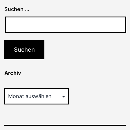
Suchen …
Archiv
Archiv