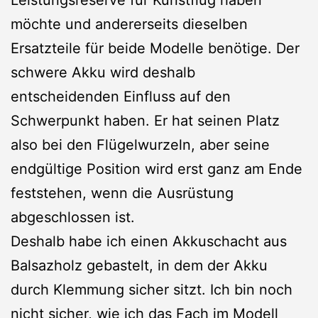
Leistungsreserve für Kunstflug haben
möchte und andererseits dieselben
Ersatzteile für beide Modelle benötige. Der
schwere Akku wird deshalb
entscheidenden Einfluss auf den
Schwerpunkt haben. Er hat seinen Platz
also bei den Flügelwurzeln, aber seine
endgültige Position wird erst ganz am Ende
feststehen, wenn die Ausrüstung
abgeschlossen ist.
Deshalb habe ich einen Akkuschacht aus
Balsazholz gebastelt, in dem der Akku
durch Klemmung sicher sitzt. Ich bin noch
nicht sicher, wie ich das Fach im Modell