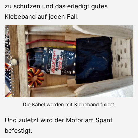
zu schützen und das erledigt gutes
Klebeband auf jeden Fall.
Die Kabel werden mit Klebeband fixiert.
Und zuletzt wird der Motor am Spant
befestigt.