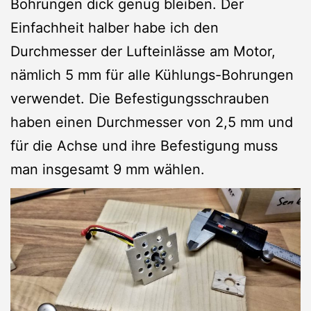
Bohrungen dick genug bleiben. Der
Einfachheit halber habe ich den
Durchmesser der Lufteinlässe am Motor,
nämlich 5 mm für alle Kühlungs-Bohrungen
verwendet. Die Befestigungsschrauben
haben einen Durchmesser von 2,5 mm und
für die Achse und ihre Befestigung muss
man insgesamt 9 mm wählen.