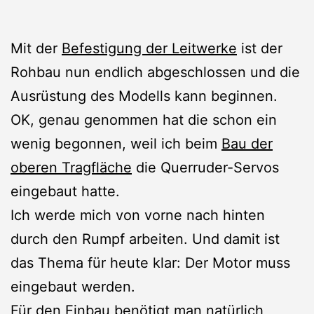
Mit der
Befestigung der Leitwerke
ist der
Rohbau nun endlich abgeschlossen und die
Ausrüstung des Modells kann beginnen.
OK, genau genommen hat die schon ein
wenig begonnen, weil ich beim
Bau der
oberen Tragfläche
die Querruder-Servos
eingebaut hatte.
Ich werde mich von vorne nach hinten
durch den Rumpf arbeiten. Und damit ist
das Thema für heute klar: Der Motor muss
eingebaut werden.
Für den Einbau benötigt man natürlich