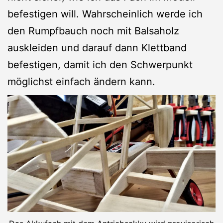
befestigen will. Wahrscheinlich werde ich
den Rumpfbauch noch mit Balsaholz
auskleiden und darauf dann Klettband
befestigen, damit ich den Schwerpunkt
möglichst einfach ändern kann.