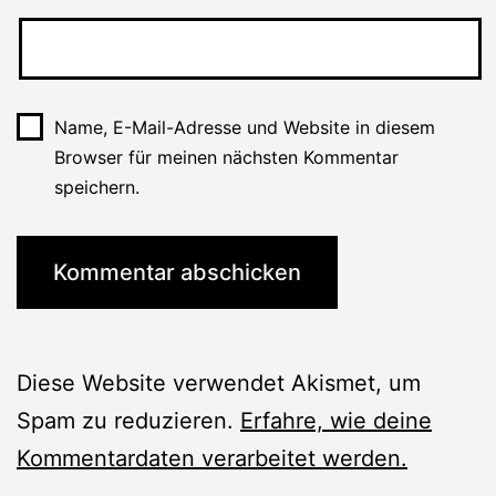
Name, E-Mail-Adresse und Website in diesem
Browser für meinen nächsten Kommentar
speichern.
Diese Website verwendet Akismet, um
Spam zu reduzieren.
Erfahre, wie deine
Kommentardaten verarbeitet werden.