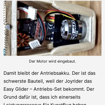
Der Motor wird eingebaut.
Damit bleibt der Antriebsakku. Der ist das
schwerste Bauteil, weil der Joyrider das
Easy Glider – Antriebs-Set bekommt. Der
Grund dafür ist, dass ich einerseits