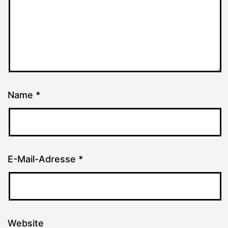
Name
*
E-Mail-Adresse
*
Website