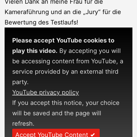
Vielen Dank an meine Frau für die
Kameraführung und an die „Jury“ für die
Bewertung des Testlaufs!
Please accept YouTube cookies to
play this video.
By accepting you will
be accessing content from YouTube, a
service provided by an external third
party.
YouTube privacy policy
If you accept this notice, your choice
will be saved and the page will
refresh.
Accept YouTube Content