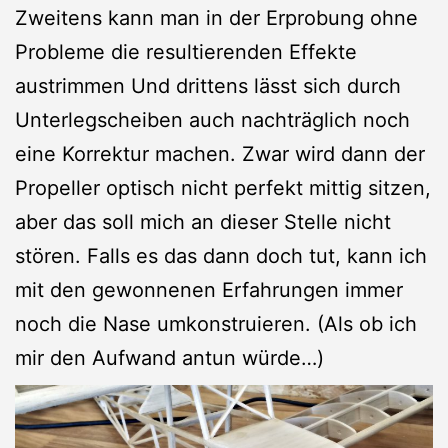
Zweitens kann man in der Erprobung ohne
Probleme die resultierenden Effekte
austrimmen Und drittens lässt sich durch
Unterlegscheiben auch nachträglich noch
eine Korrektur machen. Zwar wird dann der
Propeller optisch nicht perfekt mittig sitzen,
aber das soll mich an dieser Stelle nicht
stören. Falls es das dann doch tut, kann ich
mit den gewonnenen Erfahrungen immer
noch die Nase umkonstruieren. (Als ob ich
mir den Aufwand antun würde…)