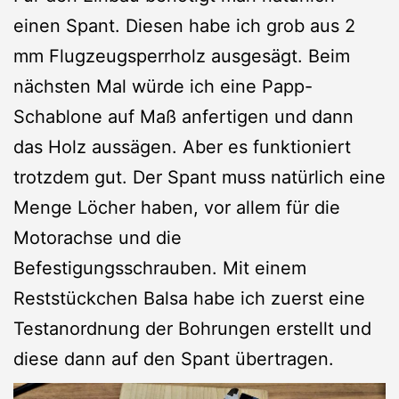
einen Spant. Diesen habe ich grob aus 2
mm Flugzeugsperrholz ausgesägt. Beim
nächsten Mal würde ich eine Papp-
Schablone auf Maß anfertigen und dann
das Holz aussägen. Aber es funktioniert
trotzdem gut. Der Spant muss natürlich eine
Menge Löcher haben, vor allem für die
Motorachse und die
Befestigungsschrauben. Mit einem
Reststückchen Balsa habe ich zuerst eine
Testanordnung der Bohrungen erstellt und
diese dann auf den Spant übertragen.