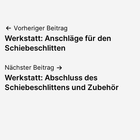
Beitragsnavigation
Vorheriger Beitrag
Werkstatt: Anschläge für den
Schiebeschlitten
Nächster Beitrag
Werkstatt: Abschluss des
Schiebeschlittens und Zubehör