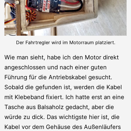
Der Fahrtregler wird im Motorraum platziert.
Wie man sieht, habe ich den Motor direkt
angeschlossen und nach einer guten
Führung für die Antriebskabel gesucht.
Sobald die gefunden ist, werden die Kabel
mit Klebeband fixiert. Ich hatte erst an eine
Tasche aus Balsaholz gedacht, aber die
würde zu dick. Das wichtigste hier ist, die
Kabel vor dem Gehäuse des Außenläufers