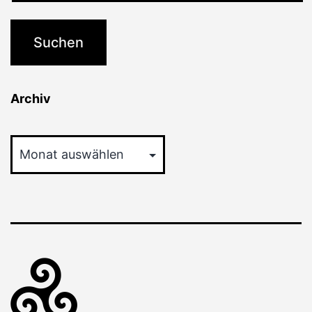
Archiv
Archiv