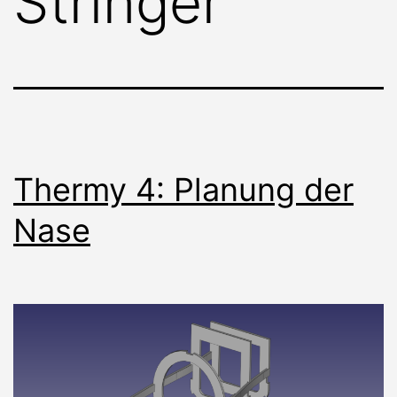
Stringer
Thermy 4: Planung der
Nase