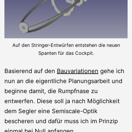
Auf den Stringer-Entwürfen entstehen die neuen
Spanten für das Cockpit.
Basierend auf den
Bauvariationen
gehe ich
nun an die eigentliche Planungsarbeit und
beginne damit, die Rumpfnase zu
entwerfen. Diese soll ja nach Möglichkeit
dem Segler eine Semiscale-Optik
bescheren und dafür muss ich im Prinzip
einmal bei Null anfangen.