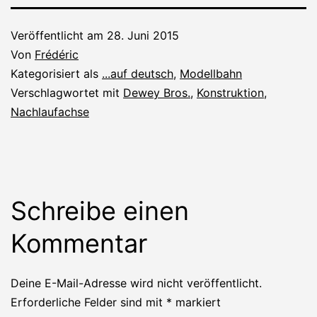
Veröffentlicht am
28. Juni 2015
Von
Frédéric
Kategorisiert als
...auf deutsch
,
Modellbahn
Verschlagwortet mit
Dewey Bros.
,
Konstruktion
,
Nachlaufachse
Schreibe einen
Kommentar
Deine E-Mail-Adresse wird nicht veröffentlicht.
Erforderliche Felder sind mit
*
markiert