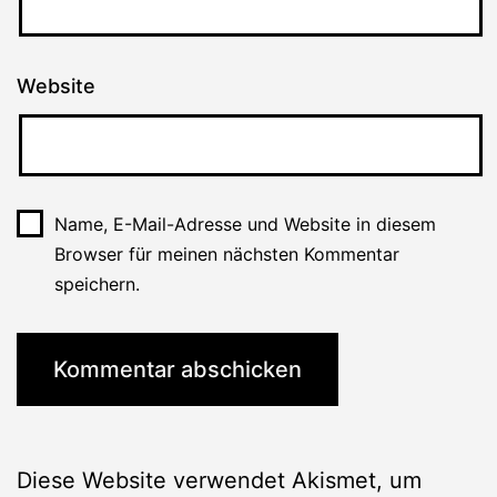
Website
Name, E-Mail-Adresse und Website in diesem
Browser für meinen nächsten Kommentar
speichern.
Diese Website verwendet Akismet, um