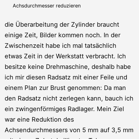
Achsdurchmesser reduzieren
die Überarbeitung der Zylinder braucht
einige Zeit, Bilder kommen noch. In der
Zwischenzeit habe ich mal tatsächlich
etwas Zeit in der Werkstatt verbracht. Ich
besitze keine Drehmaschine, deshalb habe
ich mir diesen Radsatz mit einer Feile und
einem Plan zur Brust genommen: Da man
den Radsatz nicht zerlegen kann, bauch ich
ein zwingenförmiges Radlager. Mein Ziel
war eine Reduktion des
Achsendurchmessers von 5 mm auf 3,5 mm