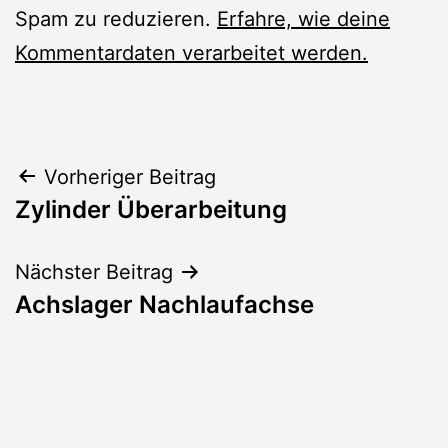
Spam zu reduzieren.
Erfahre, wie deine
Kommentardaten verarbeitet werden.
Beitragsnavigation
Vorheriger Beitrag
Zylinder Überarbeitung
Nächster Beitrag
Achslager Nachlaufachse