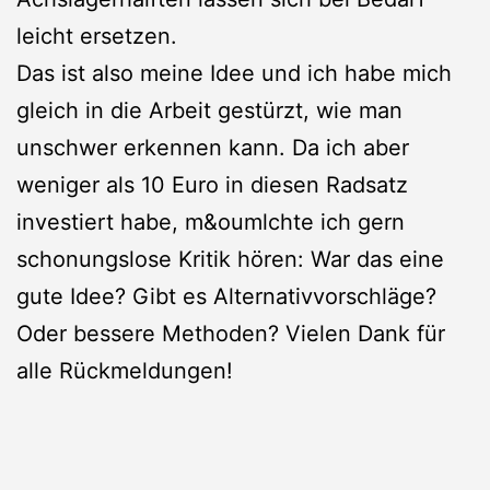
leicht ersetzen.
Das ist also meine Idee und ich habe mich
gleich in die Arbeit gestürzt, wie man
unschwer erkennen kann. Da ich aber
weniger als 10 Euro in diesen Radsatz
investiert habe, m&oumlchte ich gern
schonungslose Kritik hören: War das eine
gute Idee? Gibt es Alternativvorschläge?
Oder bessere Methoden? Vielen Dank für
alle Rückmeldungen!