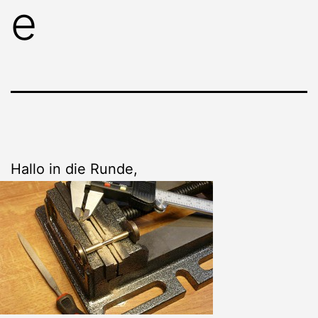
e
Hallo in die Runde,