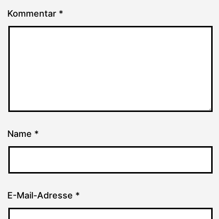
Kommentar
*
Name
*
E-Mail-Adresse
*