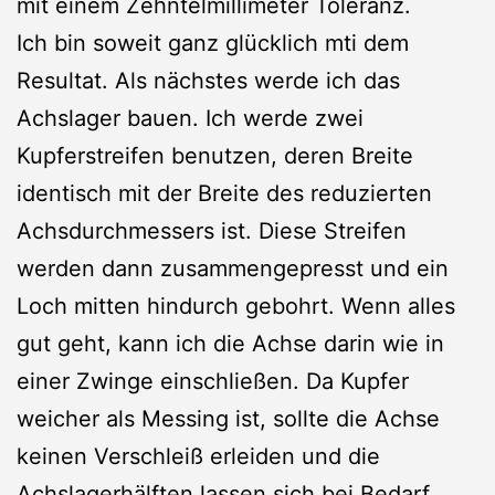
mit einem Zehntelmillimeter Toleranz.
Ich bin soweit ganz glücklich mti dem
Resultat. Als nächstes werde ich das
Achslager bauen. Ich werde zwei
Kupferstreifen benutzen, deren Breite
identisch mit der Breite des reduzierten
Achsdurchmessers ist. Diese Streifen
werden dann zusammengepresst und ein
Loch mitten hindurch gebohrt. Wenn alles
gut geht, kann ich die Achse darin wie in
einer Zwinge einschließen. Da Kupfer
weicher als Messing ist, sollte die Achse
keinen Verschleiß erleiden und die
Achslagerhälften lassen sich bei Bedarf