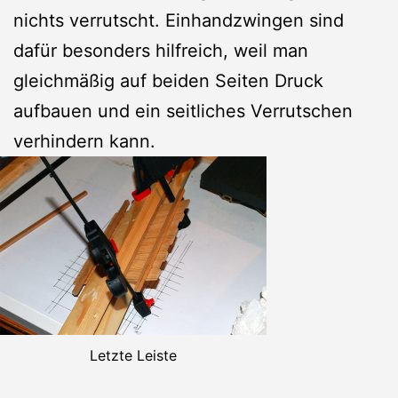
nichts verrutscht. Einhandzwingen sind
dafür besonders hilfreich, weil man
gleichmäßig auf beiden Seiten Druck
aufbauen und ein seitliches Verrutschen
verhindern kann.
Letzte Leiste