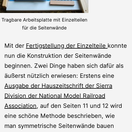
Tragbare Arbeitsplatte mit Einzelteilen
für die Seitenwände
Mit der
Fertigstellung der Einzelteile
konnte
nun die Konstruktion der Seitenwände
beginnen. Zwei Dinge haben sich dafür als
äußerst nützlich erwiesen: Erstens eine
Ausgabe der Hauszeitschrift der Sierra
Division der National Model Railroad
Association
, auf den Seiten 11 und 12 wird
eine schöne Methode beschrieben, wie
man symmetrische Seitenwände bauen