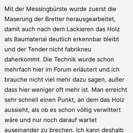
Mit der Messingbürste wurde zuerst die
Maserung der Bretter herausgearbeitet,
damit auch nach dem Lackieren das Holz
als Baumaterial deutlich erkennbar bleibt
und der Tender nicht fabrikneu
daherkommt. Die Technik wurde schon
mehrfach hier im Forum erläutert und ich
brauche nicht viel mehr dazu sagen, außer
dass hier weniger oft mehr ist. Man erreicht
sehr schnell einen Punkt, an dem das Holz
aussieht, als ob es schon völlig verwittert
wäre und nur noch darauf wartet
auseinander zu brechen. Ich kann deshalb