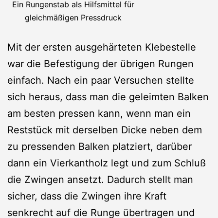
Ein Rungenstab als Hilfsmittel für
gleichmäßigen Pressdruck
Mit der ersten ausgehärteten Klebestelle
war die Befestigung der übrigen Rungen
einfach. Nach ein paar Versuchen stellte
sich heraus, dass man die geleimten Balken
am besten pressen kann, wenn man ein
Reststück mit derselben Dicke neben dem
zu pressenden Balken platziert, darüber
dann ein Vierkantholz legt und zum Schluß
die Zwingen ansetzt. Dadurch stellt man
sicher, dass die Zwingen ihre Kraft
senkrecht auf die Runge übertragen und