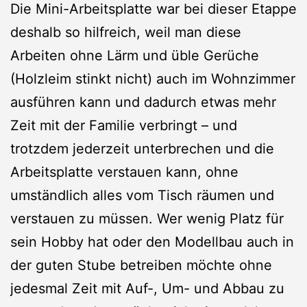
Die Mini-Arbeitsplatte war bei dieser Etappe
deshalb so hilfreich, weil man diese
Arbeiten ohne Lärm und üble Gerüche
(Holzleim stinkt nicht) auch im Wohnzimmer
ausführen kann und dadurch etwas mehr
Zeit mit der Familie verbringt – und
trotzdem jederzeit unterbrechen und die
Arbeitsplatte verstauen kann, ohne
umständlich alles vom Tisch räumen und
verstauen zu müssen. Wer wenig Platz für
sein Hobby hat oder den Modellbau auch in
der guten Stube betreiben möchte ohne
jedesmal Zeit mit Auf-, Um- und Abbau zu