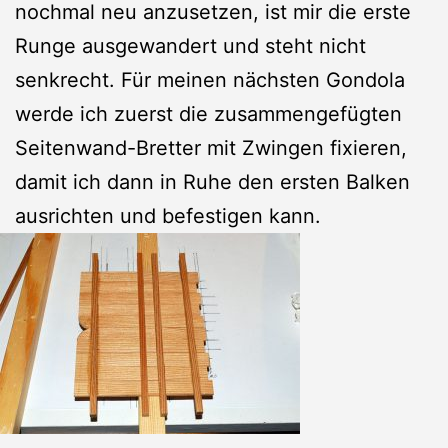
nochmal neu anzusetzen, ist mir die erste
Runge ausgewandert und steht nicht
senkrecht. Für meinen nächsten Gondola
werde ich zuerst die zusammengefügten
Seitenwand-Bretter mit Zwingen fixieren,
damit ich dann in Ruhe den ersten Balken
ausrichten und befestigen kann.