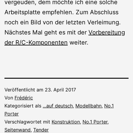
vergeuden, dem möchte ich eine solche
Arbeitsplatte empfehlen. Zum Abschluss
noch ein Bild von der letzten Verleimung.
Nächstes Mal geht es mit der
Vorbereitung
der R/C-Komponenten
weiter.
Veröffentlicht am
23. April 2017
Von
Frédéric
Kategorisiert als
...auf deutsch
,
Modellbahn
,
No.1
Porter
Verschlagwortet mit
Konstruktion
,
No.1 Porter
,
Seitenwand
,
Tender