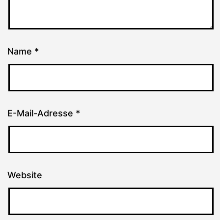
Name
*
E-Mail-Adresse
*
Website