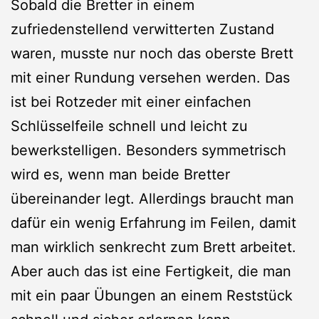
Sobald die Bretter in einem
zufriedenstellend verwitterten Zustand
waren, musste nur noch das oberste Brett
mit einer Rundung versehen werden. Das
ist bei Rotzeder mit einer einfachen
Schlüsselfeile schnell und leicht zu
bewerkstelligen. Besonders symmetrisch
wird es, wenn man beide Bretter
übereinander legt. Allerdings braucht man
dafür ein wenig Erfahrung im Feilen, damit
man wirklich senkrecht zum Brett arbeitet.
Aber auch das ist eine Fertigkeit, die man
mit ein paar Übungen an einem Reststück