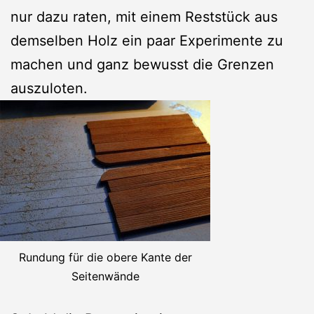
nur dazu raten, mit einem Reststück aus
demselben Holz ein paar Experimente zu
machen und ganz bewusst die Grenzen
auszuloten.
Rundung für die obere Kante der
Seitenwände