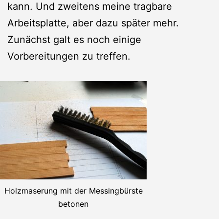
kann. Und zweitens meine tragbare
Arbeitsplatte, aber dazu später mehr.
Zunächst galt es noch einige
Vorbereitungen zu treffen.
Holzmaserung mit der Messingbürste
betonen