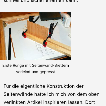
schnell und sicher erlernen kann.
Erste Runge mit Seitenwand-Brettern
verleimt und gepresst
Für die eigentliche Konstruktion der
Seitenwände hatte ich mich von dem oben
verlinkten Artikel inspirieren lassen. Dort