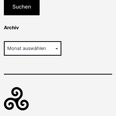
Archiv
Archiv