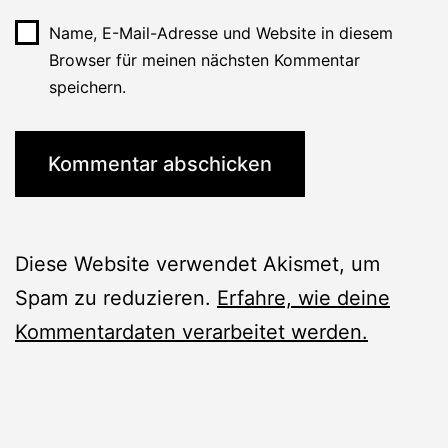
Name, E-Mail-Adresse und Website in diesem
Browser für meinen nächsten Kommentar
speichern.
Diese Website verwendet Akismet, um
Spam zu reduzieren.
Erfahre, wie deine
Kommentardaten verarbeitet werden.