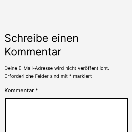
Schreibe einen
Kommentar
Deine E-Mail-Adresse wird nicht veröffentlicht.
Erforderliche Felder sind mit
*
markiert
Kommentar
*