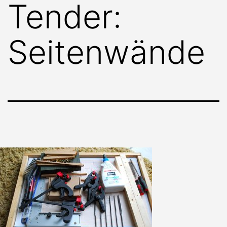
Tender:
Seitenwände