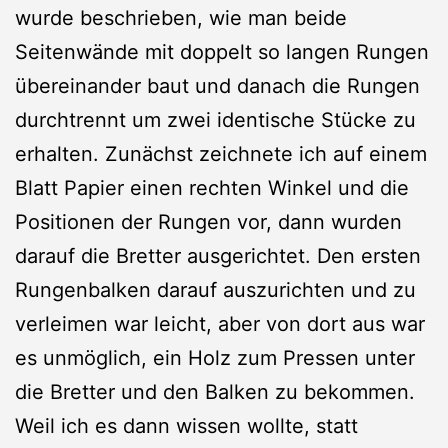
wurde beschrieben, wie man beide
Seitenwände mit doppelt so langen Rungen
übereinander baut und danach die Rungen
durchtrennt um zwei identische Stücke zu
erhalten. Zunächst zeichnete ich auf einem
Blatt Papier einen rechten Winkel und die
Positionen der Rungen vor, dann wurden
darauf die Bretter ausgerichtet. Den ersten
Rungenbalken darauf auszurichten und zu
verleimen war leicht, aber von dort aus war
es unmöglich, ein Holz zum Pressen unter
die Bretter und den Balken zu bekommen.
Weil ich es dann wissen wollte, statt