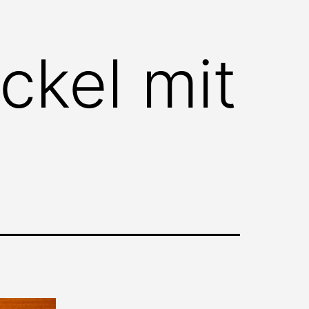
ckel mit