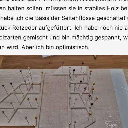
n halten sollen, müssen sie in stabiles Holz be
habe ich die Basis der Seitenflosse geschäftet
ück Rotzeder aufgefüttert. Ich habe noch nie a
lzarten gemischt und bin mächtig gespannt, w
en wird. Aber ich bin optimistisch.