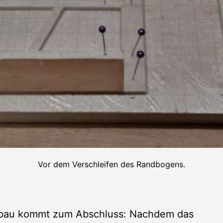
Vor dem Verschleifen des Randbogens.
bau kommt zum Abschluss: Nachdem das