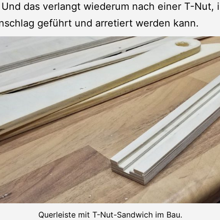
. Und das verlangt wiederum nach einer T-Nut, i
nschlag geführt und arretiert werden kann.
Querleiste mit T-Nut-Sandwich im Bau.