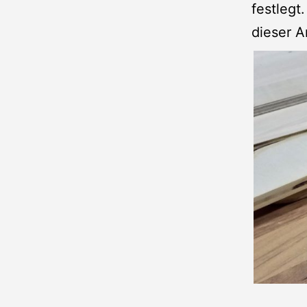
festlegt
dieser A