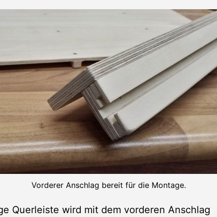
Vorderer Anschlag bereit für die Montage.
ige Querleiste wird mit dem vorderen Anschlag