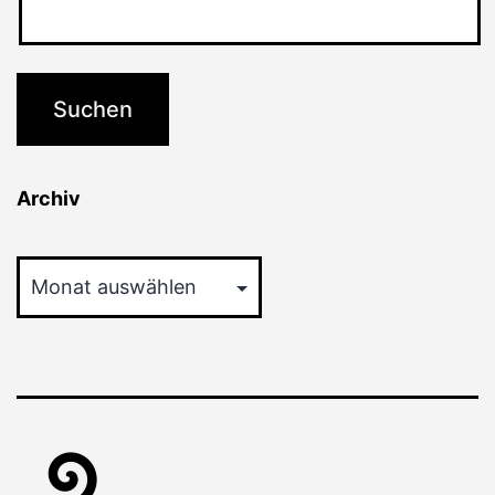
Archiv
Archiv