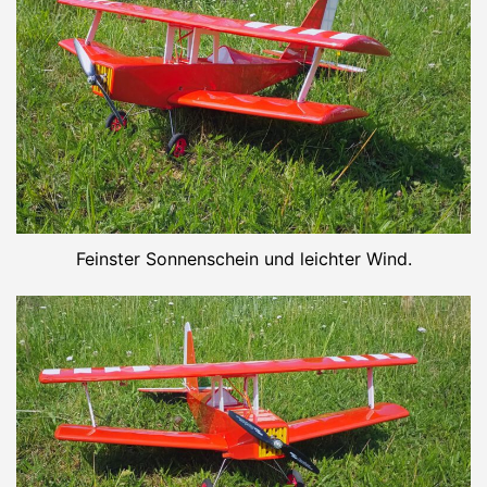
Feinster Sonnenschein und leichter Wind.