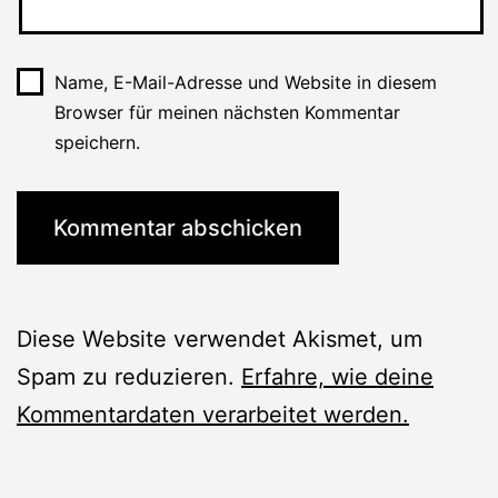
Name, E-Mail-Adresse und Website in diesem
Browser für meinen nächsten Kommentar
speichern.
Diese Website verwendet Akismet, um
Spam zu reduzieren.
Erfahre, wie deine
Kommentardaten verarbeitet werden.