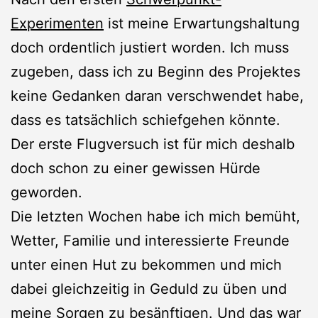
Experimenten
ist meine Erwartungshaltung
doch ordentlich justiert worden. Ich muss
zugeben, dass ich zu Beginn des Projektes
keine Gedanken daran verschwendet habe,
dass es tatsächlich schiefgehen könnte.
Der erste Flugversuch ist für mich deshalb
doch schon zu einer gewissen Hürde
geworden.
Die letzten Wochen habe ich mich bemüht,
Wetter, Familie und interessierte Freunde
unter einen Hut zu bekommen und mich
dabei gleichzeitig in Geduld zu üben und
meine Sorgen zu besänftigen. Und das war