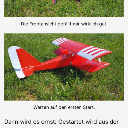
Die Frontansicht gefällt mir wirklich gut.
Warten auf den ersten Start.
Dann wird es ernst: Gestartet wird aus der