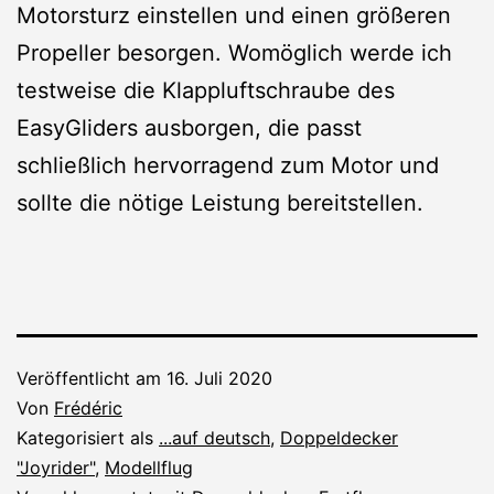
Motorsturz einstellen und einen größeren
Propeller besorgen. Womöglich werde ich
testweise die Klappluftschraube des
EasyGliders ausborgen, die passt
schließlich hervorragend zum Motor und
sollte die nötige Leistung bereitstellen.
Veröffentlicht am
16. Juli 2020
Von
Frédéric
Kategorisiert als
...auf deutsch
,
Doppeldecker
"Joyrider"
,
Modellflug