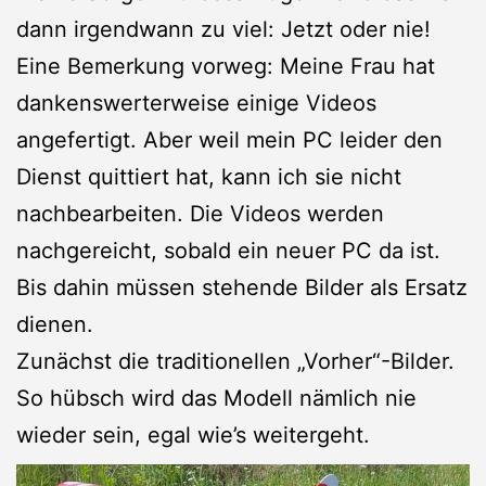
dann irgendwann zu viel: Jetzt oder nie!
Eine Bemerkung vorweg: Meine Frau hat
dankenswerterweise einige Videos
angefertigt. Aber weil mein PC leider den
Dienst quittiert hat, kann ich sie nicht
nachbearbeiten. Die Videos werden
nachgereicht, sobald ein neuer PC da ist.
Bis dahin müssen stehende Bilder als Ersatz
dienen.
Zunächst die traditionellen „Vorher“-Bilder.
So hübsch wird das Modell nämlich nie
wieder sein, egal wie’s weitergeht.