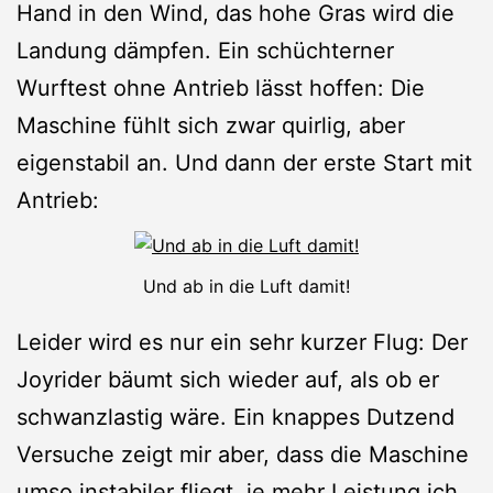
Hand in den Wind, das hohe Gras wird die
Landung dämpfen. Ein schüchterner
Wurftest ohne Antrieb lässt hoffen: Die
Maschine fühlt sich zwar quirlig, aber
eigenstabil an. Und dann der erste Start mit
Antrieb:
Und ab in die Luft damit!
Leider wird es nur ein sehr kurzer Flug: Der
Joyrider bäumt sich wieder auf, als ob er
schwanzlastig wäre. Ein knappes Dutzend
Versuche zeigt mir aber, dass die Maschine
umso instabiler fliegt, je mehr Leistung ich