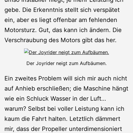
gebe. Die Erkenntnis stellt sich verspätet
ein, aber es liegt offenbar am fehlenden
Motorsturz. Gut, das kann ich ändern. Die
Verschraubung des Motors gibt das her.
Der Joyrider neigt zum Aufbäumen.
Ein zweites Problem will sich mir auch nicht
auf Anhieb erschließen; die Maschine hängt
wie ein Schluck Wasser in der Luft…
warum? Selbst bei voller Leistung kann ich
kaum die Fahrt halten. Letztlich dämmert
mir, dass der Propeller unterdimensioniert