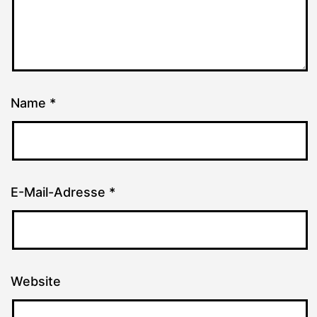
Name
*
E-Mail-Adresse
*
Website