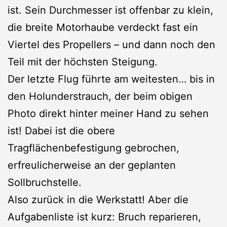
ist. Sein Durchmesser ist offenbar zu klein,
die breite Motorhaube verdeckt fast ein
Viertel des Propellers – und dann noch den
Teil mit der höchsten Steigung.
Der letzte Flug führte am weitesten… bis in
den Holunderstrauch, der beim obigen
Photo direkt hinter meiner Hand zu sehen
ist! Dabei ist die obere
Tragflächenbefestigung gebrochen,
erfreulicherweise an der geplanten
Sollbruchstelle.
Also zurück in die Werkstatt! Aber die
Aufgabenliste ist kurz: Bruch reparieren,