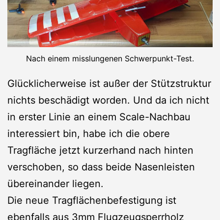
Nach einem misslungenen Schwerpunkt-Test.
Glücklicherweise ist außer der Stützstruktur
nichts beschädigt worden. Und da ich nicht
in erster Linie an einem Scale-Nachbau
interessiert bin, habe ich die obere
Tragfläche jetzt kurzerhand nach hinten
verschoben, so dass beide Nasenleisten
übereinander liegen.
Die neue Tragflächenbefestigung ist
ebenfalls aus 3mm Flugzeugsperrholz