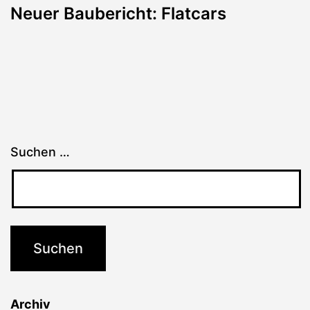
Neuer Baubericht: Flatcars
Suchen …
Archiv