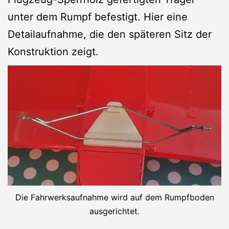
unter dem Rumpf befestigt. Hier eine
Detailaufnahme, die den späteren Sitz der
Konstruktion zeigt.
Die Fahrwerksaufnahme wird auf dem Rumpfboden
ausgerichtet.