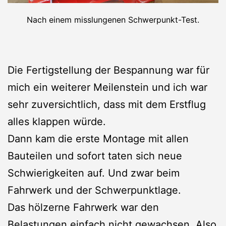
Nach einem misslungenen Schwerpunkt-Test.
Die Fertigstellung der Bespannung war für
mich ein weiterer Meilenstein und ich war
sehr zuversichtlich, dass mit dem Erstflug
alles klappen würde.
Dann kam die erste Montage mit allen
Bauteilen und sofort taten sich neue
Schwierigkeiten auf. Und zwar beim
Fahrwerk und der Schwerpunktlage.
Das hölzerne Fahrwerk war den
Belastungen einfach nicht gewachsen. Also