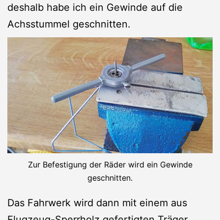
deshalb habe ich ein Gewinde auf die
Achsstummel geschnitten.
Zur Befestigung der Räder wird ein Gewinde
geschnitten.
Das Fahrwerk wird dann mit einem aus
Flugzeug-Sperrholz gefertigten Träger