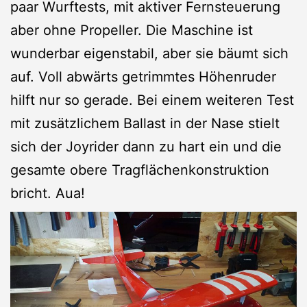
paar Wurftests, mit aktiver Fernsteuerung
aber ohne Propeller. Die Maschine ist
wunderbar eigenstabil, aber sie bäumt sich
auf. Voll abwärts getrimmtes Höhenruder
hilft nur so gerade. Bei einem weiteren Test
mit zusätzlichem Ballast in der Nase stielt
sich der Joyrider dann zu hart ein und die
gesamte obere Tragflächenkonstruktion
bricht. Aua!