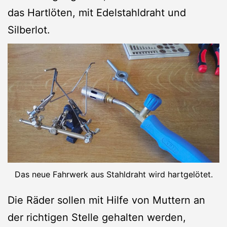
das Hartlöten, mit Edelstahldraht und
Silberlot.
Das neue Fahrwerk aus Stahldraht wird hartgelötet.
Die Räder sollen mit Hilfe von Muttern an
der richtigen Stelle gehalten werden,