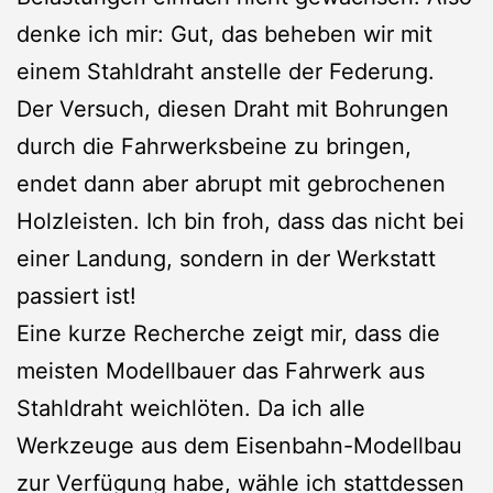
denke ich mir: Gut, das beheben wir mit
einem Stahldraht anstelle der Federung.
Der Versuch, diesen Draht mit Bohrungen
durch die Fahrwerksbeine zu bringen,
endet dann aber abrupt mit gebrochenen
Holzleisten. Ich bin froh, dass das nicht bei
einer Landung, sondern in der Werkstatt
passiert ist!
Eine kurze Recherche zeigt mir, dass die
meisten Modellbauer das Fahrwerk aus
Stahldraht weichlöten. Da ich alle
Werkzeuge aus dem Eisenbahn-Modellbau
zur Verfügung habe, wähle ich stattdessen