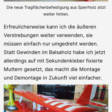
Die neue Tragflächenbefestigung aus Sperrholz sitzt
weiter hinten.
Erfreulicherweise kann ich die äußeren
Verstrebungen weiter verwenden, sie
müssen einfach nur umgedreht werden.
Statt Gewinden im Balsaholz habe ich jetzt
allerdings auf mit Sekundenkleber fixierte
Muttern gesetzt, das macht die Montage
und Demontage in Zukunft viel einfacher.