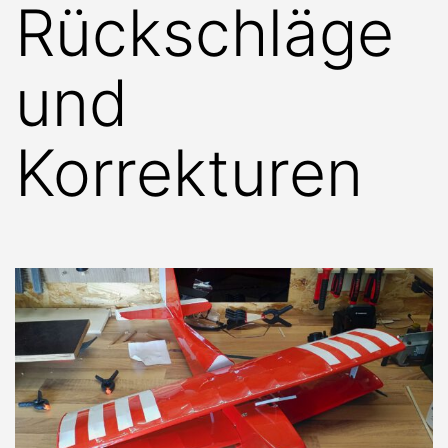
Rückschläge
und
Korrekturen