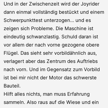
Und in der Zwischenzeit wird der Joyrider
dann einmal vollständig bestückt und einem
Schwerpunkttest unterzogen… und es
zeigen sich Probleme. Die Maschine ist
eindeutig schwanzlastig. Schuld daran ist
vor allem der nach vorne gezogene obere
Flügel. Das sieht sehr vorbildähnlich aus,
verlagert aber das Zentrum des Auftriebs
nach vorn. Und im Gegensatz zum Vorbild
ist bei mir nicht der Motor das schwerste
Bauteil.
Hilft alles nichts, man muss Erfahrung
sammeln. Also raus auf die Wiese und ein