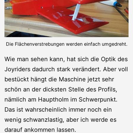
Die Flächenverstrebungen werden einfach umgedreht.
Wie man sehen kann, hat sich die Optik des
Joyriders dadurch stark verändert. Aber voll
bestückt hängt die Maschine jetzt sehr
schön an der dicksten Stelle des Profils,
nämlich am Hauptholm im Schwerpunkt.
Das ist wahrscheinlich immer noch ein
wenig schwanzlastig, aber ich werde es
darauf ankommen lassen.