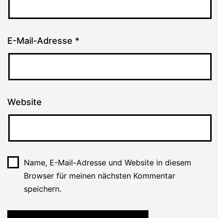
E-Mail-Adresse
*
Website
Name, E-Mail-Adresse und Website in diesem
Browser für meinen nächsten Kommentar
speichern.