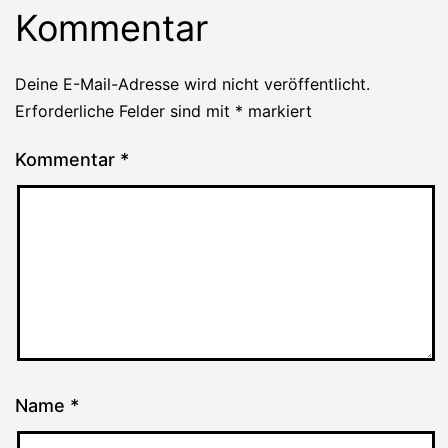
Kommentar
Deine E-Mail-Adresse wird nicht veröffentlicht.
Erforderliche Felder sind mit
*
markiert
Kommentar
*
Name
*