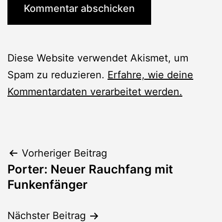
Diese Website verwendet Akismet, um
Spam zu reduzieren.
Erfahre, wie deine
Kommentardaten verarbeitet werden.
Beitragsnavigation
Vorheriger Beitrag
Porter: Neuer Rauchfang mit
Funkenfänger
Nächster Beitrag