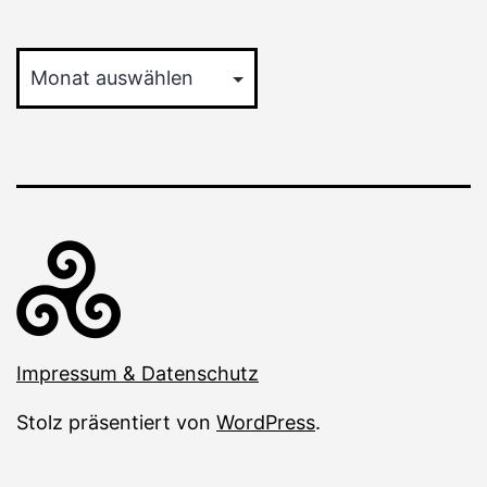
Archiv
Impressum & Datenschutz
Stolz präsentiert von
WordPress
.