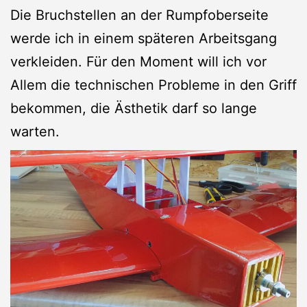
Die Bruchstellen an der Rumpfoberseite
werde ich in einem späteren Arbeitsgang
verkleiden. Für den Moment will ich vor
Allem die technischen Probleme in den Griff
bekommen, die Ästhetik darf so lange
warten.