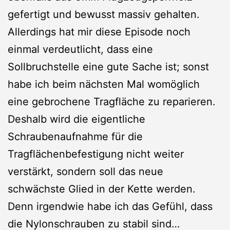
gefertigt und bewusst massiv gehalten.
Allerdings hat mir diese Episode noch
einmal verdeutlicht, dass eine
Sollbruchstelle eine gute Sache ist; sonst
habe ich beim nächsten Mal womöglich
eine gebrochene Tragfläche zu reparieren.
Deshalb wird die eigentliche
Schraubenaufnahme für die
Tragflächenbefestigung nicht weiter
verstärkt, sondern soll das neue
schwächste Glied in der Kette werden.
Denn irgendwie habe ich das Gefühl, dass
die Nylonschrauben zu stabil sind…