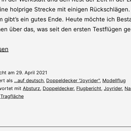
ine holprige Strecke mit einigen Rückschlägen.
 gibt’s ein gutes Ende. Heute möchte ich Best
en über das, was seit den ersten Testflügen g
:
sen
saufnahme
icht am
29. April 2021
ert als
...auf deutsch
,
Doppeldecker "Joyrider"
,
Modellflug
wortet mit
Absturz
,
Doppeldecker
,
Flugbericht
,
Joyrider
,
Na
,
Tragfläche