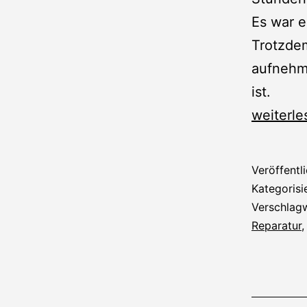
Es war e
Trotzdem
aufnehm
ist.
Joyrider
weiterle
Bestand
Veröffentl
Kategorisi
Verschlag
Reparatur