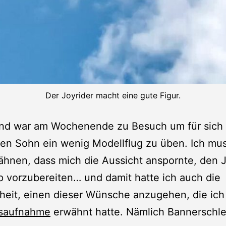
Der Joyrider macht eine gute Figur.
und war am Wochenende zu Besuch um für sich 
en Sohn ein wenig Modellflug zu üben. Ich mus
ähnen, dass mich die Aussicht anspornte, den J
p vorzubereiten… und damit hatte ich auch die
eit, einen dieser Wünsche anzugehen, die ich 
saufnahme
erwähnt hatte. Nämlich Bannerschl