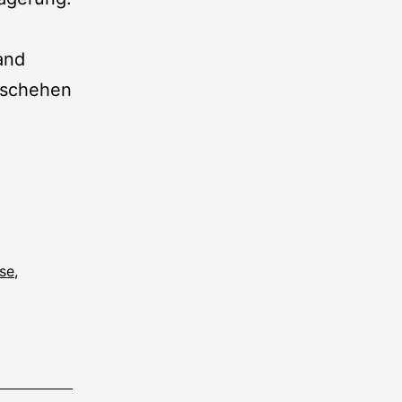
and
eschehen
se
,