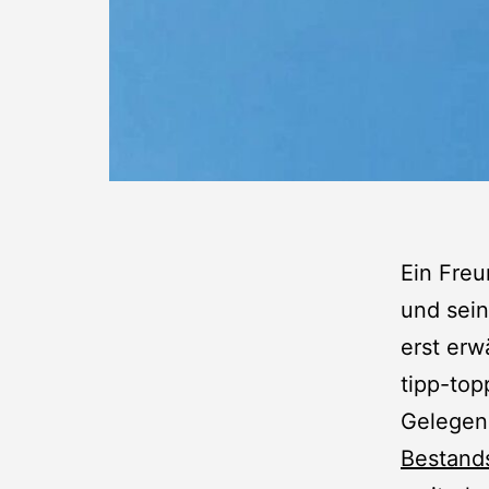
Ein Fre
und sein
erst erw
tipp-top
Gelegenh
Bestand