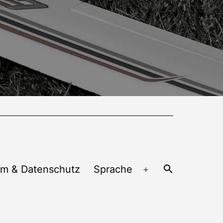
um & Datenschutz
Sprache
Menü
öffnen