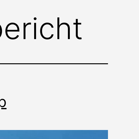
ericht
p