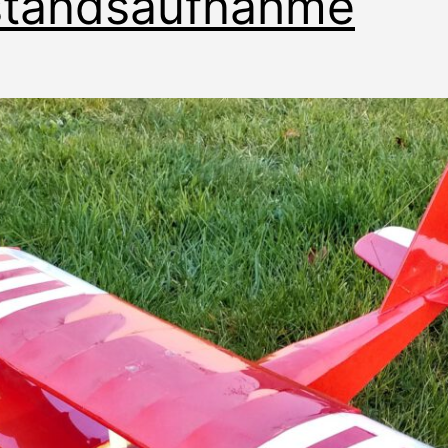
standsaufnahme