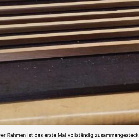
er Rahmen ist das erste Mal vollständig zusammengesteck