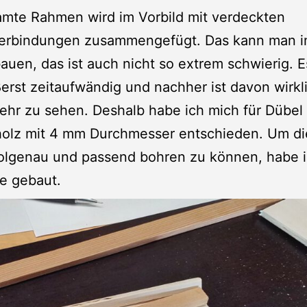
amte Rahmen wird im Vorbild mit verdeckten
erbindungen zusammengefügt. Das kann man 
auen, das ist auch nicht so extrem schwierig. Es
erst zeitaufwändig und nachher ist davon wirkl
ehr zu sehen. Deshalb habe ich mich für Dübel
olz mit 4 mm Durchmesser entschieden. Um di
olgenau und passend bohren zu können, habe i
e gebaut.