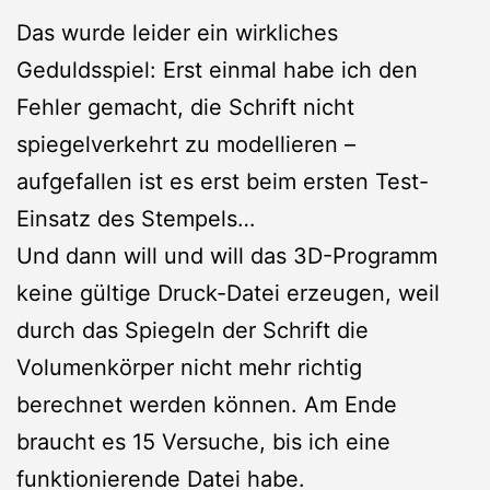
Das wurde leider ein wirkliches
Geduldsspiel: Erst einmal habe ich den
Fehler gemacht, die Schrift nicht
spiegelverkehrt zu modellieren –
aufgefallen ist es erst beim ersten Test-
Einsatz des Stempels…
Und dann will und will das 3D-Programm
keine gültige Druck-Datei erzeugen, weil
durch das Spiegeln der Schrift die
Volumenkörper nicht mehr richtig
berechnet werden können. Am Ende
braucht es 15 Versuche, bis ich eine
funktionierende Datei habe.