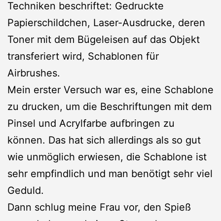
Techniken beschriftet: Gedruckte
Papierschildchen, Laser-Ausdrucke, deren
Toner mit dem Bügeleisen auf das Objekt
transferiert wird, Schablonen für
Airbrushes.
Mein erster Versuch war es, eine Schablone
zu drucken, um die Beschriftungen mit dem
Pinsel und Acrylfarbe aufbringen zu
können. Das hat sich allerdings als so gut
wie unmöglich erwiesen, die Schablone ist
sehr empfindlich und man benötigt sehr viel
Geduld.
Dann schlug meine Frau vor, den Spieß