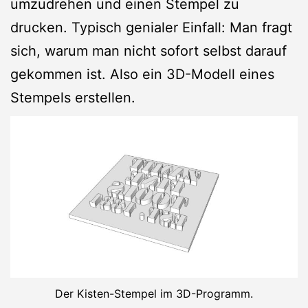
umzudrehen und einen Stempel zu
drucken. Typisch genialer Einfall: Man fragt
sich, warum man nicht sofort selbst darauf
gekommen ist. Also ein 3D-Modell eines
Stempels erstellen.
Der Kisten-Stempel im 3D-Programm.