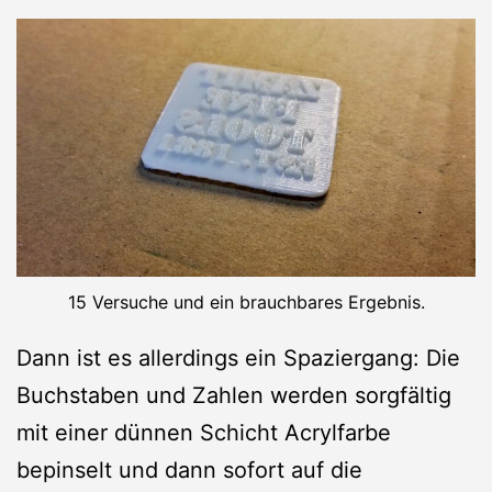
15 Versuche und ein brauchbares Ergebnis.
Dann ist es allerdings ein Spaziergang: Die
Buchstaben und Zahlen werden sorgfältig
mit einer dünnen Schicht Acrylfarbe
bepinselt und dann sofort auf die