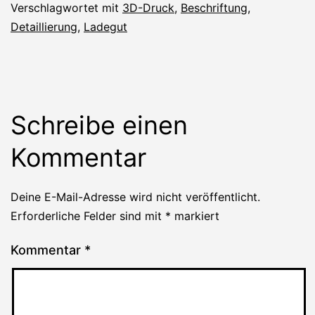
Verschlagwortet mit
3D-Druck
,
Beschriftung
,
Detaillierung
,
Ladegut
Schreibe einen
Kommentar
Deine E-Mail-Adresse wird nicht veröffentlicht.
Erforderliche Felder sind mit
*
markiert
Kommentar
*