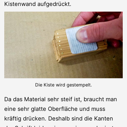
Kistenwand aufgedrückt.
Die Kiste wird gestempelt.
Da das Material sehr steif ist, braucht man
eine sehr glatte Oberfläche und muss
kräftig drücken. Deshalb sind die Kanten