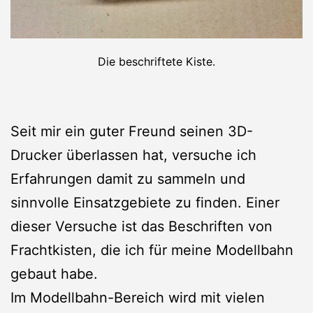
Die beschriftete Kiste.
Seit mir ein guter Freund seinen 3D-
Drucker überlassen hat, versuche ich
Erfahrungen damit zu sammeln und
sinnvolle Einsatzgebiete zu finden. Einer
dieser Versuche ist das Beschriften von
Frachtkisten, die ich für meine Modellbahn
gebaut habe.
Im Modellbahn-Bereich wird mit vielen