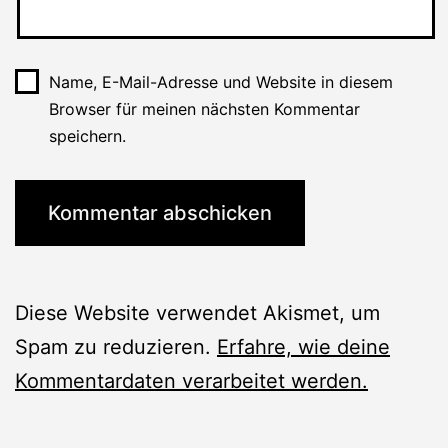
Name, E-Mail-Adresse und Website in diesem
Browser für meinen nächsten Kommentar
speichern.
Diese Website verwendet Akismet, um
Spam zu reduzieren.
Erfahre, wie deine
Kommentardaten verarbeitet werden.