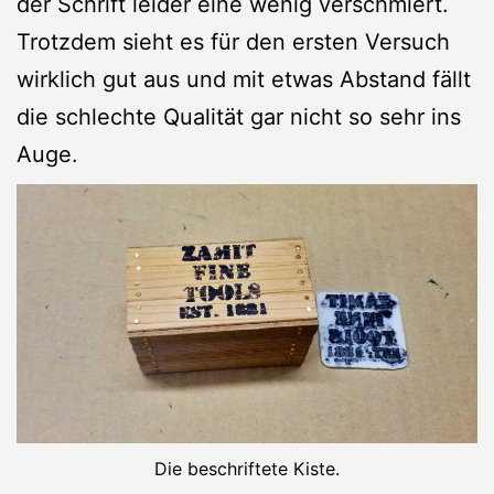
der Schrift leider eine wenig verschmiert.
Trotzdem sieht es für den ersten Versuch
wirklich gut aus und mit etwas Abstand fällt
die schlechte Qualität gar nicht so sehr ins
Auge.
Die beschriftete Kiste.