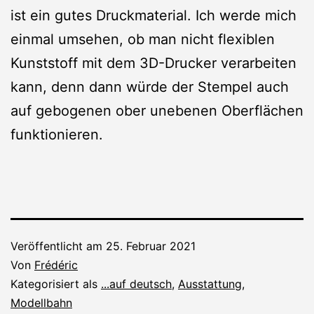
ist ein gutes Druckmaterial. Ich werde mich
einmal umsehen, ob man nicht flexiblen
Kunststoff mit dem 3D-Drucker verarbeiten
kann, denn dann würde der Stempel auch
auf gebogenen ober unebenen Oberflächen
funktionieren.
Veröffentlicht am
25. Februar 2021
Von
Frédéric
Kategorisiert als
...auf deutsch
,
Ausstattung
,
Modellbahn