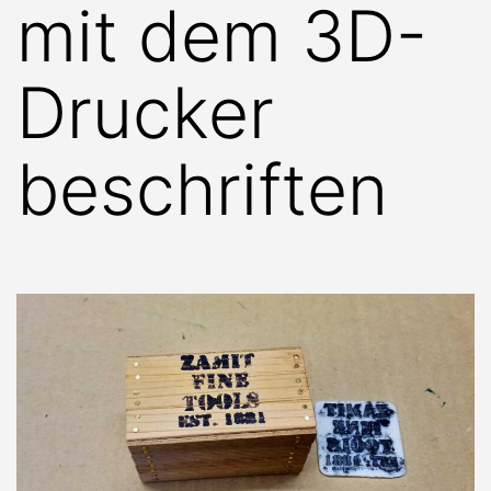
mit dem 3D-
Drucker
beschriften