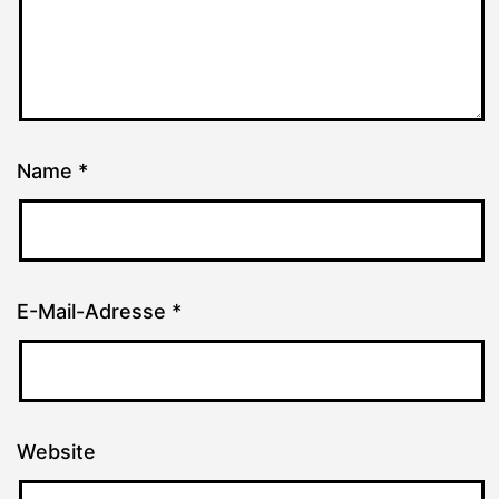
Name
*
E-Mail-Adresse
*
Website