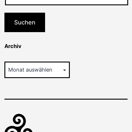
Archiv
Archiv