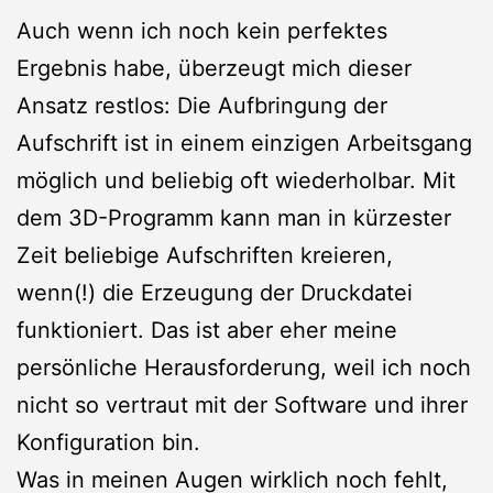
Auch wenn ich noch kein perfektes
Ergebnis habe, überzeugt mich dieser
Ansatz restlos: Die Aufbringung der
Aufschrift ist in einem einzigen Arbeitsgang
möglich und beliebig oft wiederholbar. Mit
dem 3D-Programm kann man in kürzester
Zeit beliebige Aufschriften kreieren,
wenn(!) die Erzeugung der Druckdatei
funktioniert. Das ist aber eher meine
persönliche Herausforderung, weil ich noch
nicht so vertraut mit der Software und ihrer
Konfiguration bin.
Was in meinen Augen wirklich noch fehlt,