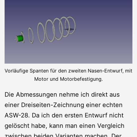
Vorläufige Spanten für den zweiten Nasen-Entwurf, mit
Motor und Motorbefestigung.
Die Abmessungen nehme ich direkt aus
einer Dreiseiten-Zeichnung einer echten
ASW-28. Da ich den ersten Entwurf nicht
gelöscht habe, kann man einen Vergleich
zwischen beiden Varianten machen. Der