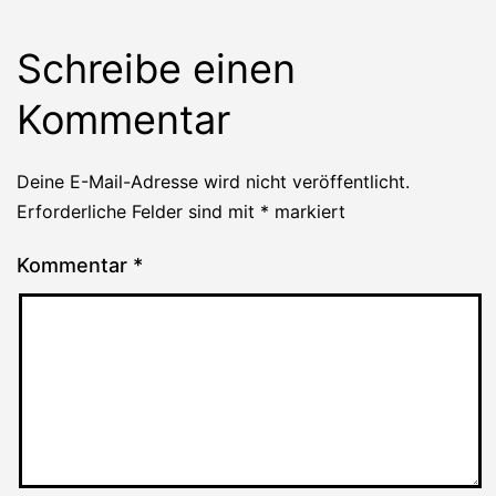
Schreibe einen
Kommentar
Deine E-Mail-Adresse wird nicht veröffentlicht.
Erforderliche Felder sind mit
*
markiert
Kommentar
*