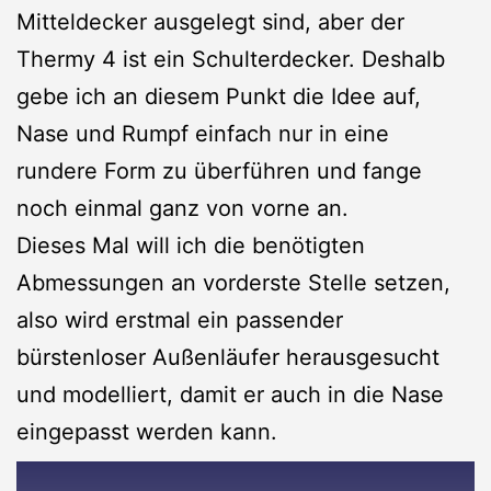
Mitteldecker ausgelegt sind, aber der
Thermy 4 ist ein Schulterdecker. Deshalb
gebe ich an diesem Punkt die Idee auf,
Nase und Rumpf einfach nur in eine
rundere Form zu überführen und fange
noch einmal ganz von vorne an.
Dieses Mal will ich die benötigten
Abmessungen an vorderste Stelle setzen,
also wird erstmal ein passender
bürstenloser Außenläufer herausgesucht
und modelliert, damit er auch in die Nase
eingepasst werden kann.