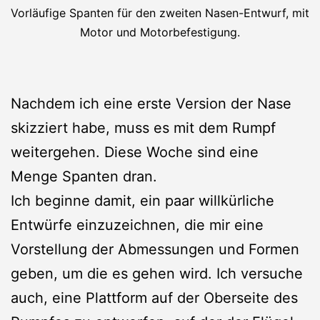
Vorläufige Spanten für den zweiten Nasen-Entwurf, mit
Motor und Motorbefestigung.
Nachdem ich eine erste Version der Nase
skizziert habe, muss es mit dem Rumpf
weitergehen. Diese Woche sind eine
Menge Spanten dran.
Ich beginne damit, ein paar willkürliche
Entwürfe einzuzeichnen, die mir eine
Vorstellung der Abmessungen und Formen
geben, um die es gehen wird. Ich versuche
auch, eine Plattform auf der Oberseite des