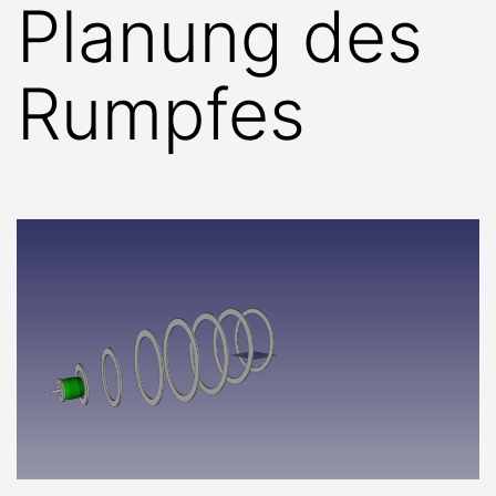
Planung des
Rumpfes