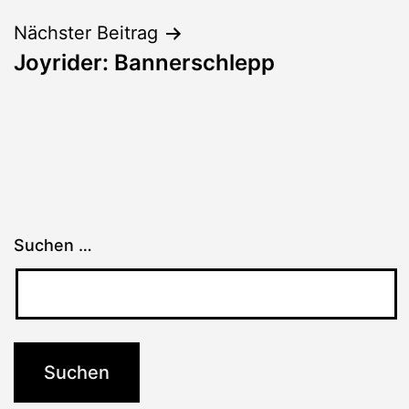
Nächster Beitrag
Joyrider: Bannerschlepp
Suchen …