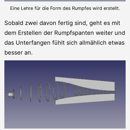
Eine Lehre für die Form des Rumpfes wird erstellt.
Sobald zwei davon fertig sind, geht es mit
dem Erstellen der Rumpfspanten weiter und
das Unterfangen fühlt sich allmählich etwas
besser an.