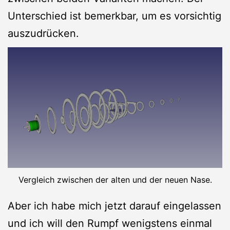
Unterschied ist bemerkbar, um es vorsichtig
auszudrücken.
Vergleich zwischen der alten und der neuen Nase.
Aber ich habe mich jetzt darauf eingelassen
und ich will den Rumpf wenigstens einmal