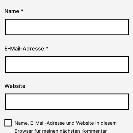
Name
*
E-Mail-Adresse
*
Website
Name, E-Mail-Adresse und Website in diesem
Browser für meinen nächsten Kommentar