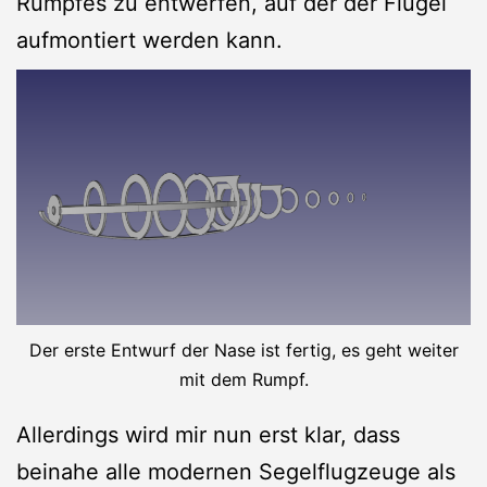
Rumpfes zu entwerfen, auf der der Flügel
aufmontiert werden kann.
Der erste Entwurf der Nase ist fertig, es geht weiter
mit dem Rumpf.
Allerdings wird mir nun erst klar, dass
beinahe alle modernen Segelflugzeuge als