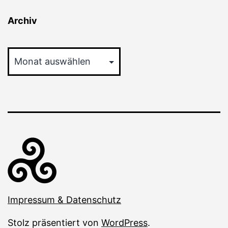
Archiv
Archiv
Impressum & Datenschutz
Stolz präsentiert von
WordPress
.