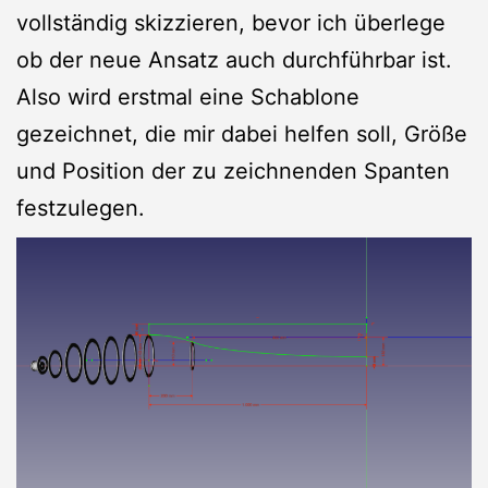
vollständig skizzieren, bevor ich überlege
ob der neue Ansatz auch durchführbar ist.
Also wird erstmal eine Schablone
gezeichnet, die mir dabei helfen soll, Größe
und Position der zu zeichnenden Spanten
festzulegen.