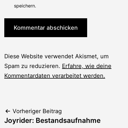
speichern.
Diese Website verwendet Akismet, um
Spam zu reduzieren.
Erfahre, wie deine
Kommentardaten verarbeitet werden.
Beitragsnavigation
Vorheriger Beitrag
Joyrider: Bestandsaufnahme