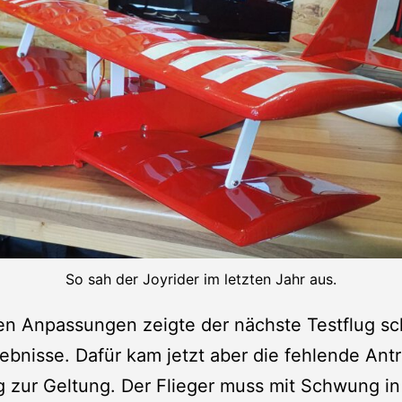
So sah der Joyrider im letzten Jahr aus.
en Anpassungen zeigte der nächste Testflug s
ebnisse. Dafür kam jetzt aber die fehlende Antr
ig zur Geltung. Der Flieger muss mit Schwung in