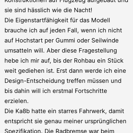
Konstruktionen auf Flugzeug aufgebaut und
sie sind hässlich wie die Nacht!
Die Eigenstartfähigkeit für das Modell
brauche ich auf jeden Fall, wenn ich nicht
auf Hochstart per Gummi oder Seilwinde
umsatteln will. Aber diese Fragestellung
hebe ich mir auf, bis der Rohbau ein Stück
weit gediehen ist. Erst dann werde ich eine
Design-Entscheidung treffen müssen und
bis dahin will ich erstmal Fortschritte
erzielen.
Die Ka8b hatte ein starres Fahrwerk, damit
entspricht sie genau meiner ursprünglichen
Spezifikation. Die Radbremse war beim