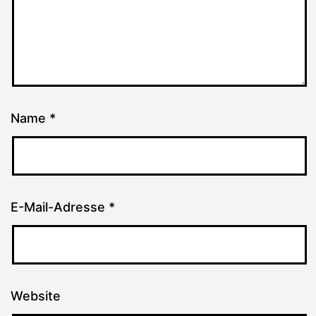
Name
*
E-Mail-Adresse
*
Website