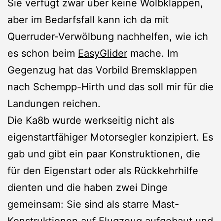
Sie verfügt zwar über keine Wölbklappen,
aber im Bedarfsfall kann ich da mit
Querruder-Verwölbung nachhelfen, wie ich
es schon beim
EasyGlider
mache. Im
Gegenzug hat das Vorbild Bremsklappen
nach Schempp-Hirth und das soll mir für die
Landungen reichen.
Die Ka8b wurde werkseitig nicht als
eigenstartfähiger Motorsegler konzipiert. Es
gab und gibt ein paar Konstruktionen, die
für den Eigenstart oder als Rückkehrhilfe
dienten und die haben zwei Dinge
gemeinsam: Sie sind als starre Mast-