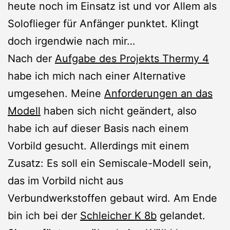
heute noch im Einsatz ist und vor Allem als
Soloflieger für Anfänger punktet. Klingt
doch irgendwie nach mir…
Nach der
Aufgabe des Projekts Thermy 4
habe ich mich nach einer Alternative
umgesehen. Meine
Anforderungen an das
Modell
haben sich nicht geändert, also
habe ich auf dieser Basis nach einem
Vorbild gesucht. Allerdings mit einem
Zusatz: Es soll ein Semiscale-Modell sein,
das im Vorbild nicht aus
Verbundwerkstoffen gebaut wird. Am Ende
bin ich bei der
Schleicher K 8b
gelandet.