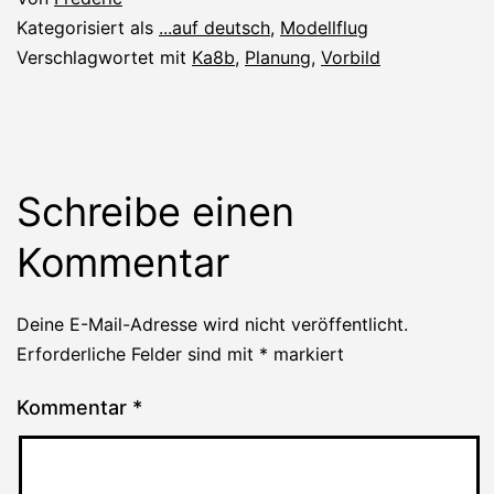
Kategorisiert als
...auf deutsch
,
Modellflug
Verschlagwortet mit
Ka8b
,
Planung
,
Vorbild
Schreibe einen
Kommentar
Deine E-Mail-Adresse wird nicht veröffentlicht.
Erforderliche Felder sind mit
*
markiert
Kommentar
*