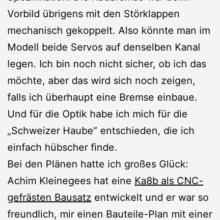
Vorbild übrigens mit den Störklappen
mechanisch gekoppelt. Also könnte man im
Modell beide Servos auf denselben Kanal
legen. Ich bin noch nicht sicher, ob ich das
möchte, aber das wird sich noch zeigen,
falls ich überhaupt eine Bremse einbaue.
Und für die Optik habe ich mich für die
„Schweizer Haube“ entschieden, die ich
einfach hübscher finde.
Bei den Plänen hatte ich großes Glück:
Achim Kleinegees hat eine
Ka8b als CNC-
gefrästen Bausatz
entwickelt und er war so
freundlich, mir einen Bauteile-Plan mit einer