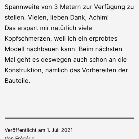
Spannweite von 3 Metern zur Verfügung zu
stellen. Vielen, lieben Dank, Achim!
Das erspart mir natürlich viele
Kopfschmerzen, weil ich ein erprobtes
Modell nachbauen kann. Beim nächsten
Mal geht es deswegen auch schon an die
Konstruktion, nämlich das Vorbereiten der
Bauteile.
Veröffentlicht am
1. Juli 2021
Von
Frédéric