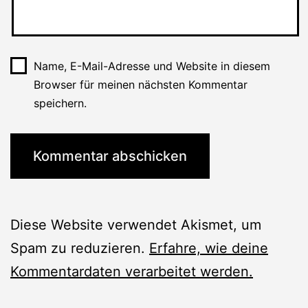
Name, E-Mail-Adresse und Website in diesem
Browser für meinen nächsten Kommentar
speichern.
Diese Website verwendet Akismet, um
Spam zu reduzieren.
Erfahre, wie deine
Kommentardaten verarbeitet werden.