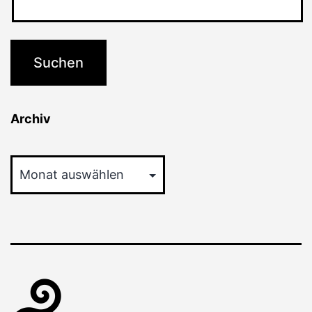
Archiv
Archiv