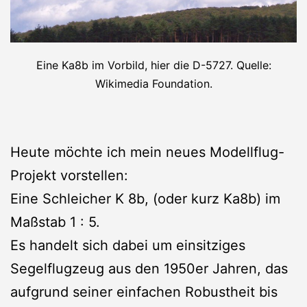
Eine Ka8b im Vorbild, hier die D-5727. Quelle:
Wikimedia Foundation.
Heute möchte ich mein neues Modellflug-
Projekt vorstellen:
Eine Schleicher K 8b, (oder kurz Ka8b) im
Maßstab 1 : 5.
Es handelt sich dabei um einsitziges
Segelflugzeug aus den 1950er Jahren, das
aufgrund seiner einfachen Robustheit bis