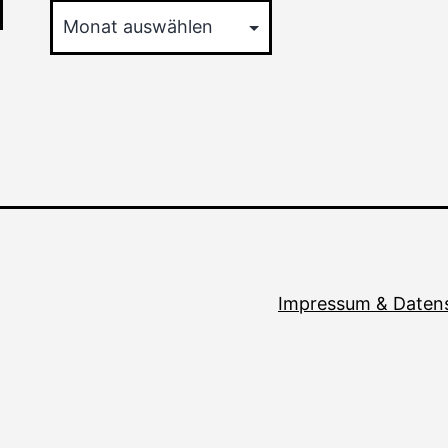
Impressum & Daten