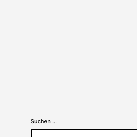
Suchen …