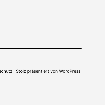
schutz
Stolz präsentiert von
WordPress
.