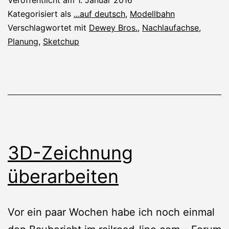
Kategorisiert als
...auf deutsch
,
Modellbahn
Verschlagwortet mit
Dewey Bros.
,
Nachlaufachse
,
Planung
,
Sketchup
3D-Zeichnung
überarbeiten
Vor ein paar Wochen habe ich noch einmal