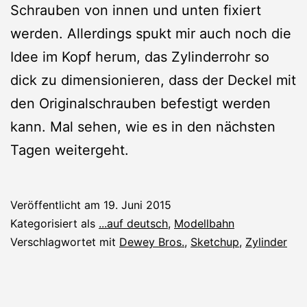
Schrauben von innen und unten fixiert
werden. Allerdings spukt mir auch noch die
Idee im Kopf herum, das Zylinderrohr so
dick zu dimensionieren, dass der Deckel mit
den Originalschrauben befestigt werden
kann. Mal sehen, wie es in den nächsten
Tagen weitergeht.
Veröffentlicht am
19. Juni 2015
Kategorisiert als
...auf deutsch
,
Modellbahn
Verschlagwortet mit
Dewey Bros.
,
Sketchup
,
Zylinder