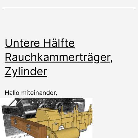
Untere Hälfte
Rauchkammerträger,
Zylinder
Hallo miteinander,