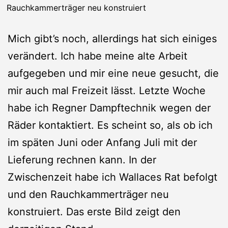
Rauchkammerträger neu konstruiert
Mich gibt’s noch, allerdings hat sich einiges
verändert. Ich habe meine alte Arbeit
aufgegeben und mir eine neue gesucht, die
mir auch mal Freizeit lässt. Letzte Woche
habe ich Regner Dampftechnik wegen der
Räder kontaktiert. Es scheint so, als ob ich
im späten Juni oder Anfang Juli mit der
Lieferung rechnen kann. In der
Zwischenzeit habe ich Wallaces Rat befolgt
und den Rauchkammerträger neu
konstruiert. Das erste Bild zeigt den