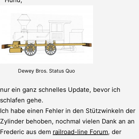
Dewey Bros. Status Quo
nur ein ganz schnelles Update, bevor ich
schlafen gehe.
Ich habe einen Fehler in den Stützwinkeln der
Zylinder behoben, nochmal vielen Dank an an
Frederic aus dem
railroad-line Forum
, der