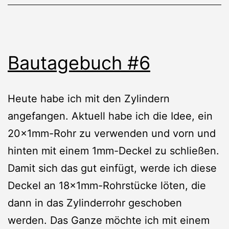
Bautagebuch #6
Heute habe ich mit den Zylindern
angefangen. Aktuell habe ich die Idee, ein
20x1mm-Rohr zu verwenden und vorn und
hinten mit einem 1mm-Deckel zu schließen.
Damit sich das gut einfügt, werde ich diese
Deckel an 18x1mm-Rohrstücke löten, die
dann in das Zylinderrohr geschoben
werden. Das Ganze möchte ich mit einem