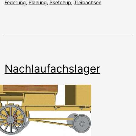
Federung
,
Planung
,
Sketchup
,
Treibachsen
Nachlaufachslager