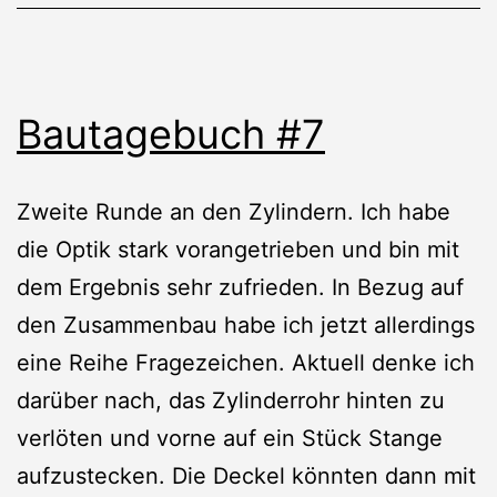
Bautagebuch #7
Zweite Runde an den Zylindern. Ich habe
die Optik stark vorangetrieben und bin mit
dem Ergebnis sehr zufrieden. In Bezug auf
den Zusammenbau habe ich jetzt allerdings
eine Reihe Fragezeichen. Aktuell denke ich
darüber nach, das Zylinderrohr hinten zu
verlöten und vorne auf ein Stück Stange
aufzustecken. Die Deckel könnten dann mit