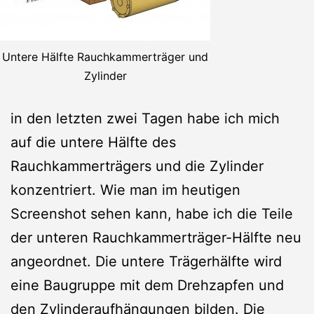
Untere Hälfte Rauchkammerträger und
Zylinder
in den letzten zwei Tagen habe ich mich
auf die untere Hälfte des
Rauchkammerträgers und die Zylinder
konzentriert. Wie man im heutigen
Screenshot sehen kann, habe ich die Teile
der unteren Rauchkammerträger-Hälfte neu
angeordnet. Die untere Trägerhälfte wird
eine Baugruppe mit dem Drehzapfen und
den Zylinderaufhängungen bilden. Die