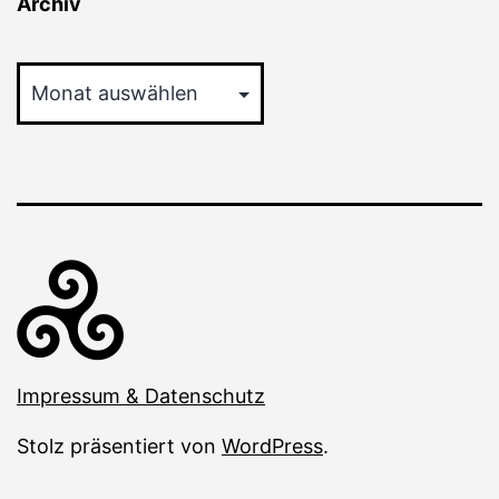
Archiv
Archiv
Impressum & Datenschutz
Stolz präsentiert von
WordPress
.