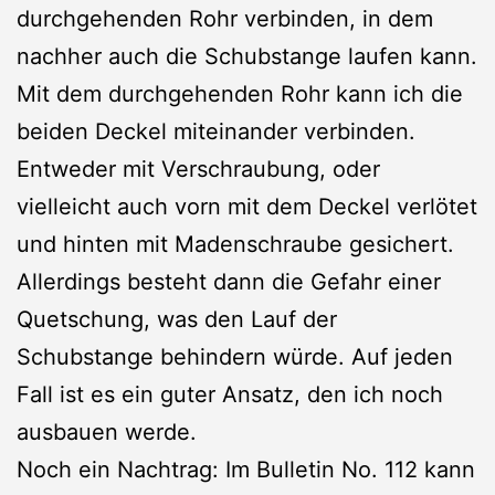
durchgehenden Rohr verbinden, in dem
nachher auch die Schubstange laufen kann.
Mit dem durchgehenden Rohr kann ich die
beiden Deckel miteinander verbinden.
Entweder mit Verschraubung, oder
vielleicht auch vorn mit dem Deckel verlötet
und hinten mit Madenschraube gesichert.
Allerdings besteht dann die Gefahr einer
Quetschung, was den Lauf der
Schubstange behindern würde. Auf jeden
Fall ist es ein guter Ansatz, den ich noch
ausbauen werde.
Noch ein Nachtrag: Im Bulletin No. 112 kann