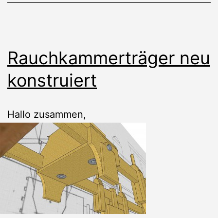
Rauchkammerträger neu
konstruiert
Hallo zusammen,