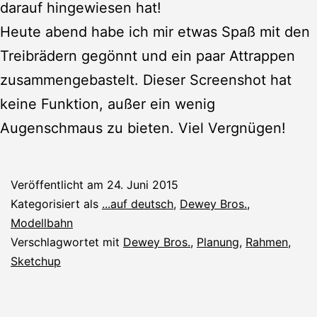
darauf hingewiesen hat!
Heute abend habe ich mir etwas Spaß mit den
Treibrädern gegönnt und ein paar Attrappen
zusammengebastelt. Dieser Screenshot hat
keine Funktion, außer ein wenig
Augenschmaus zu bieten. Viel Vergnügen!
Veröffentlicht am
24. Juni 2015
Kategorisiert als
...auf deutsch
,
Dewey Bros.
,
Modellbahn
Verschlagwortet mit
Dewey Bros.
,
Planung
,
Rahmen
,
Sketchup