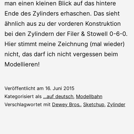
man einen kleinen Blick auf das hintere
Ende des Zylinders erhaschen. Das sieht
ähnlich aus zu der vorderen Konstruktion
bei den Zylindern der Filer & Stowell 0-6-0.
Hier stimmt meine Zeichnung (mal wieder)
nicht, das darf ich nicht vergessen beim
Modellieren!
Veröffentlicht am
16. Juni 2015
Kategorisiert als
...auf deutsch
,
Modellbahn
Verschlagwortet mit
Dewey Bros.
,
Sketchup
,
Zylinder