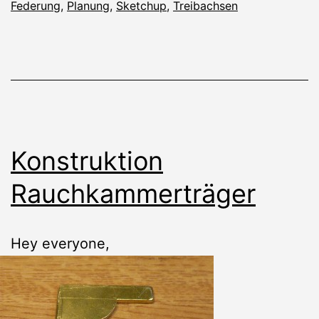
Federung
,
Planung
,
Sketchup
,
Treibachsen
Konstruktion
Rauchkammerträger
Hey everyone,