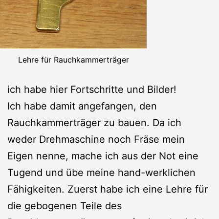
Lehre für Rauchkammerträger
ich habe hier Fortschritte und Bilder!
Ich habe damit angefangen, den
Rauchkammerträger zu bauen. Da ich
weder Drehmaschine noch Fräse mein
Eigen nenne, mache ich aus der Not eine
Tugend und übe meine hand-werklichen
Fähigkeiten. Zuerst habe ich eine Lehre für
die gebogenen Teile des