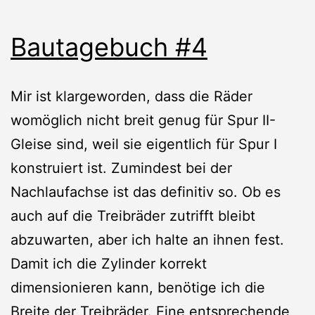
Bautagebuch #4
Mir ist klargeworden, dass die Räder
womöglich nicht breit genug für Spur II-
Gleise sind, weil sie eigentlich für Spur I
konstruiert ist. Zumindest bei der
Nachlaufachse ist das definitiv so. Ob es
auch auf die Treibräder zutrifft bleibt
abzuwarten, aber ich halte an ihnen fest.
Damit ich die Zylinder korrekt
dimensionieren kann, benötige ich die
Breite der Treibräder. Eine entsprechende