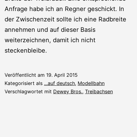
Anfrage habe ich an Regner geschickt. In
der Zwischenzeit sollte ich eine Radbreite
annehmen und auf dieser Basis
weiterzeichnen, damit ich nicht
steckenbleibe.
Veröffentlicht am
19. April 2015
Kategorisiert als
...auf deutsch
,
Modellbahn
Verschlagwortet mit
Dewey Bros.
,
Treibachsen