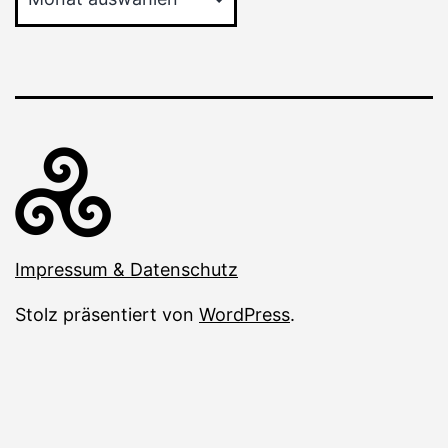
Impressum & Datenschutz
Stolz präsentiert von
WordPress
.