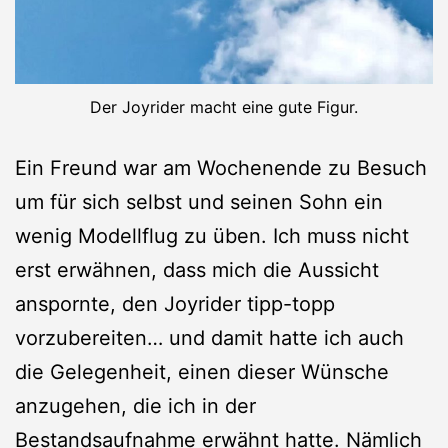
Der Joyrider macht eine gute Figur.
Ein Freund war am Wochenende zu Besuch
um für sich selbst und seinen Sohn ein
wenig Modellflug zu üben. Ich muss nicht
erst erwähnen, dass mich die Aussicht
anspornte, den Joyrider tipp-topp
vorzubereiten… und damit hatte ich auch
die Gelegenheit, einen dieser Wünsche
anzugehen, die ich in der
Bestandsaufnahme
erwähnt hatte. Nämlich