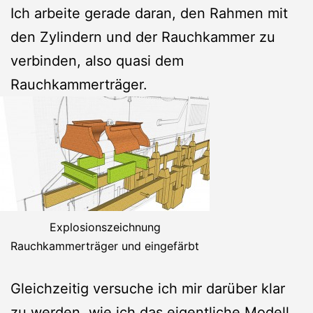
Ich arbeite gerade daran, den Rahmen mit
den Zylindern und der Rauchkammer zu
verbinden, also quasi dem
Rauchkammerträger.
Explosionszeichnung
Rauchkammerträger und eingefärbt
Gleichzeitig versuche ich mir darüber klar
zu werden, wie ich das eigentliche Modell