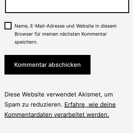
Name, E-Mail-Adresse und Website in diesem
Browser für meinen nächsten Kommentar
speichern.
Diese Website verwendet Akismet, um
Spam zu reduzieren.
Erfahre, wie deine
Kommentardaten verarbeitet werden.