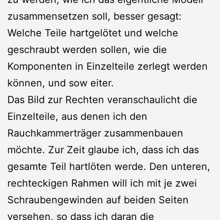
zusammensetzen soll, besser gesagt:
Welche Teile hartgelötet und welche
geschraubt werden sollen, wie die
Komponenten in Einzelteile zerlegt werden
können, und sow eiter.
Das Bild zur Rechten veranschaulicht die
Einzelteile, aus denen ich den
Rauchkammerträger zusammenbauen
möchte. Zur Zeit glaube ich, dass ich das
gesamte Teil hartlöten werde. Den unteren,
rechteckigen Rahmen will ich mit je zwei
Schraubengewinden auf beiden Seiten
versehen, so dass ich daran die