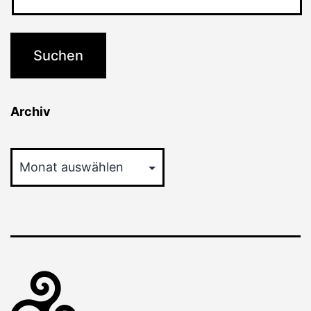
Archiv
Archiv