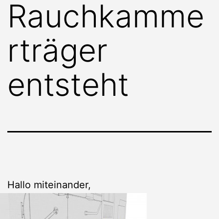
Rauchkamme
rträger
entsteht
Hallo miteinander,