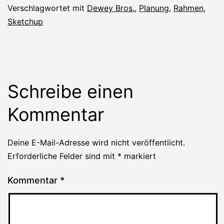
Verschlagwortet mit
Dewey Bros.
,
Planung
,
Rahmen
,
Sketchup
Schreibe einen
Kommentar
Deine E-Mail-Adresse wird nicht veröffentlicht.
Erforderliche Felder sind mit
*
markiert
Kommentar
*