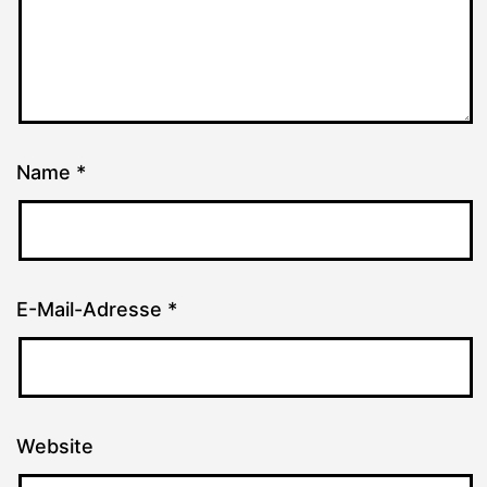
Name
*
E-Mail-Adresse
*
Website