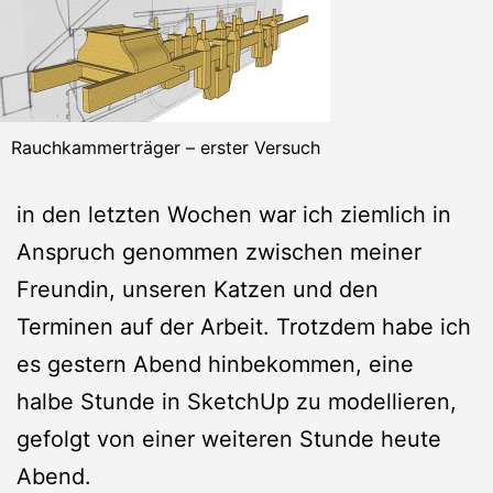
Rauchkammerträger – erster Versuch
in den letzten Wochen war ich ziemlich in
Anspruch genommen zwischen meiner
Freundin, unseren Katzen und den
Terminen auf der Arbeit. Trotzdem habe ich
es gestern Abend hinbekommen, eine
halbe Stunde in SketchUp zu modellieren,
gefolgt von einer weiteren Stunde heute
Abend.