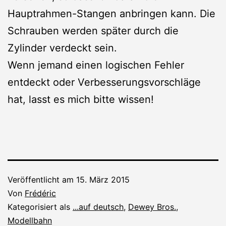
Hauptrahmen-Stangen anbringen kann. Die
Schrauben werden später durch die
Zylinder verdeckt sein.
Wenn jemand einen logischen Fehler
entdeckt oder Verbesserungsvorschläge
hat, lasst es mich bitte wissen!
Veröffentlicht am
15. März 2015
Von
Frédéric
Kategorisiert als
...auf deutsch
,
Dewey Bros.
,
Modellbahn