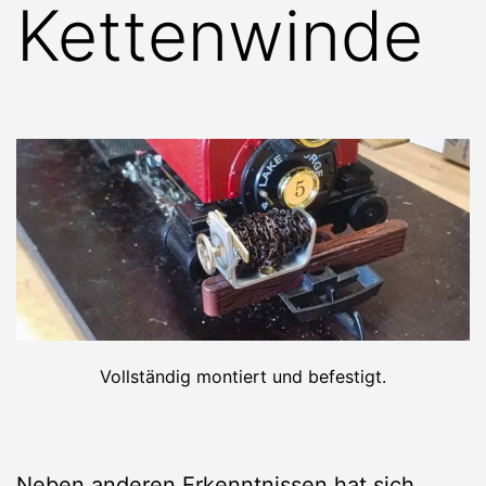
Kettenwinde
Vollständig montiert und befestigt.
Neben anderen Erkenntnissen hat sich