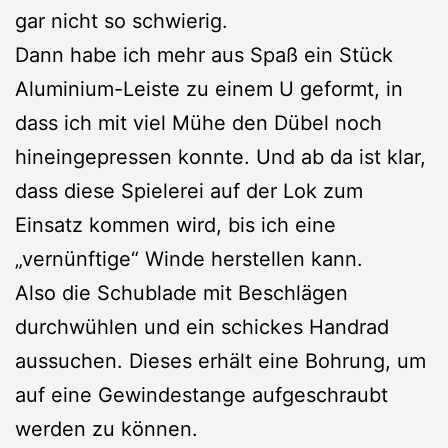
gar nicht so schwierig.
Dann habe ich mehr aus Spaß ein Stück
Aluminium-Leiste zu einem U geformt, in
dass ich mit viel Mühe den Dübel noch
hineingepressen konnte. Und ab da ist klar,
dass diese Spielerei auf der Lok zum
Einsatz kommen wird, bis ich eine
„vernünftige“ Winde herstellen kann.
Also die Schublade mit Beschlägen
durchwühlen und ein schickes Handrad
aussuchen. Dieses erhält eine Bohrung, um
auf eine Gewindestange aufgeschraubt
werden zu können.