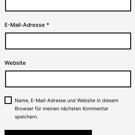
E-Mail-Adresse
*
Website
Name, E-Mail-Adresse und Website in diesem
Browser für meinen nächsten Kommentar
speichern.