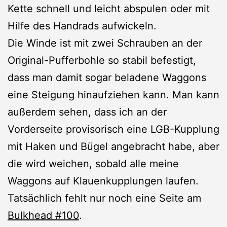
Kette schnell und leicht abspulen oder mit
Hilfe des Handrads aufwickeln.
Die Winde ist mit zwei Schrauben an der
Original-Pufferbohle so stabil befestigt,
dass man damit sogar beladene Waggons
eine Steigung hinaufziehen kann. Man kann
außerdem sehen, dass ich an der
Vorderseite provisorisch eine LGB-Kupplung
mit Haken und Bügel angebracht habe, aber
die wird weichen, sobald alle meine
Waggons auf Klauenkupplungen laufen.
Tatsächlich fehlt nur noch eine Seite am
Bulkhead #100
.