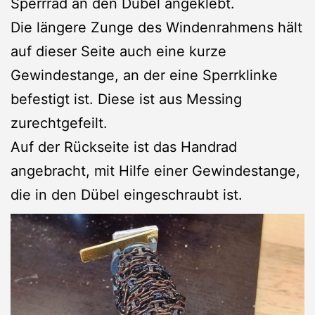
Sperrrad an den Dübel angeklebt.
Die längere Zunge des Windenrahmens hält
auf dieser Seite auch eine kurze
Gewindestange, an der eine Sperrklinke
befestigt ist. Diese ist aus Messing
zurechtgefeilt.
Auf der Rückseite ist das Handrad
angebracht, mit Hilfe einer Gewindestange,
die in den Dübel eingeschraubt ist.