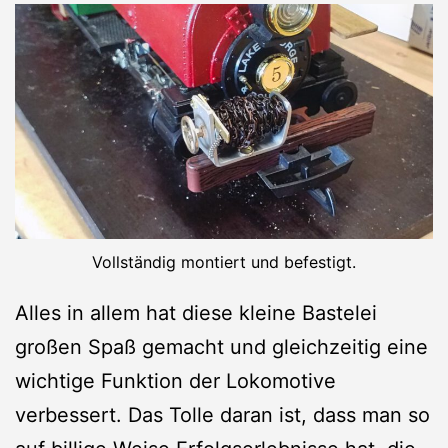
Vollständig montiert und befestigt.
Alles in allem hat diese kleine Bastelei
großen Spaß gemacht und gleichzeitig eine
wichtige Funktion der Lokomotive
verbessert. Das Tolle daran ist, dass man so