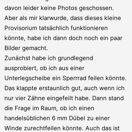
davon leider keine Photos geschossen.
Aber als mir klarwurde, dass dieses kleine
Provisorium tatsächlich funktionieren
könnte, habe ich dann doch noch ein paar
Bilder gemacht.
Zunächst habe ich grundlegend
ausprobiert, ob ich aus einer
Unterlegscheibe ein Sperrrad feilen könnte.
Das klappte erstaunlich gut, auch wenn ich
nur vier Zähne eingefeilt habe. Dann stand
die Frage im Raum, ob ich einen
handelsüblichen 6 mm Dübel zu einer
Winde zurechtfeilen könnte. Auch das ist