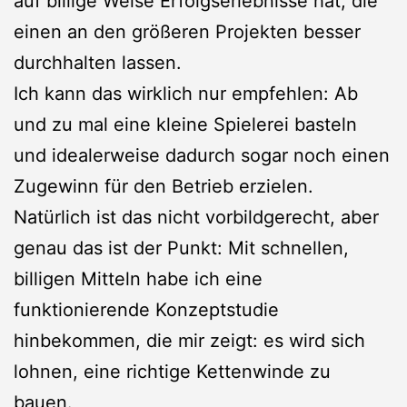
auf billige Weise Erfolgserlebnisse hat, die
einen an den größeren Projekten besser
durchhalten lassen.
Ich kann das wirklich nur empfehlen: Ab
und zu mal eine kleine Spielerei basteln
und idealerweise dadurch sogar noch einen
Zugewinn für den Betrieb erzielen.
Natürlich ist das nicht vorbildgerecht, aber
genau das ist der Punkt: Mit schnellen,
billigen Mitteln habe ich eine
funktionierende Konzeptstudie
hinbekommen, die mir zeigt: es wird sich
lohnen, eine richtige Kettenwinde zu
bauen.