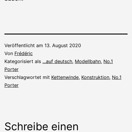
Veröffentlicht am
13. August 2020
Von
Frédéric
Kategorisiert als
...auf deutsch
,
Modellbahn
,
No.1
Porter
Verschlagwortet mit
Kettenwinde
,
Konstruktion
,
No.1
Porter
Schreibe einen