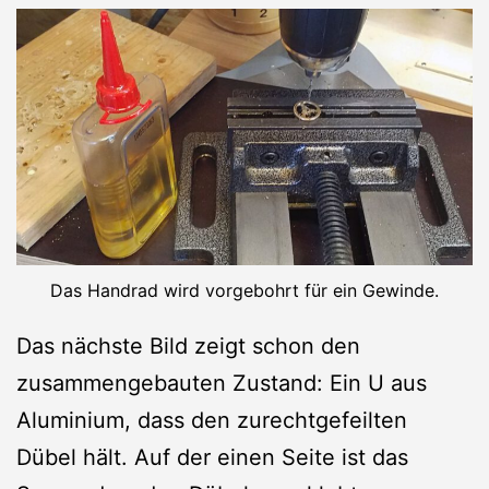
Das Handrad wird vorgebohrt für ein Gewinde.
Das nächste Bild zeigt schon den
zusammengebauten Zustand: Ein U aus
Aluminium, dass den zurechtgefeilten
Dübel hält. Auf der einen Seite ist das