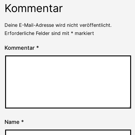
Kommentar
Deine E-Mail-Adresse wird nicht veröffentlicht.
Erforderliche Felder sind mit
*
markiert
Kommentar
*
Name
*