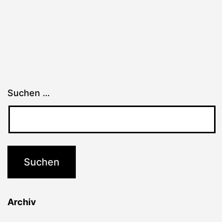
Suchen …
Archiv