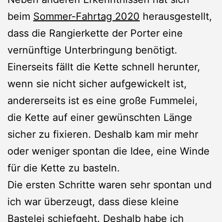
beim
Sommer-Fahrtag 2020
herausgestellt,
dass die Rangierkette der Porter eine
vernünftige Unterbringung benötigt.
Einerseits fällt die Kette schnell herunter,
wenn sie nicht sicher aufgewickelt ist,
andererseits ist es eine große Fummelei,
die Kette auf einer gewünschten Länge
sicher zu fixieren. Deshalb kam mir mehr
oder weniger spontan die Idee, eine Winde
für die Kette zu basteln.
Die ersten Schritte waren sehr spontan und
ich war überzeugt, dass diese kleine
Bastelei schiefgeht. Deshalb habe ich