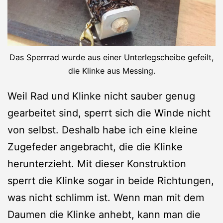
Das Sperrrad wurde aus einer Unterlegscheibe gefeilt,
die Klinke aus Messing.
Weil Rad und Klinke nicht sauber genug
gearbeitet sind, sperrt sich die Winde nicht
von selbst. Deshalb habe ich eine kleine
Zugefeder angebracht, die die Klinke
herunterzieht. Mit dieser Konstruktion
sperrt die Klinke sogar in beide Richtungen,
was nicht schlimm ist. Wenn man mit dem
Daumen die Klinke anhebt, kann man die