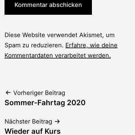
Diese Website verwendet Akismet, um
Spam zu reduzieren.
Erfahre, wie deine
Kommentardaten verarbeitet werden.
Beitragsnavigation
Vorheriger Beitrag
Sommer-Fahrtag 2020
Nächster Beitrag
Wieder auf Kurs