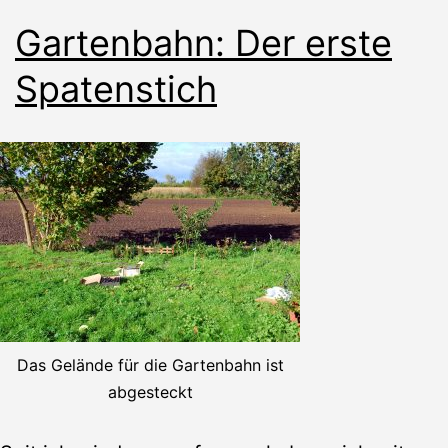
Gartenbahn: Der erste
Spatenstich
Das Gelände für die Gartenbahn ist
abgesteckt