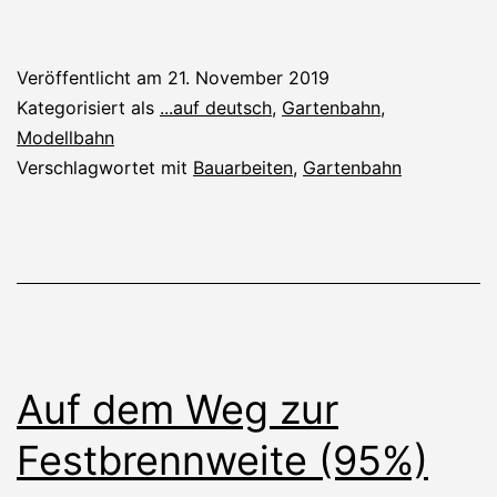
Rückbau
Veröffentlicht am
21. November 2019
Kategorisiert als
...auf deutsch
,
Gartenbahn
,
Modellbahn
Verschlagwortet mit
Bauarbeiten
,
Gartenbahn
Auf dem Weg zur
Festbrennweite (95%)