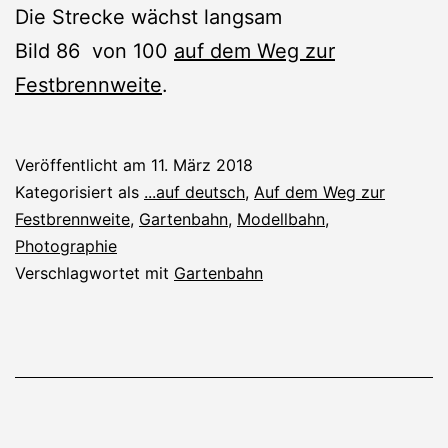
Die Strecke wächst langsam
Bild 86 von 100
auf dem Weg zur
Festbrennweite
.
Veröffentlicht am
11. März 2018
Kategorisiert als
...auf deutsch
,
Auf dem Weg zur
Festbrennweite
,
Gartenbahn
,
Modellbahn
,
Photographie
Verschlagwortet mit
Gartenbahn