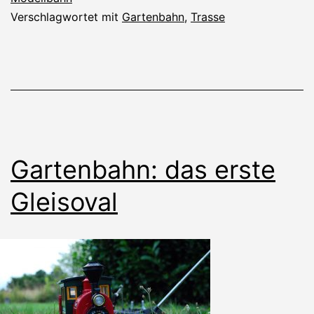
Verschlagwortet mit
Gartenbahn
,
Trasse
Gartenbahn: das erste
Gleisoval