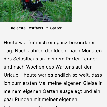
Die erste Testfahrt im Garten
Heute war für mich ein ganz besonderer
Tag. Nach Jahren der Ideen, nach Monaten
des Selbstbaus an meinem Porter-Tender
und nach Wochen des Wartens auf den
Urlaub – heute war es endlich so weit, dass
ich zum ersten Mal meine eigenen Gleise in
meinem eigenen Garten ausgelegt und ein
paar Runden mit meiner eigenen