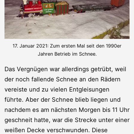
17. Januar 2021: Zum ersten Mal seit den 1990er
Jahren Betrieb im Schnee.
Das Vergnügen war allerdings getrübt, weil
der noch fallende Schnee an den Rädern
vereiste und zu vielen Entgleisungen
führte. Aber der Schnee blieb liegen und
nachdem es am nächsten Morgen bis 11 Uhr
geschneit hatte, war die Strecke unter einer
weißen Decke verschwunden. Diese