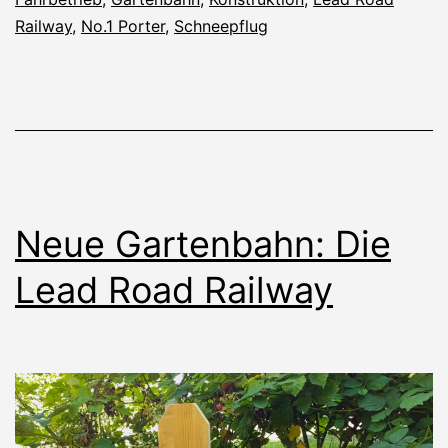
Railway
,
No.1 Porter
,
Schneepflug
Neue Gartenbahn: Die
Lead Road Railway