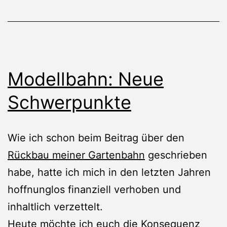
Modellbahn: Neue
Schwerpunkte
Wie ich schon beim Beitrag über den
Rückbau meiner Gartenbahn
geschrieben
habe, hatte ich mich in den letzten Jahren
hoffnunglos finanziell verhoben und
inhaltlich verzettelt.
Heute möchte ich euch die Konsequenz