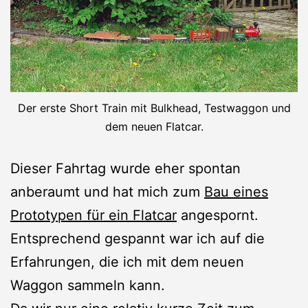
Der erste Short Train mit Bulkhead, Testwaggon und
dem neuen Flatcar.
Dieser Fahrtag wurde eher spontan
anberaumt und hat mich zum
Bau eines
Prototypen für ein Flatcar
angespornt.
Entsprechend gespannt war ich auf die
Erfahrungen, die ich mit dem neuen
Waggon sammeln kann.