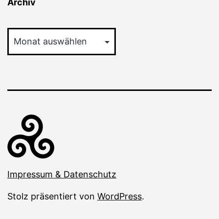
Archiv
Archiv
Impressum & Datenschutz
Stolz präsentiert von
WordPress
.