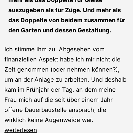
auszugeben als für Züge. Und mehr als
das Doppelte von beidem zusammen für
den Garten und dessen Gestaltung.
Ich stimme ihm zu. Abgesehen vom
finanziellen Aspekt habe ich mir nicht die
Zeit genommen (oder nehmen können?),
um an der Anlage zu arbeiten. Und deshalb
kam im Frühjahr der Tag, an dem meine
Frau mich auf die seit über einem Jahr
offene Dauerbaustelle ansprach, die
wirklich keine Augenweide war.
Gartenbahn:
weiterlesen