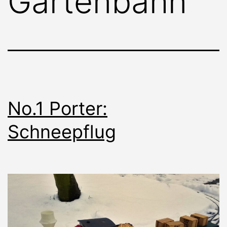
Gartenbahn
No.1 Porter:
Schneepflug