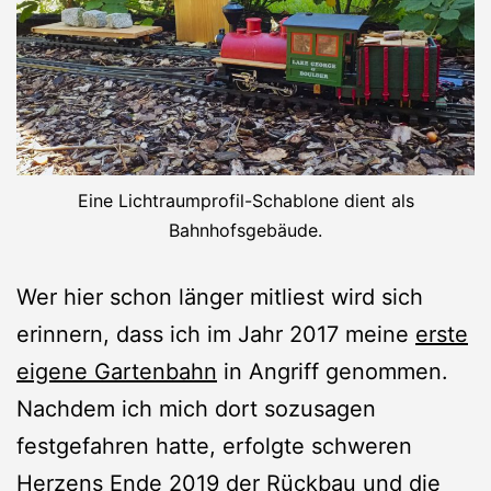
Eine Lichtraumprofil-Schablone dient als
Bahnhofsgebäude.
Wer hier schon länger mitliest wird sich
erinnern, dass ich im Jahr 2017 meine
erste
eigene Gartenbahn
in Angriff genommen.
Nachdem ich mich dort sozusagen
festgefahren hatte, erfolgte schweren
Herzens Ende 2019 der
Rückbau
und die