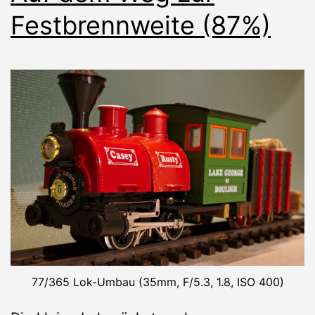
Festbrennweite (87%)
77/365 Lok-Umbau (35mm, F/5.3, 1.8, ISO 400)