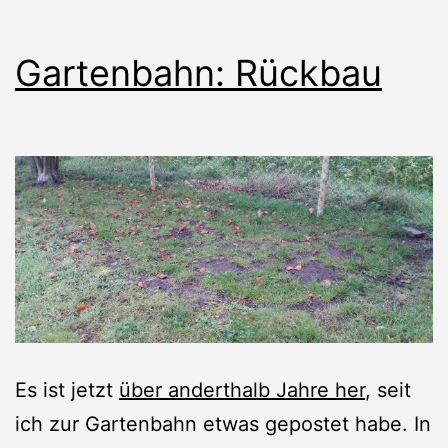
Gartenbahn: Rückbau
Es ist jetzt
über anderthalb Jahre her
, seit
ich zur Gartenbahn etwas gepostet habe. In