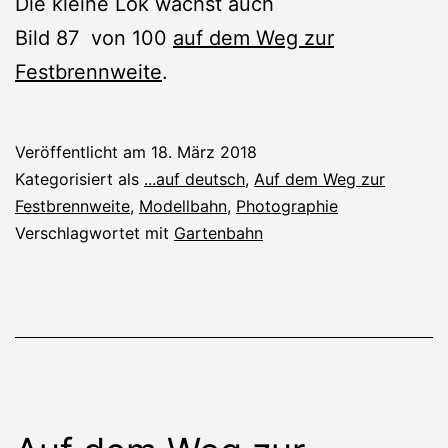
Die kleine Lok wächst auch
Bild 87 von 100
auf dem Weg zur
Festbrennweite
.
Veröffentlicht am
18. März 2018
Kategorisiert als
...auf deutsch
,
Auf dem Weg zur
Festbrennweite
,
Modellbahn
,
Photographie
Verschlagwortet mit
Gartenbahn