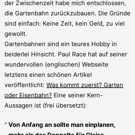
der Zwischenzeit habe mich entschlossen,
die Gartenbahn zurückzubauen. Die Gründe
sind einfach: Keine Zeit, kein Geld, zu viel
gewollt.
Gartenbahnen sind ein teures Hobby in
beiderlei Hinsicht. Paul Race hat auf seiner
wundervollen (englischen) Webseite
letztens einen schönen Artikel
veröffentlicht:
Was kommt zuerst? Garten
oder Eisenbahn?
Eine seiner Kern-
Aussagen ist (frei übersetzt):
Von Anfang an sollte man einplanen,
mehr als das Doppelte für Gleise