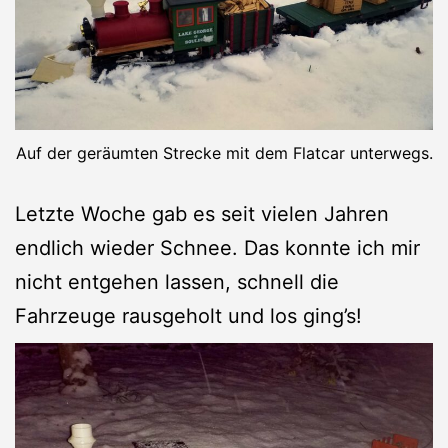
Auf der geräumten Strecke mit dem Flatcar unterwegs.
Letzte Woche gab es seit vielen Jahren
endlich wieder Schnee. Das konnte ich mir
nicht entgehen lassen, schnell die
Fahrzeuge rausgeholt und los ging’s!