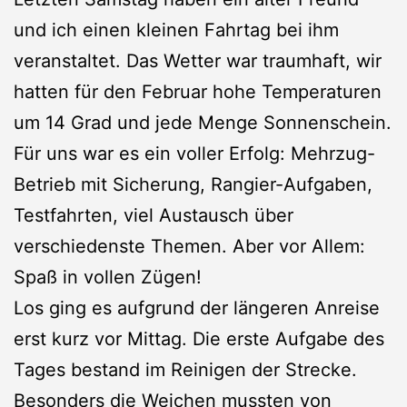
und ich einen kleinen Fahrtag bei ihm
veranstaltet. Das Wetter war traumhaft, wir
hatten für den Februar hohe Temperaturen
um 14 Grad und jede Menge Sonnenschein.
Für uns war es ein voller Erfolg: Mehrzug-
Betrieb mit Sicherung, Rangier-Aufgaben,
Testfahrten, viel Austausch über
verschiedenste Themen. Aber vor Allem:
Spaß in vollen Zügen!
Los ging es aufgrund der längeren Anreise
erst kurz vor Mittag. Die erste Aufgabe des
Tages bestand im Reinigen der Strecke.
Besonders die Weichen mussten von