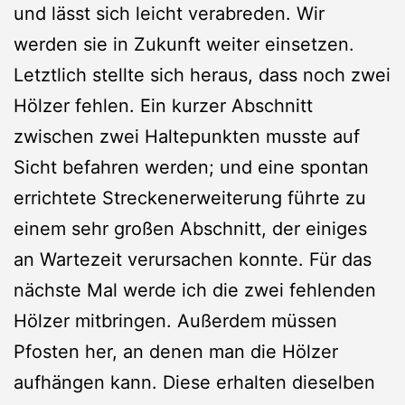
und lässt sich leicht verabreden. Wir
werden sie in Zukunft weiter einsetzen.
Letztlich stellte sich heraus, dass noch zwei
Hölzer fehlen. Ein kurzer Abschnitt
zwischen zwei Haltepunkten musste auf
Sicht befahren werden; und eine spontan
errichtete Streckenerweiterung führte zu
einem sehr großen Abschnitt, der einiges
an Wartezeit verursachen konnte. Für das
nächste Mal werde ich die zwei fehlenden
Hölzer mitbringen. Außerdem müssen
Pfosten her, an denen man die Hölzer
aufhängen kann. Diese erhalten dieselben