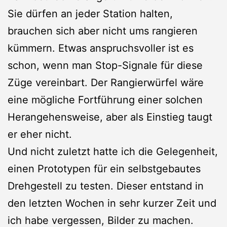
Sie dürfen an jeder Station halten,
brauchen sich aber nicht ums rangieren
kümmern. Etwas anspruchsvoller ist es
schon, wenn man Stop-Signale für diese
Züge vereinbart. Der Rangierwürfel wäre
eine mögliche Fortführung einer solchen
Herangehensweise, aber als Einstieg taugt
er eher nicht.
Und nicht zuletzt hatte ich die Gelegenheit,
einen Prototypen für ein selbstgebautes
Drehgestell zu testen. Dieser entstand in
den letzten Wochen in sehr kurzer Zeit und
ich habe vergessen, Bilder zu machen.