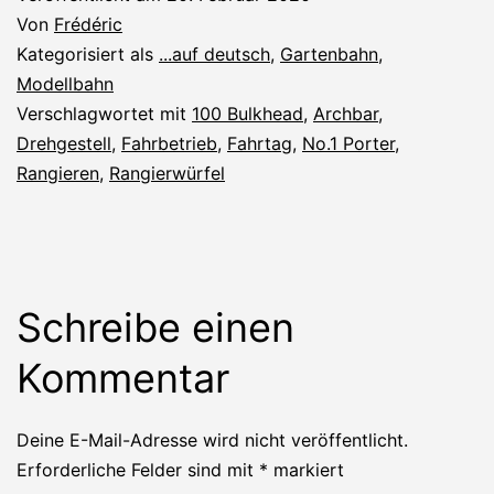
Von
Frédéric
Kategorisiert als
...auf deutsch
,
Gartenbahn
,
Modellbahn
Verschlagwortet mit
100 Bulkhead
,
Archbar
,
Drehgestell
,
Fahrbetrieb
,
Fahrtag
,
No.1 Porter
,
Rangieren
,
Rangierwürfel
Schreibe einen
Kommentar
Deine E-Mail-Adresse wird nicht veröffentlicht.
Erforderliche Felder sind mit
*
markiert