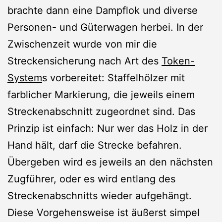
brachte dann eine Dampflok und diverse
Personen- und Güterwagen herbei. In der
Zwischenzeit wurde von mir die
Streckensicherung nach Art des
Token-
System
s vorbereitet: Staffelhölzer mit
farblicher Markierung, die jeweils einem
Streckenabschnitt zugeordnet sind. Das
Prinzip ist einfach: Nur wer das Holz in der
Hand hält, darf die Strecke befahren.
Übergeben wird es jeweils an den nächsten
Zugführer, oder es wird entlang des
Streckenabschnitts wieder aufgehängt.
Diese Vorgehensweise ist äußerst simpel