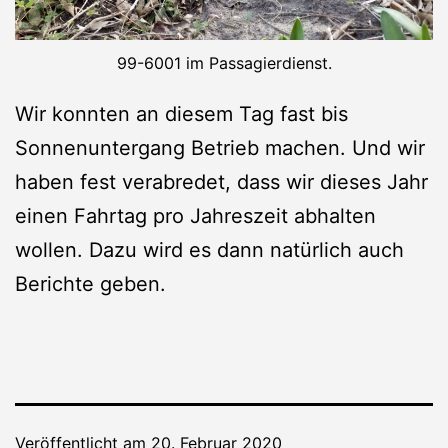
99-6001 im Passagierdienst.
Wir konnten an diesem Tag fast bis
Sonnenuntergang Betrieb machen. Und wir
haben fest verabredet, dass wir dieses Jahr
einen Fahrtag pro Jahreszeit abhalten
wollen. Dazu wird es dann natürlich auch
Berichte geben.
Veröffentlicht am
20. Februar 2020