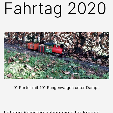
Fahrtag 2020
01 Porter mit 101 Rungenwagen unter Dampf.
Letzten Samstag haben ein alter Freund