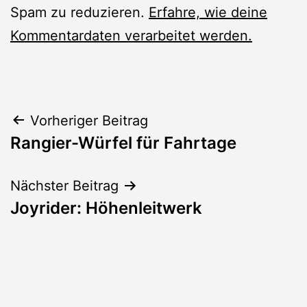
Spam zu reduzieren.
Erfahre, wie deine
Kommentardaten verarbeitet werden.
Beitragsnavigation
Vorheriger Beitrag
Rangier-Würfel für Fahrtage
Nächster Beitrag
Joyrider: Höhenleitwerk