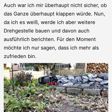
Auch war ich mir überhaupt nicht sicher, ob
das Ganze überhaupt klappen würde. Nun,
da ich es weiß, werde ich aber weitere
Drehgestelle bauen und davon auch
ausführlich berichten. Für den Moment
möchte ich nur sagen, dass ich mehr als
zufrieden bin.