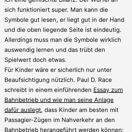
sich funktioniert super. Man kann die
Symbole gut lesen, er liegt gut in der Hand
und die oben liegende Seite ist eindeutig.
Allerdings muss man die Symbole wirklich
auswendig lernen und das trübt den
Spielwert doch etwas.
Für Kinder wäre er sicherlich nur unter
Beaufsichtigung nützlich. Paul D. Race
schreibt in einem einführenden
Essay zum
Bahnbetrieb und wie man seine Anlage
dafür auslegt
, dass Kinder am besten mit
Passagier-Zügen im Nahverkehr an den
Bahnbetrieb herangeführt werden können: