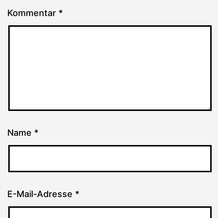
Kommentar
*
Name
*
E-Mail-Adresse
*