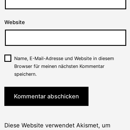
Website
Name, E-Mail-Adresse und Website in diesem
Browser für meinen nächsten Kommentar
speichern.
Diese Website verwendet Akismet, um