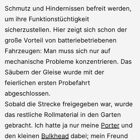
Schmutz und Hindernissen befreit werden,
um ihre Funktionstüchtigkeit
sicherzustellen. Hier zeigt sich schon der
große Vorteil von batteriebetriebenen
Fahrzeugen: Man muss sich nur auf
mechanische Probleme konzentrieren. Das
Säubern der Gleise wurde mit der
feierlichen ersten Probefahrt
abgeschlossen.
Sobald die Strecke freigegeben war, wurde
das restliche Rollmaterial in den Garten
gebracht. Ich hatte ja nur meine
Porter
und
den kleinen
Bulkhead
dabei; mein Freund