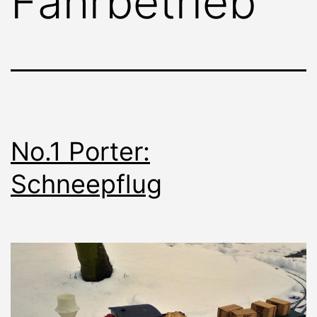
Fahrbetrieb
No.1 Porter:
Schneepflug