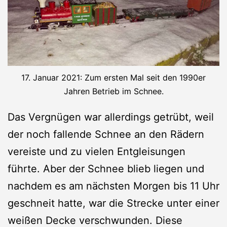
17. Januar 2021: Zum ersten Mal seit den 1990er
Jahren Betrieb im Schnee.
Das Vergnügen war allerdings getrübt, weil
der noch fallende Schnee an den Rädern
vereiste und zu vielen Entgleisungen
führte. Aber der Schnee blieb liegen und
nachdem es am nächsten Morgen bis 11 Uhr
geschneit hatte, war die Strecke unter einer
weißen Decke verschwunden. Diese