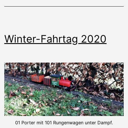
Winter-Fahrtag 2020
01 Porter mit 101 Rungenwagen unter Dampf.