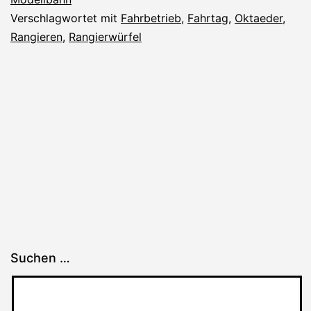
Verschlagwortet mit
Fahrbetrieb
,
Fahrtag
,
Oktaeder
,
Rangieren
,
Rangierwürfel
Suchen …