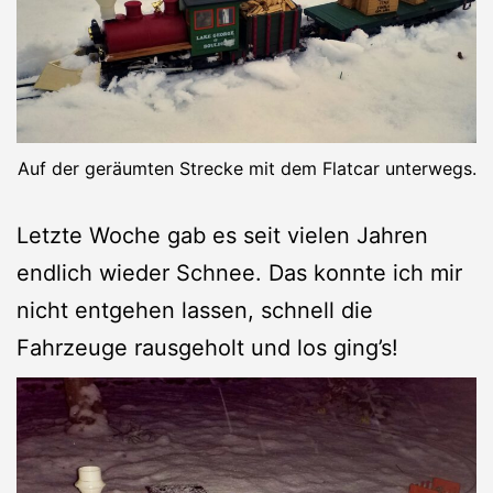
Auf der geräumten Strecke mit dem Flatcar unterwegs.
Letzte Woche gab es seit vielen Jahren
endlich wieder Schnee. Das konnte ich mir
nicht entgehen lassen, schnell die
Fahrzeuge rausgeholt und los ging’s!