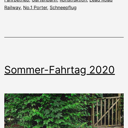
Railway
,
No.1 Porter
,
Schneepflug
Sommer-Fahrtag 2020