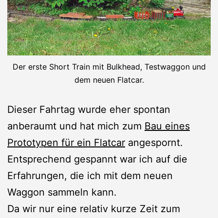
Der erste Short Train mit Bulkhead, Testwaggon und
dem neuen Flatcar.
Dieser Fahrtag wurde eher spontan
anberaumt und hat mich zum
Bau eines
Prototypen für ein Flatcar
angespornt.
Entsprechend gespannt war ich auf die
Erfahrungen, die ich mit dem neuen
Waggon sammeln kann.
Da wir nur eine relativ kurze Zeit zum