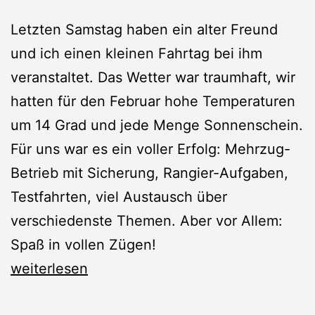
Letzten Samstag haben ein alter Freund
und ich einen kleinen Fahrtag bei ihm
veranstaltet. Das Wetter war traumhaft, wir
hatten für den Februar hohe Temperaturen
um 14 Grad und jede Menge Sonnenschein.
Für uns war es ein voller Erfolg: Mehrzug-
Betrieb mit Sicherung, Rangier-Aufgaben,
Testfahrten, viel Austausch über
verschiedenste Themen. Aber vor Allem:
Spaß in vollen Zügen!
Winter-
weiterlesen
Fahrtag