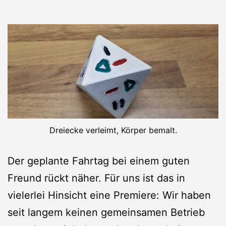
Dreiecke verleimt, Körper bemalt.
Der geplante Fahrtag bei einem guten
Freund rückt näher. Für uns ist das in
vielerlei Hinsicht eine Premiere: Wir haben
seit langem keinen gemeinsamen Betrieb