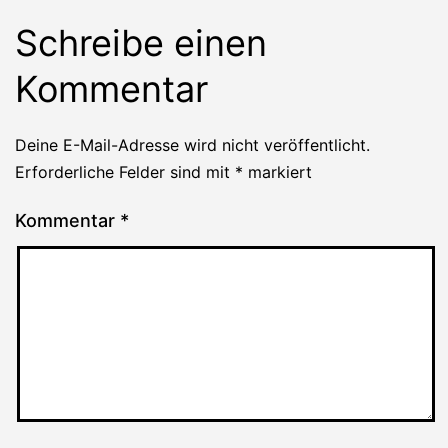
Schreibe einen
Kommentar
Deine E-Mail-Adresse wird nicht veröffentlicht.
Erforderliche Felder sind mit
*
markiert
Kommentar
*