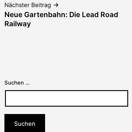
Nächster Beitrag
Neue Gartenbahn: Die Lead Road
Railway
Suchen …