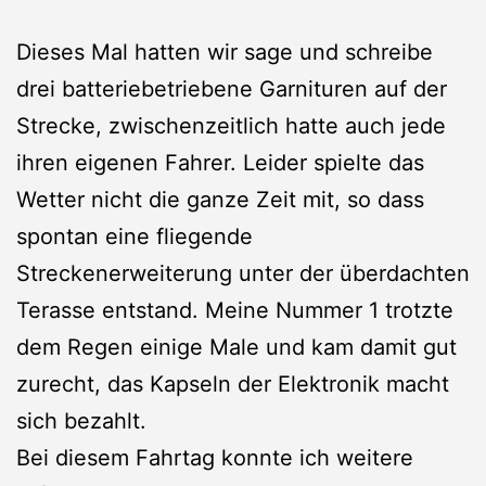
Dieses Mal hatten wir sage und schreibe
drei batteriebetriebene Garnituren auf der
Strecke, zwischenzeitlich hatte auch jede
ihren eigenen Fahrer. Leider spielte das
Wetter nicht die ganze Zeit mit, so dass
spontan eine fliegende
Streckenerweiterung unter der überdachten
Terasse entstand. Meine Nummer 1 trotzte
dem Regen einige Male und kam damit gut
zurecht, das Kapseln der Elektronik macht
sich bezahlt.
Bei diesem Fahrtag konnte ich weitere