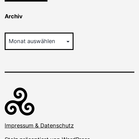
Archiv
Archiv
Impressum & Datenschutz