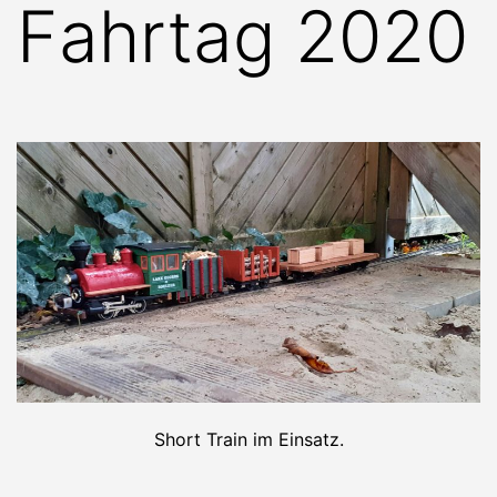
Fahrtag 2020
Short Train im Einsatz.