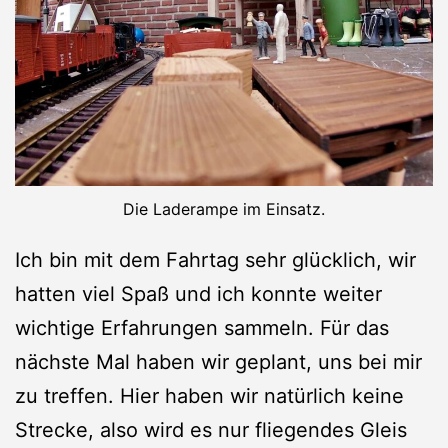
Die Laderampe im Einsatz.
Ich bin mit dem Fahrtag sehr glücklich, wir
hatten viel Spaß und ich konnte weiter
wichtige Erfahrungen sammeln. Für das
nächste Mal haben wir geplant, uns bei mir
zu treffen. Hier haben wir natürlich keine
Strecke, also wird es nur fliegendes Gleis