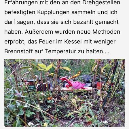
Erfahrungen mit den an den Drehgestellen
befestigten Kupplungen sammeln und ich
darf sagen, dass sie sich bezahlt gemacht
haben. Außerdem wurden neue Methoden
erprobt, das Feuer im Kessel mit weniger
Brennstoff auf Temperatur zu halten….