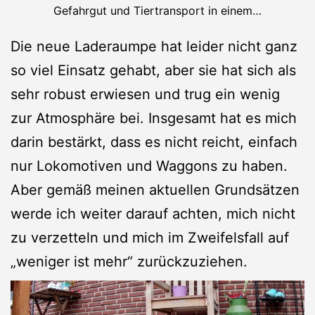
Gefahrgut und Tiertransport in einem…
Die neue Laderaumpe hat leider nicht ganz
so viel Einsatz gehabt, aber sie hat sich als
sehr robust erwiesen und trug ein wenig
zur Atmosphäre bei. Insgesamt hat es mich
darin bestärkt, dass es nicht reicht, einfach
nur Lokomotiven und Waggons zu haben.
Aber gemäß meinen aktuellen Grundsätzen
werde ich weiter darauf achten, mich nicht
zu verzetteln und mich im Zweifelsfall auf
„weniger ist mehr“ zurückzuziehen.