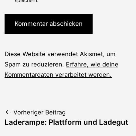
speichern.
Diese Website verwendet Akismet, um
Spam zu reduzieren.
Erfahre, wie deine
Kommentardaten verarbeitet werden.
Beitragsnavigation
Vorheriger Beitrag
Laderampe: Plattform und Ladegut