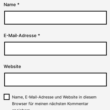
Name
*
E-Mail-Adresse
*
Website
Name, E-Mail-Adresse und Website in diesem
Browser für meinen nächsten Kommentar