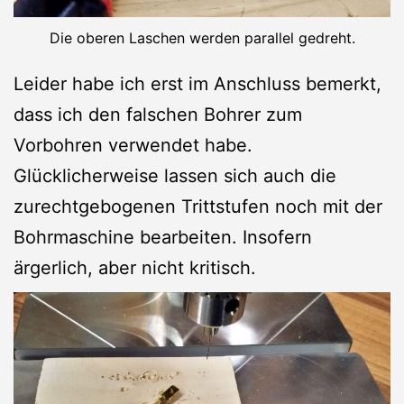
Die oberen Laschen werden parallel gedreht.
Leider habe ich erst im Anschluss bemerkt,
dass ich den falschen Bohrer zum
Vorbohren verwendet habe.
Glücklicherweise lassen sich auch die
zurechtgebogenen Trittstufen noch mit der
Bohrmaschine bearbeiten. Insofern
ärgerlich, aber nicht kritisch.