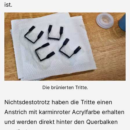
ist.
Die brünierten Tritte.
Nichtsdestotrotz haben die Tritte einen
Anstrich mit karminroter Acrylfarbe erhalten
und werden direkt hinter den Querbalken