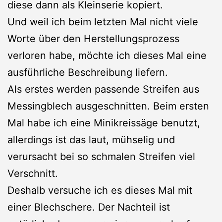
diese dann als Kleinserie kopiert.
Und weil ich beim letzten Mal nicht viele
Worte über den Herstellungsprozess
verloren habe, möchte ich dieses Mal eine
ausführliche Beschreibung liefern.
Als erstes werden passende Streifen aus
Messingblech ausgeschnitten. Beim ersten
Mal habe ich eine Minikreissäge benutzt,
allerdings ist das laut, mühselig und
verursacht bei so schmalen Streifen viel
Verschnitt.
Deshalb versuche ich es dieses Mal mit
einer Blechschere. Der Nachteil ist