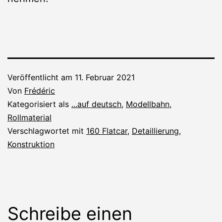
Veröffentlicht am
11. Februar 2021
Von
Frédéric
Kategorisiert als
...auf deutsch
,
Modellbahn
,
Rollmaterial
Verschlagwortet mit
160 Flatcar
,
Detaillierung
,
Konstruktion
Schreibe einen