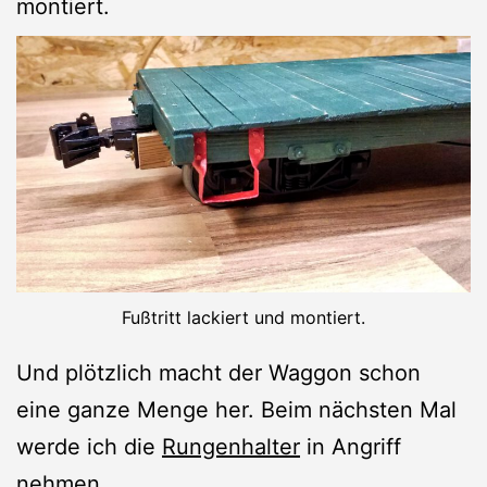
montiert.
Fußtritt lackiert und montiert.
Und plötzlich macht der Waggon schon
eine ganze Menge her. Beim nächsten Mal
werde ich die
Rungenhalter
in Angriff
nehmen.