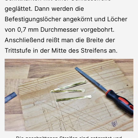
geglättet. Dann werden die
Befestigungslöcher angekörnt und Löcher
von 0,7 mm Durchmesser vorgebohrt.
Anschließend reißt man die Breite der
Trittstufe in der Mitte des Streifens an.