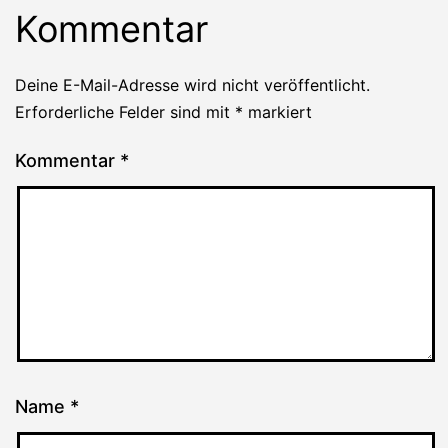
Kommentar
Deine E-Mail-Adresse wird nicht veröffentlicht.
Erforderliche Felder sind mit
*
markiert
Kommentar
*
Name
*