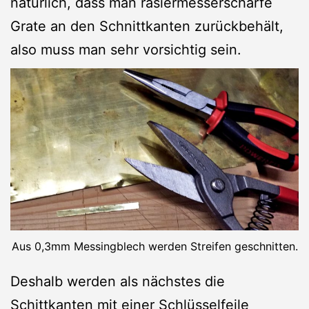
natürlich, dass man rasiermesserscharfe
Grate an den Schnittkanten zurückbehält,
also muss man sehr vorsichtig sein.
Aus 0,3mm Messingblech werden Streifen geschnitten.
Deshalb werden als nächstes die
Schittkanten mit einer Schlüsselfeile