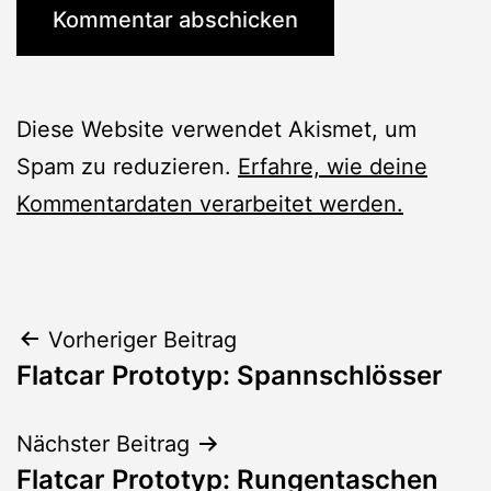
Diese Website verwendet Akismet, um
Spam zu reduzieren.
Erfahre, wie deine
Kommentardaten verarbeitet werden.
Beitragsnavigation
Vorheriger Beitrag
Flatcar Prototyp: Spannschlösser
Nächster Beitrag
Flatcar Prototyp: Rungentaschen