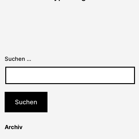
Suchen …
Archiv