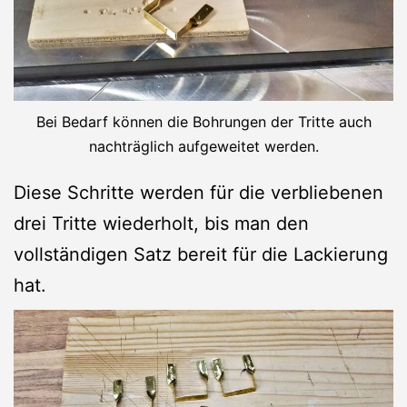
Bei Bedarf können die Bohrungen der Tritte auch
nachträglich aufgeweitet werden.
Diese Schritte werden für die verbliebenen
drei Tritte wiederholt, bis man den
vollständigen Satz bereit für die Lackierung
hat.