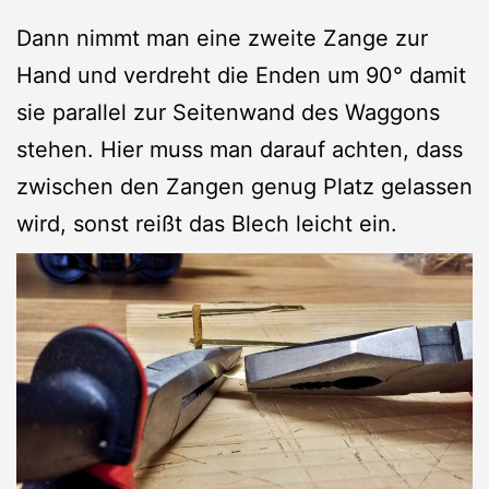
Dann nimmt man eine zweite Zange zur
Hand und verdreht die Enden um 90° damit
sie parallel zur Seitenwand des Waggons
stehen. Hier muss man darauf achten, dass
zwischen den Zangen genug Platz gelassen
wird, sonst reißt das Blech leicht ein.