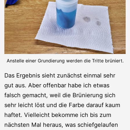
Anstelle einer Grundierung werden die Tritte brüniert.
Das Ergebnis sieht zunächst einmal sehr
gut aus. Aber offenbar habe ich etwas
falsch gemacht, weil die Brünierung sich
sehr leicht löst und die Farbe darauf kaum
haftet. Vielleicht bekomme ich bis zum
nächsten Mal heraus, was schiefgelaufen