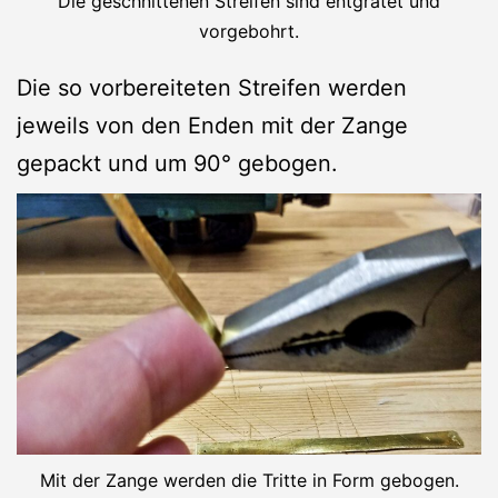
Die geschnittenen Streifen sind entgratet und
vorgebohrt.
Die so vorbereiteten Streifen werden
jeweils von den Enden mit der Zange
gepackt und um 90° gebogen.
Mit der Zange werden die Tritte in Form gebogen.