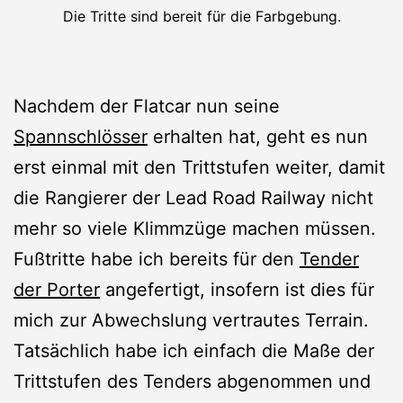
Die Tritte sind bereit für die Farbgebung.
Nachdem der Flatcar nun seine
Spannschlösser
erhalten hat, geht es nun
erst einmal mit den Trittstufen weiter, damit
die Rangierer der Lead Road Railway nicht
mehr so viele Klimmzüge machen müssen.
Fußtritte habe ich bereits für den
Tender
der Porter
angefertigt, insofern ist dies für
mich zur Abwechslung vertrautes Terrain.
Tatsächlich habe ich einfach die Maße der
Trittstufen des Tenders abgenommen und