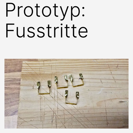
Prototyp:
Fusstritte