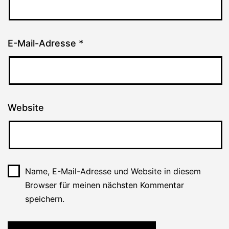
E-Mail-Adresse
*
Website
Name, E-Mail-Adresse und Website in diesem
Browser für meinen nächsten Kommentar
speichern.