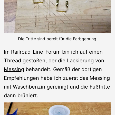
Die Tritte sind bereit für die Farbgebung.
Im Railroad-Line-Forum bin ich auf einen
Thread gestoßen, der die
Lackierung von
Messing
behandelt. Gemäß der dortigen
Empfehlungen habe ich zuerst das Messing
mit Waschbenzin gereinigt und die Fußtritte
dann brüniert.