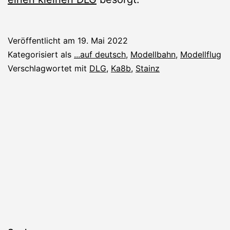
Veröffentlicht am
19. Mai 2022
Kategorisiert als
...auf deutsch
,
Modellbahn
,
Modellflug
Verschlagwortet mit
DLG
,
Ka8b
,
Stainz