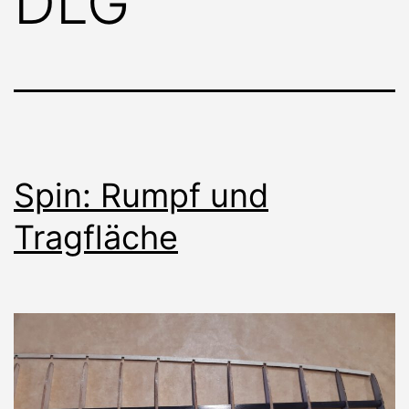
DLG
Spin: Rumpf und
Tragfläche