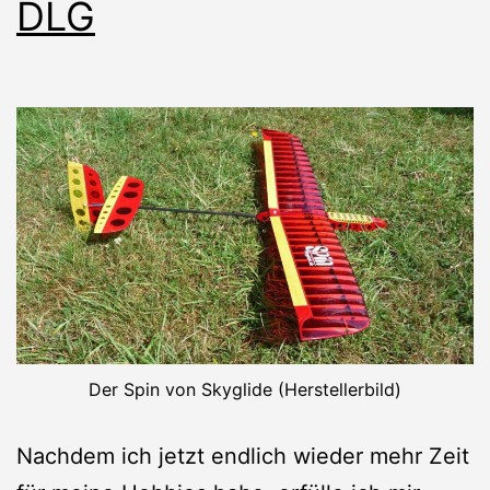
DLG
Der Spin von Skyglide (Herstellerbild)
Nachdem ich jetzt endlich wieder mehr Zeit