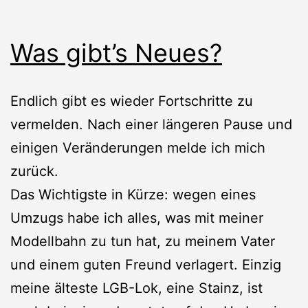
Was gibt’s Neues?
Endlich gibt es wieder Fortschritte zu
vermelden. Nach einer längeren Pause und
einigen Veränderungen melde ich mich
zurück.
Das Wichtigste in Kürze: wegen eines
Umzugs habe ich alles, was mit meiner
Modellbahn zu tun hat, zu meinem Vater
und einem guten Freund verlagert. Einzig
meine älteste LGB-Lok, eine Stainz, ist