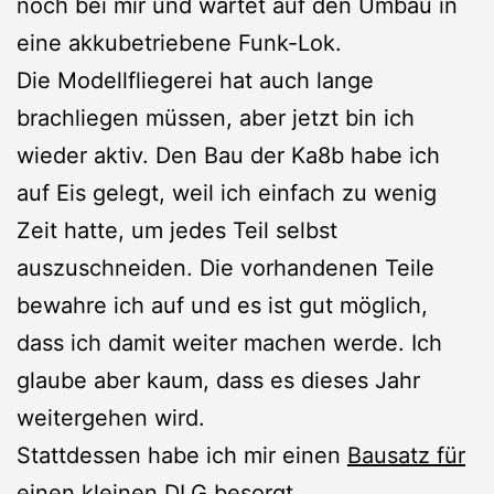
noch bei mir und wartet auf den Umbau in
eine akkubetriebene Funk-Lok.
Die Modellfliegerei hat auch lange
brachliegen müssen, aber jetzt bin ich
wieder aktiv. Den Bau der Ka8b habe ich
auf Eis gelegt, weil ich einfach zu wenig
Zeit hatte, um jedes Teil selbst
auszuschneiden. Die vorhandenen Teile
bewahre ich auf und es ist gut möglich,
dass ich damit weiter machen werde. Ich
glaube aber kaum, dass es dieses Jahr
weitergehen wird.
Stattdessen habe ich mir einen
Bausatz für
einen kleinen DLG
besorgt.