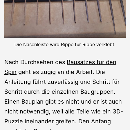
Die Nasenleiste wird Rippe für Rippe verklebt.
Nach Durchsehen des
Bausatzes für den
Spin
geht es zügig an die Arbeit. Die
Anleitung führt zuverlässig und Schritt für
Schritt durch die einzelnen Baugruppen.
Einen Bauplan gibt es nicht und er ist auch
nicht notwendig, weil alle Teile wie ein 3D-
Puzzle ineinander greifen. Den Anfang